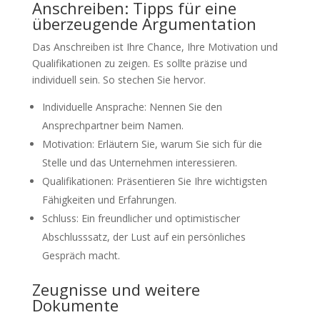
Anschreiben: Tipps für eine
überzeugende Argumentation
Das Anschreiben ist Ihre Chance, Ihre Motivation und
Qualifikationen zu zeigen. Es sollte präzise und
individuell sein. So stechen Sie hervor.
Individuelle Ansprache: Nennen Sie den
Ansprechpartner beim Namen.
Motivation: Erläutern Sie, warum Sie sich für die
Stelle und das Unternehmen interessieren.
Qualifikationen: Präsentieren Sie Ihre wichtigsten
Fähigkeiten und Erfahrungen.
Schluss: Ein freundlicher und optimistischer
Abschlusssatz, der Lust auf ein persönliches
Gespräch macht.
Zeugnisse und weitere
Dokumente