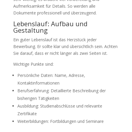
Aufmerksamkeit für Details. So werden alle
Dokumente professionell und überzeugend.
Lebenslauf: Aufbau und
Gestaltung
Ein guter Lebenslauf ist das Herzstück jeder
Bewerbung. Er sollte klar und übersichtlich sein. Achten
Sie darauf, dass er nicht länger als zwei Seiten ist.
Wichtige Punkte sind:
Persönliche Daten: Name, Adresse,
Kontaktinformationen
Berufserfahrung: Detaillierte Beschreibung der
bisherigen Tätigkeiten
Ausbildung: Studienabschlüsse und relevante
Zertifikate
Weiterbildungen: Fortbildungen und Seminare