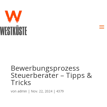
Bewerbungsprozess
Steuerberater – Tipps &
Tricks
von
admin
|
Nov. 22, 2024
|
4379