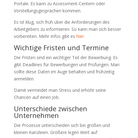
Portale. Es kann zu Assessment-Centern oder
Vorstellungsgesprächen kommen.
Es ist klug, sich früh über die Anforderungen des
Arbeitgebers zu informieren. So kann man sich besser
vorbereiten. Mehr Infos gibt es
hier
.
Wichtige Fristen und Termine
Die Fristen sind ein wichtiger Teil der Bewerbung. Es
gibt Deadlines für Bewerbungen und Prüfungen. Man
sollte diese Daten im Auge behalten und frühzeitig
anmelden.
Damit vermeidet man Stress und erhöht seine
Chancen auf einen Job.
Unterschiede zwischen
Unternehmen
Die Prozesse unterscheiden sich bei großen und
kleinen Kanzleien. Größere legen Wert auf