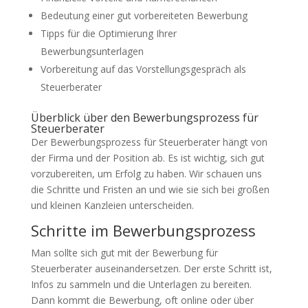
Bedeutung einer gut vorbereiteten Bewerbung
Tipps für die Optimierung Ihrer
Bewerbungsunterlagen
Vorbereitung auf das Vorstellungsgespräch als
Steuerberater
Überblick über den Bewerbungsprozess für
Steuerberater
Der Bewerbungsprozess für Steuerberater hängt von
der Firma und der Position ab. Es ist wichtig, sich gut
vorzubereiten, um Erfolg zu haben. Wir schauen uns
die Schritte und Fristen an und wie sie sich bei großen
und kleinen Kanzleien unterscheiden.
Schritte im Bewerbungsprozess
Man sollte sich gut mit der Bewerbung für
Steuerberater auseinandersetzen. Der erste Schritt ist,
Infos zu sammeln und die Unterlagen zu bereiten.
Dann kommt die Bewerbung, oft online oder über