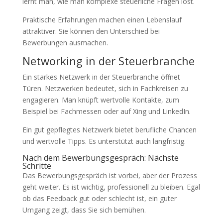
lernt man, wie man komplexe steuerliche Fragen löst.
Praktische Erfahrungen machen einen Lebenslauf
attraktiver. Sie können den Unterschied bei
Bewerbungen ausmachen.
Networking in der Steuerbranche
Ein starkes Netzwerk in der Steuerbranche öffnet
Türen. Netzwerken bedeutet, sich in Fachkreisen zu
engagieren. Man knüpft wertvolle Kontakte, zum
Beispiel bei Fachmessen oder auf Xing und LinkedIn.
Ein gut gepflegtes Netzwerk bietet berufliche Chancen
und wertvolle Tipps. Es unterstützt auch langfristig.
Nach dem Bewerbungsgespräch: Nächste
Schritte
Das Bewerbungsgespräch ist vorbei, aber der Prozess
geht weiter. Es ist wichtig, professionell zu bleiben. Egal
ob das Feedback gut oder schlecht ist, ein guter
Umgang zeigt, dass Sie sich bemühen.