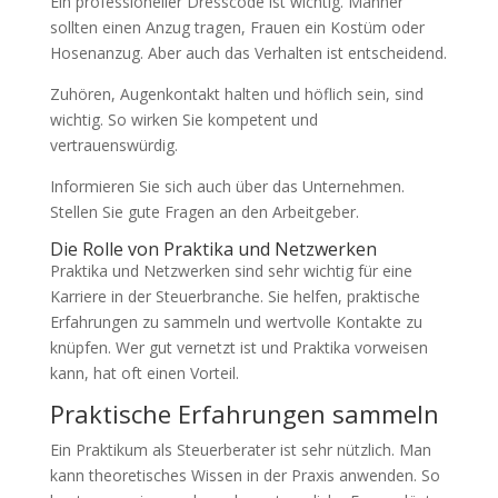
Ein professioneller Dresscode ist wichtig. Männer
sollten einen Anzug tragen, Frauen ein Kostüm oder
Hosenanzug. Aber auch das Verhalten ist entscheidend.
Zuhören, Augenkontakt halten und höflich sein, sind
wichtig. So wirken Sie kompetent und
vertrauenswürdig.
Informieren Sie sich auch über das Unternehmen.
Stellen Sie gute Fragen an den Arbeitgeber.
Die Rolle von Praktika und Netzwerken
Praktika und Netzwerken sind sehr wichtig für eine
Karriere in der Steuerbranche. Sie helfen, praktische
Erfahrungen zu sammeln und wertvolle Kontakte zu
knüpfen. Wer gut vernetzt ist und Praktika vorweisen
kann, hat oft einen Vorteil.
Praktische Erfahrungen sammeln
Ein Praktikum als Steuerberater ist sehr nützlich. Man
kann theoretisches Wissen in der Praxis anwenden. So