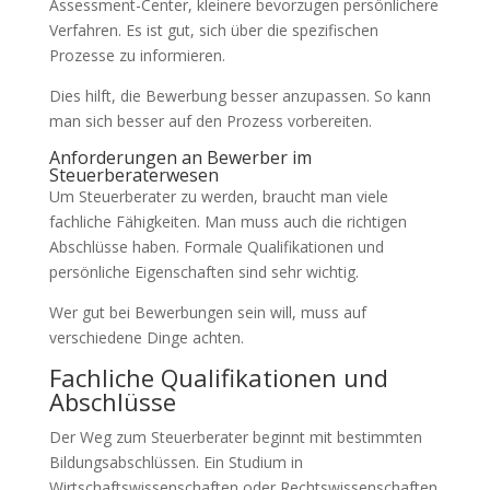
Assessment-Center, kleinere bevorzugen persönlichere
Verfahren. Es ist gut, sich über die spezifischen
Prozesse zu informieren.
Dies hilft, die Bewerbung besser anzupassen. So kann
man sich besser auf den Prozess vorbereiten.
Anforderungen an Bewerber im
Steuerberaterwesen
Um Steuerberater zu werden, braucht man viele
fachliche Fähigkeiten. Man muss auch die richtigen
Abschlüsse haben. Formale Qualifikationen und
persönliche Eigenschaften sind sehr wichtig.
Wer gut bei Bewerbungen sein will, muss auf
verschiedene Dinge achten.
Fachliche Qualifikationen und
Abschlüsse
Der Weg zum Steuerberater beginnt mit bestimmten
Bildungsabschlüssen. Ein Studium in
Wirtschaftswissenschaften oder Rechtswissenschaften