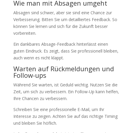
Wie man mit Absagen umgeht
Absagen sind schwer, aber sie sind eine Chance zur
Verbesserung. Bitten Sie um detailliertes Feedback. So
können Sie lernen und sich für die Zukunft besser
vorbereiten.
Ein dankbares Absage-Feedback hinterlässt einen
guten Eindruck. Es zeigt, dass Sie professionell bleiben,
auch wenn es nicht klappt.
Warten auf Rückmeldungen und
Follow-ups
Während Sie warten, ist Geduld wichtig. Nutzen Sie die
Zeit, um sich zu verbessern. Ein Follow-Up kann helfen,
Ihre Chancen zu verbessern.
Schreiben Sie eine professionelle E-Mail, um Ihr
Interesse zu zeigen. Achten Sie auf das richtige Timing
und bleiben Sie höflich.