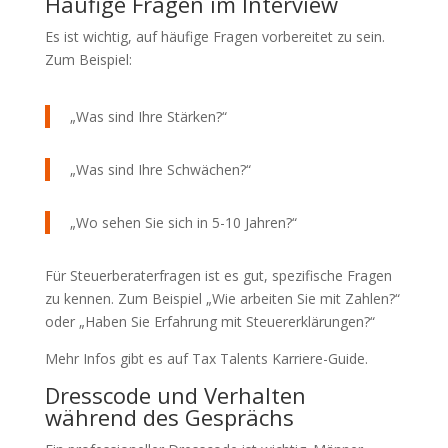
Häufige Fragen im Interview
Es ist wichtig, auf häufige Fragen vorbereitet zu sein.
Zum Beispiel:
„Was sind Ihre Stärken?“
„Was sind Ihre Schwächen?“
„Wo sehen Sie sich in 5-10 Jahren?“
Für Steuerberaterfragen ist es gut, spezifische Fragen
zu kennen. Zum Beispiel „Wie arbeiten Sie mit Zahlen?“
oder „Haben Sie Erfahrung mit Steuererklärungen?“
Mehr Infos gibt es auf Tax Talents Karriere-Guide.
Dresscode und Verhalten
während des Gesprächs