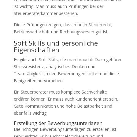
ist wichtig. Man muss auch Prüfungen bei der
Steuerberaterkammer bestehen.
Diese Prüfungen zeigen, dass man in Steuerrecht,
Betriebswirtschaft und Rechnungswesen gut ist.
Soft Skills und persönliche
Eigenschaften
Es gibt auch Soft Skills, die man braucht. Dazu gehören
Stressresistenz, analytisches Denken und
Teamfähigkeit. In den Bewerbungen sollte man diese
Fähigkeiten hervorheben.
Ein Steuerberater muss komplexe Sachverhalte
erklären können. Er muss auch kundenorientiert sein.
Gute Kommunikation und hohe Belastbarkeit sind
ebenfalls wichtig.
Erstellung der Bewerbungsunterlagen
Die richtigen Bewerbungsunterlagen zu erstellen, ist
sehr wichtig. Es braucht viel Vorbereitung und