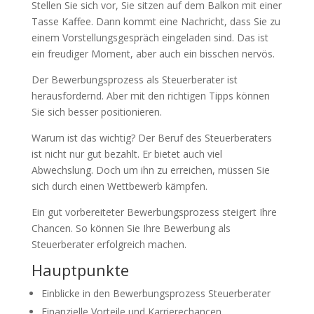
Stellen Sie sich vor, Sie sitzen auf dem Balkon mit einer
Tasse Kaffee. Dann kommt eine Nachricht, dass Sie zu
einem Vorstellungsgespräch eingeladen sind. Das ist
ein freudiger Moment, aber auch ein bisschen nervös.
Der Bewerbungsprozess als Steuerberater ist
herausfordernd. Aber mit den richtigen Tipps können
Sie sich besser positionieren.
Warum ist das wichtig? Der Beruf des Steuerberaters
ist nicht nur gut bezahlt. Er bietet auch viel
Abwechslung. Doch um ihn zu erreichen, müssen Sie
sich durch einen Wettbewerb kämpfen.
Ein gut vorbereiteter Bewerbungsprozess steigert Ihre
Chancen. So können Sie Ihre Bewerbung als
Steuerberater erfolgreich machen.
Hauptpunkte
Einblicke in den Bewerbungsprozess Steuerberater
Finanzielle Vorteile und Karrierechancen