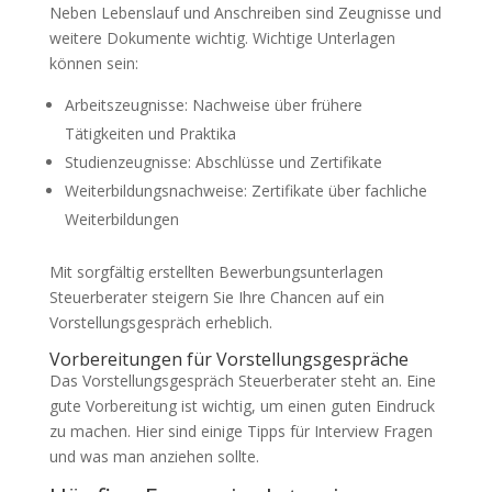
Neben Lebenslauf und Anschreiben sind Zeugnisse und
weitere Dokumente wichtig. Wichtige Unterlagen
können sein:
Arbeitszeugnisse: Nachweise über frühere
Tätigkeiten und Praktika
Studienzeugnisse: Abschlüsse und Zertifikate
Weiterbildungsnachweise: Zertifikate über fachliche
Weiterbildungen
Mit sorgfältig erstellten Bewerbungsunterlagen
Steuerberater steigern Sie Ihre Chancen auf ein
Vorstellungsgespräch erheblich.
Vorbereitungen für Vorstellungsgespräche
Das Vorstellungsgespräch Steuerberater steht an. Eine
gute Vorbereitung ist wichtig, um einen guten Eindruck
zu machen. Hier sind einige Tipps für Interview Fragen
und was man anziehen sollte.