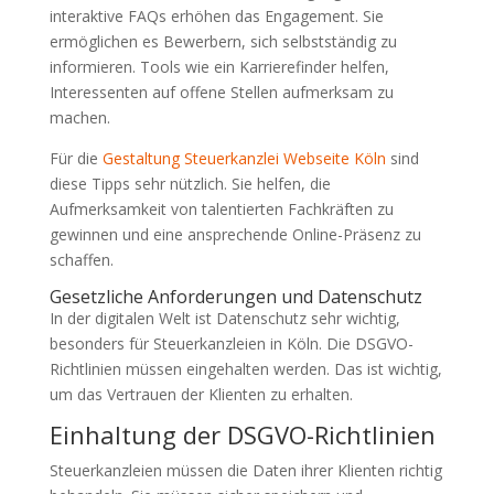
interaktive FAQs erhöhen das Engagement. Sie
ermöglichen es Bewerbern, sich selbstständig zu
informieren. Tools wie ein Karrierefinder helfen,
Interessenten auf offene Stellen aufmerksam zu
machen.
Für die
Gestaltung Steuerkanzlei Webseite Köln
sind
diese Tipps sehr nützlich. Sie helfen, die
Aufmerksamkeit von talentierten Fachkräften zu
gewinnen und eine ansprechende Online-Präsenz zu
schaffen.
Gesetzliche Anforderungen und Datenschutz
In der digitalen Welt ist Datenschutz sehr wichtig,
besonders für Steuerkanzleien in Köln. Die DSGVO-
Richtlinien müssen eingehalten werden. Das ist wichtig,
um das Vertrauen der Klienten zu erhalten.
Einhaltung der DSGVO-Richtlinien
Steuerkanzleien müssen die Daten ihrer Klienten richtig