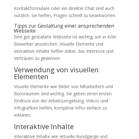
Kontaktformulare oder ein direkter Chat sind auch
nützlich. Sie helfen, Fragen schnell zu beantworten.
Tipps zur Gestaltung einer ansprechenden
Webseite
Eine gut gestaltete Webseite ist wichtig, um in Köln
Bewerber anzulocken. Visuelle Elemente und
interaktive Inhalte helfen dabei, das Interesse und
Vertrauen zu gewinnen.
Verwendung von visuellen
Elementen
Visuelle Elemente wie Bilder von Mitarbeitern und
Büroräumen sind wichtig. Sie geben einen ersten
Eindruck von der Arbeitsumgebung. Videos und
Infografiken helfen, komplexe Infos einfach zu
erklären.
Interaktive Inhalte
Interaktive Inhalte wie virtuelle Rundgänge und