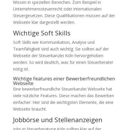
Wissen in speziellen Bereichen. Zum Beispiel in
Unternehmenssteuerrecht oder internationalen
Steuergesetzen. Diese Qualifikationen müssen auf der
Webseite klar dargestellt werden.
Wichtige Soft Skills
Soft Skills wie Kommunikation, Analyse und
Teamfähigkeit sind auch wichtig. Sie sollten auf der
Webseite der Steuerkanzlei Köln hervorgehoben
werden. So wird deutlich, was für einen Steuerberater
nötig ist.
Wichtige Features einer Bewerberfreundlichen
Webseite
Eine bewerberfreundliche Steuerkanzlei Webseite hat
viele nützliche Features. Diese machen das Bewerben
einfacher. Hier sind die wichtigsten Elemente, die eine
Webseite braucht.
Jobbörse und Stellenanzeigen
Jobs in Steuerberatung Köln sollten klar auf der