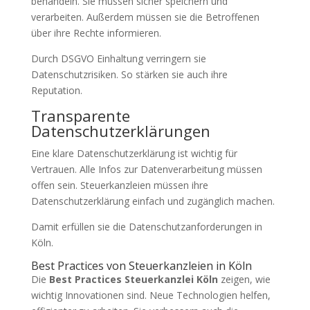
behandeln. Sie müssen sicher speichern und
verarbeiten. Außerdem müssen sie die Betroffenen
über ihre Rechte informieren.
Durch DSGVO Einhaltung verringern sie
Datenschutzrisiken. So stärken sie auch ihre
Reputation.
Transparente
Datenschutzerklärungen
Eine klare Datenschutzerklärung ist wichtig für
Vertrauen. Alle Infos zur Datenverarbeitung müssen
offen sein. Steuerkanzleien müssen ihre
Datenschutzerklärung einfach und zugänglich machen.
Damit erfüllen sie die Datenschutzanforderungen in
Köln.
Best Practices von Steuerkanzleien in Köln
Die
Best Practices Steuerkanzlei Köln
zeigen, wie
wichtig Innovationen sind. Neue Technologien helfen,