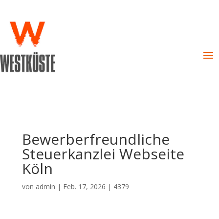
Bewerberfreundliche
Steuerkanzlei Webseite
Köln
von
admin
|
Feb. 17, 2026
|
4379