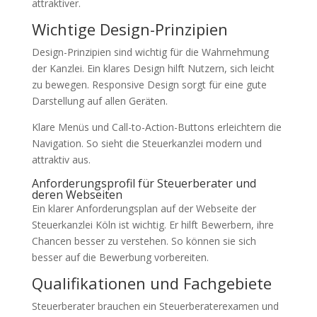
attraktiver.
Wichtige Design-Prinzipien
Design-Prinzipien sind wichtig für die Wahrnehmung
der Kanzlei. Ein klares Design hilft Nutzern, sich leicht
zu bewegen. Responsive Design sorgt für eine gute
Darstellung auf allen Geräten.
Klare Menüs und Call-to-Action-Buttons erleichtern die
Navigation. So sieht die Steuerkanzlei modern und
attraktiv aus.
Anforderungsprofil für Steuerberater und
deren Webseiten
Ein klarer Anforderungsplan auf der Webseite der
Steuerkanzlei Köln ist wichtig. Er hilft Bewerbern, ihre
Chancen besser zu verstehen. So können sie sich
besser auf die Bewerbung vorbereiten.
Qualifikationen und Fachgebiete
Steuerberater brauchen ein Steuerberaterexamen und