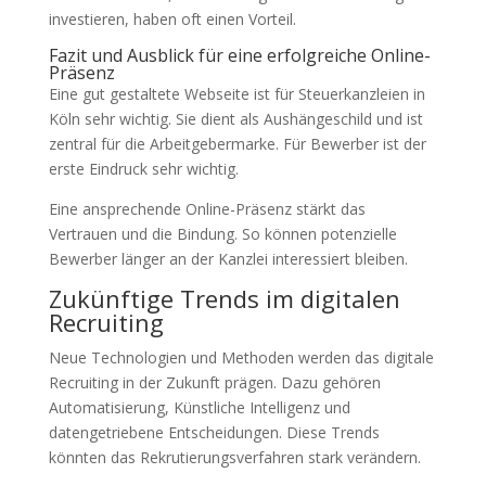
investieren, haben oft einen Vorteil.
Fazit und Ausblick für eine erfolgreiche Online-
Präsenz
Eine gut gestaltete Webseite ist für Steuerkanzleien in
Köln sehr wichtig. Sie dient als Aushängeschild und ist
zentral für die Arbeitgebermarke. Für Bewerber ist der
erste Eindruck sehr wichtig.
Eine ansprechende Online-Präsenz stärkt das
Vertrauen und die Bindung. So können potenzielle
Bewerber länger an der Kanzlei interessiert bleiben.
Zukünftige Trends im digitalen
Recruiting
Neue Technologien und Methoden werden das digitale
Recruiting in der Zukunft prägen. Dazu gehören
Automatisierung, Künstliche Intelligenz und
datengetriebene Entscheidungen. Diese Trends
könnten das Rekrutierungsverfahren stark verändern.