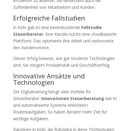
effizienter zu arbeiten. Sie verbessern auch die
Zufriedenheit von Mitarbeitern und Kunden.
Erfolgreiche Fallstudien
In Köln gab es eine beeindruckende
Fallstudie
Steuerberater
. Eine Kanzlei nutzte eine cloudbasierte
Plattform. Das optimierte ihre Arbeit und verbesserte
den Kundenservice.
Dieser Erfolg beweist, wie gut moderne Technologien
sind. Sie steigern Produktivität und Geschäftserfolg.
Innovative Ansätze und
Technologien
Die Digitalisierung bringt viele Vorteile für
Steuerberater.
Innovationen Steuerberatung
wie KI
und automatisierte Systeme erleichtern
Routineaufgaben. So haben Berater mehr Zeit für
wichtige Aufgaben.
Kanzleien in Köln, die frühzeitig in diese Technologien