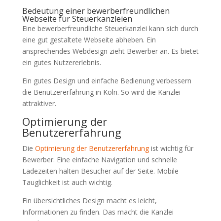
Bedeutung einer bewerberfreundlichen
Webseite für Steuerkanzleien
Eine bewerberfreundliche Steuerkanzlei kann sich durch
eine gut gestaltete Webseite abheben. Ein
ansprechendes Webdesign zieht Bewerber an. Es bietet
ein gutes Nutzererlebnis.
Ein gutes Design und einfache Bedienung verbessern
die Benutzererfahrung in Köln. So wird die Kanzlei
attraktiver.
Optimierung der
Benutzererfahrung
Die
Optimierung der Benutzererfahrung
ist wichtig für
Bewerber. Eine einfache Navigation und schnelle
Ladezeiten halten Besucher auf der Seite. Mobile
Tauglichkeit ist auch wichtig.
Ein übersichtliches Design macht es leicht,
Informationen zu finden. Das macht die Kanzlei