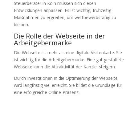
Steuerberater in Köln müssen sich diesen
Entwicklungen anpassen. Es ist wichtig, frühzeitig
Maßnahmen zu ergreifen, um wettbewerbsfähig zu
bleiben.
Die Rolle der Webseite in der
Arbeitgebermarke
Die Webseite ist mehr als eine digitale Visitenkarte. Sie
ist wichtig für die Arbeitgebermarke. Eine gut gestaltete
Webseite kann die Attraktivität der Kanzlei steigern.
Durch Investitionen in die Optimierung der Webseite
wird langfristig viel erreicht. Sie bildet die Grundlage für
eine erfolgreiche Online-Präsenz.