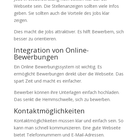
Webseite sein. Die Stellenanzeigen sollten viele Infos
geben. Sie sollten auch die Vorteile des Jobs klar
zeigen.
Dies macht die Jobs attraktiver. Es hilft Bewerbern, sich
besser zu orientieren.
Integration von Online-
Bewerbungen
Ein Online Bewerbungssystem ist wichtig. Es
ermöglicht Bewerbungen direkt über die Webseite. Das
spart Zeit und macht es einfacher.
Bewerber können ihre Unterlagen einfach hochladen.
Das senkt die Hemmschwelle, sich zu bewerben.
Kontaktmöglichkeiten
Kontaktmöglichkeiten müssen klar und einfach sein. So
kann man schnell kommunizieren. Eine gute Webseite
bietet Telefonnummern und E-Mail-Adressen.