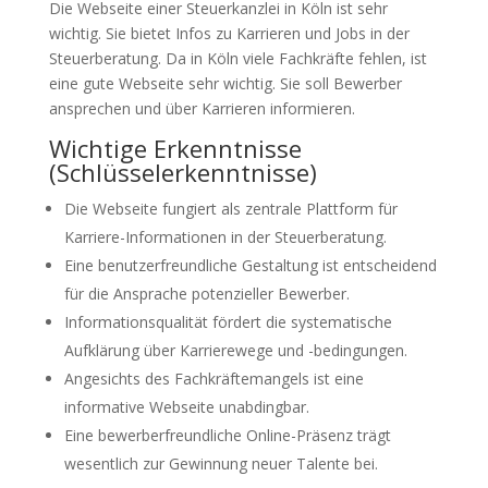
Die Webseite einer Steuerkanzlei in Köln ist sehr
wichtig. Sie bietet Infos zu Karrieren und Jobs in der
Steuerberatung. Da in Köln viele Fachkräfte fehlen, ist
eine gute Webseite sehr wichtig. Sie soll Bewerber
ansprechen und über Karrieren informieren.
Wichtige Erkenntnisse
(Schlüsselerkenntnisse)
Die Webseite fungiert als zentrale Plattform für
Karriere-Informationen in der Steuerberatung.
Eine benutzerfreundliche Gestaltung ist entscheidend
für die Ansprache potenzieller Bewerber.
Informationsqualität fördert die systematische
Aufklärung über Karrierewege und -bedingungen.
Angesichts des Fachkräftemangels ist eine
informative Webseite unabdingbar.
Eine bewerberfreundliche Online-Präsenz trägt
wesentlich zur Gewinnung neuer Talente bei.