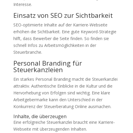
Interesse.
Einsatz von SEO zur Sichtbarkeit
SEO-optimierte Inhalte auf der Karriere-Webseite
erhöhen die Sichtbarkeit. Eine gute Keyword-Strategie
hilft, dass Bewerber die Seite finden. So finden sie
schnell Infos zu Arbeitsmöglichkeiten in der
Steuerbranche.
Personal Branding für
Steuerkanzleien
Ein starkes Personal Branding macht die Steuerkanzlei
attraktiv. Authentische Einblicke in die Kultur und die
Hervorhebung von Erfolgen sind wichtig. Eine klare
Arbeitgebermarke kann den Unterschied in der
Konkurrenz der Steuerberatung Online ausmachen.
Inhalte, die überzeugen
Eine erfolgreiche Steuerkanzlei braucht eine Karriere-
Webseite mit überzeugenden Inhalten.