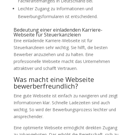
Fachkräftemangels in Deutschland bei.
Leichter Zugang zu Informationen und
Bewerbungsformularen ist entscheidend.
Bedeutung einer einladenden Karriere-
Webseite für Steuerkanzleien
Eine einladende Karriere-Webseite ist für
Steuerkanzleien sehr wichtig. Sie hilft, die besten
Bewerber anzuziehen und zu halten. Eine
professionelle Webseite macht das Unternehmen
attraktiver und schafft Vertrauen.
Was macht eine Webseite
bewerberfreundlich?
Eine gute Webseite ist einfach zu navigieren und zeigt
Informationen klar. Schnelle Ladezeiten sind auch
wichtig. So wird der Bewerbungsprozess leichter und
ansprechender.
Eine optimierte Webseite ermöglicht direkten Zugang
zu Jobangeboten. Das erhöht die Bereitschaft, sich zu