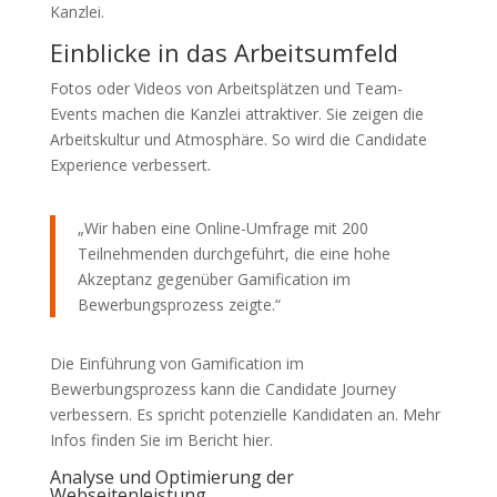
Kanzlei.
Einblicke in das Arbeitsumfeld
Fotos oder Videos von Arbeitsplätzen und Team-
Events machen die Kanzlei attraktiver. Sie zeigen die
Arbeitskultur und Atmosphäre. So wird die Candidate
Experience verbessert.
„Wir haben eine Online-Umfrage mit 200
Teilnehmenden durchgeführt, die eine hohe
Akzeptanz gegenüber Gamification im
Bewerbungsprozess zeigte.“
Die Einführung von Gamification im
Bewerbungsprozess kann die Candidate Journey
verbessern. Es spricht potenzielle Kandidaten an. Mehr
Infos finden Sie im Bericht hier.
Analyse und Optimierung der
Webseitenleistung