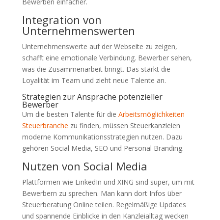
Bewerben einfacher.
Integration von
Unternehmenswerten
Unternehmenswerte auf der Webseite zu zeigen,
schafft eine emotionale Verbindung. Bewerber sehen,
was die Zusammenarbeit bringt. Das stärkt die
Loyalität im Team und zieht neue Talente an.
Strategien zur Ansprache potenzieller
Bewerber
Um die besten Talente für die
Arbeitsmöglichkeiten
Steuerbranche
zu finden, müssen Steuerkanzleien
moderne Kommunikationsstrategien nutzen. Dazu
gehören Social Media, SEO und Personal Branding.
Nutzen von Social Media
Plattformen wie LinkedIn und XING sind super, um mit
Bewerbern zu sprechen. Man kann dort Infos über
Steuerberatung Online teilen. Regelmäßige Updates
und spannende Einblicke in den Kanzleialltag wecken