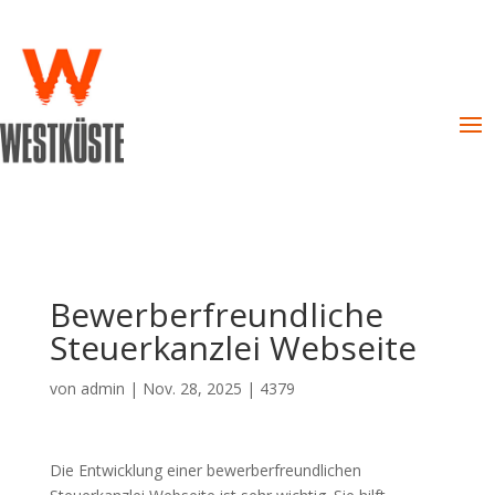
Bewerberfreundliche
Steuerkanzlei Webseite
von
admin
|
Nov. 28, 2025
|
4379
Die Entwicklung einer bewerberfreundlichen