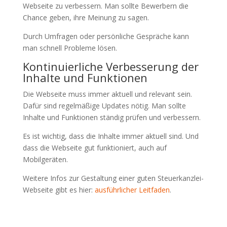
Webseite zu verbessern. Man sollte Bewerbern die
Chance geben, ihre Meinung zu sagen.
Durch Umfragen oder persönliche Gespräche kann
man schnell Probleme lösen.
Kontinuierliche Verbesserung der
Inhalte und Funktionen
Die Webseite muss immer aktuell und relevant sein.
Dafür sind regelmäßige Updates nötig. Man sollte
Inhalte und Funktionen ständig prüfen und verbessern.
Es ist wichtig, dass die Inhalte immer aktuell sind. Und
dass die Webseite gut funktioniert, auch auf
Mobilgeräten.
Weitere Infos zur Gestaltung einer guten Steuerkanzlei-
Webseite gibt es hier:
ausführlicher Leitfaden
.