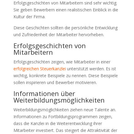
Erfolgsgeschichten von Mitarbeitern sind sehr wichtig.
Sie geben Bewerbern einen realistischen Einblick in die
Kultur der Firma.
Diese Geschichten sollten die persönliche Entwicklung
und Zufriedenheit der Mitarbeiter hervorheben.
Erfolgsgeschichten von
Mitarbeitern
Erfolgsgeschichten zeigen, wie Mitarbeiter in einer
erfolgreichen Steuerkanzlei
unterstützt werden. Es ist
wichtig, konkrete Beispiele zu nennen. Diese Beispiele
sollen inspirieren und Bewerber motivieren.
Informationen über
Weiterbildungsmöglichkeiten
Weiterbildungsmöglichkeiten ziehen neue Talente an.
Informationen zu Fortbildungsprogrammen zeigen,
dass die Kanzlei in die Weiterentwicklung ihrer
Mitarbeiter investiert. Das steigert die Attraktivität der