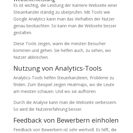
Es ist wichtig, die Leistung der Karriere-Webseite einer
Steuerkanzlei ständig zu überprüfen. Mit Tools wie
Google Analytics kann man das Verhalten der Nutzer
genau beobachten. So kann man die Webseite besser
gestalten.
Diese Tools zeigen, wann die meisten Besucher
kommen und gehen. Sie helfen auch, zu sehen, wo
Nutzer abbrechen.
Nutzung von Analytics-Tools
Analytics-Tools helfen Steuerkanzleien, Probleme zu
finden. Zum Beispiel zeigen Heatmaps, wo die Leute
am meisten schauen. Und wo sie aufhören.
Durch die Analyse kann man die Webseite verbessern.
So wird die Nutzererfahrung besser.
Feedback von Bewerbern einholen
Feedback von Bewerbern ist sehr wertvoll. Es hilft, die