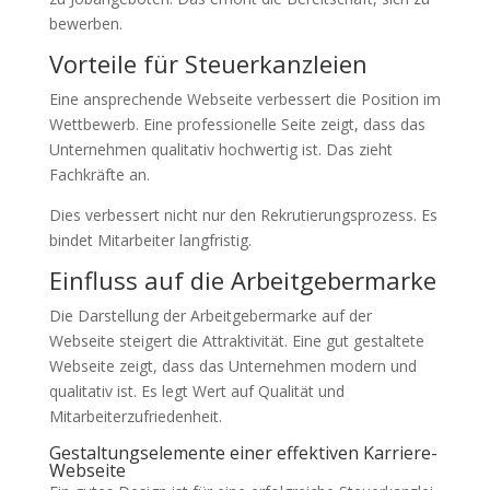
bewerben.
Vorteile für Steuerkanzleien
Eine ansprechende Webseite verbessert die Position im
Wettbewerb. Eine professionelle Seite zeigt, dass das
Unternehmen qualitativ hochwertig ist. Das zieht
Fachkräfte an.
Dies verbessert nicht nur den Rekrutierungsprozess. Es
bindet Mitarbeiter langfristig.
Einfluss auf die Arbeitgebermarke
Die Darstellung der Arbeitgebermarke auf der
Webseite steigert die Attraktivität. Eine gut gestaltete
Webseite zeigt, dass das Unternehmen modern und
qualitativ ist. Es legt Wert auf Qualität und
Mitarbeiterzufriedenheit.
Gestaltungselemente einer effektiven Karriere-
Webseite