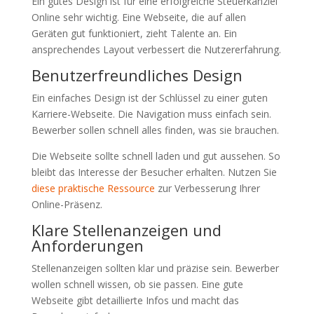
Ein gutes Design ist für eine erfolgreiche Steuerkanzlei
Online sehr wichtig. Eine Webseite, die auf allen
Geräten gut funktioniert, zieht Talente an. Ein
ansprechendes Layout verbessert die Nutzererfahrung.
Benutzerfreundliches Design
Ein einfaches Design ist der Schlüssel zu einer guten
Karriere-Webseite. Die Navigation muss einfach sein.
Bewerber sollen schnell alles finden, was sie brauchen.
Die Webseite sollte schnell laden und gut aussehen. So
bleibt das Interesse der Besucher erhalten. Nutzen Sie
diese praktische Ressource
zur Verbesserung Ihrer
Online-Präsenz.
Klare Stellenanzeigen und
Anforderungen
Stellenanzeigen sollten klar und präzise sein. Bewerber
wollen schnell wissen, ob sie passen. Eine gute
Webseite gibt detaillierte Infos und macht das