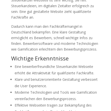
Steuerkanzlei Webseite ist sehr wichtig. Sie hilft
Steuerkanzleien, im digitalen Zeitalter erfolgreich zu
sein. Eine gut gestaltete Website zieht qualifizierte
Fachkräfte an.
Dadurch kann man den Fachkräftemangel in
Deutschland bekämpfen. Eine klare Gestaltung
ermöglicht es Bewerbern, schnell wichtige Infos zu
finden. Bewerbersoftware und moderne Technologien
wie Gamification erleichtern den Bewerbungsprozess.
Wichtige Erkenntnisse
Eine bewerberfreundliche Steuerkanzlei Webseite
erhöht die Attraktivität für qualifizierte Fachkräfte.
Klare und benutzerorientierte Gestaltung verbessert
die User Experience.
Moderne Technologien und Tools wie Gamification
vereinfachen den Bewerbungsprozess.
Effektive Webseiten tragen zur Bekämpfung des