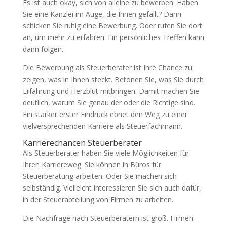
Es ist auch okay, sich von alleine zu bewerben. Haben
Sie eine Kanzlei im Auge, die Ihnen gefällt? Dann
schicken Sie ruhig eine Bewerbung. Oder rufen Sie dort
an, um mehr zu erfahren. Ein persönliches Treffen kann
dann folgen.
Die Bewerbung als Steuerberater ist Ihre Chance zu
zeigen, was in Ihnen steckt. Betonen Sie, was Sie durch
Erfahrung und Herzblut mitbringen. Damit machen Sie
deutlich, warum Sie genau der oder die Richtige sind.
Ein starker erster Eindruck ebnet den Weg zu einer
vielversprechenden Karriere als Steuerfachmann.
Karrierechancen Steuerberater
Als Steuerberater haben Sie viele Möglichkeiten für
Ihren Karriereweg. Sie können in Büros für
Steuerberatung arbeiten. Oder Sie machen sich
selbständig. Vielleicht interessieren Sie sich auch dafür,
in der Steuerabteilung von Firmen zu arbeiten.
Die Nachfrage nach Steuerberatern ist groß. Firmen