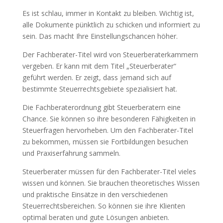
Es ist schlau, immer in Kontakt zu bleiben. Wichtig ist,
alle Dokumente pünktlich zu schicken und informiert zu
sein. Das macht Ihre Einstellungschancen höher.
Der Fachberater-Titel wird von Steuerberaterkammern
vergeben. Er kann mit dem Titel „Steuerberater“
geführt werden. Er zeigt, dass jemand sich auf
bestimmte Steuerrechtsgebiete spezialisiert hat.
Die Fachberaterordnung gibt Steuerberatern eine
Chance. Sie können so ihre besonderen Fähigkeiten in
Steuerfragen hervorheben. Um den Fachberater-Titel
zu bekommen, müssen sie Fortbildungen besuchen
und Praxiserfahrung sammeln.
Steuerberater müssen für den Fachberater-Titel vieles
wissen und können. Sie brauchen theoretisches Wissen
und praktische Einsätze in den verschiedenen
Steuerrechtsbereichen. So können sie ihre Klienten
optimal beraten und gute Lösungen anbieten.