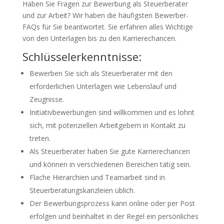
Haben Sie Fragen zur Bewerbung als Steuerberater
und zur Arbeit? Wir haben die häufigsten Bewerber-
FAQs für Sie beantwortet. Sie erfahren alles Wichtige
von den Unterlagen bis zu den Karrierechancen.
Schlüsselerkenntnisse:
Bewerben Sie sich als Steuerberater mit den
erforderlichen Unterlagen wie Lebenslauf und
Zeugnisse.
Initiativbewerbungen sind willkommen und es lohnt
sich, mit potenziellen Arbeitgebern in Kontakt zu
treten.
Als Steuerberater haben Sie gute Karrierechancen
und können in verschiedenen Bereichen tätig sein.
Flache Hierarchien und Teamarbeit sind in
Steuerberatungskanzleien üblich.
Der Bewerbungsprozess kann online oder per Post
erfolgen und beinhaltet in der Regel ein persönliches