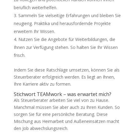
beruflich weiterhelfen.
Sammeln Sie vielseitige Erfahrungen und bleiben Sie
neugierig. Praktika und herausfordernde Projekte
erweitern Ihr Wissen.
Nutzen Sie die Angebote für Weiterbildungen, die
Ihnen zur Verfügung stehen. So halten Sie Ihr Wissen
frisch.
Indem Sie diese Ratschläge umsetzen, können Sie als
Steuerberater erfolgreich werden. Es liegt an Ihnen,
Ihre Karriere aktiv zu formen.
Stichwort TEAMwork – was erwartet mich?
Als Steuerberater arbeiten Sie viel von zu Hause.
Manchmal müssen Sie aber auch zu Ihren Kunden. So
sorgen Sie für eine persönliche Beratung. Diese
Mischung aus Heimarbeit und Außeneinsätzen macht
den Job abwechslungsreich.