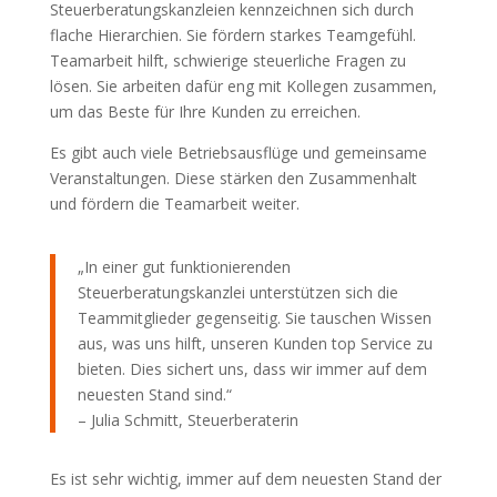
Steuerberatungskanzleien kennzeichnen sich durch
flache Hierarchien. Sie fördern starkes Teamgefühl.
Teamarbeit hilft, schwierige steuerliche Fragen zu
lösen. Sie arbeiten dafür eng mit Kollegen zusammen,
um das Beste für Ihre Kunden zu erreichen.
Es gibt auch viele Betriebsausflüge und gemeinsame
Veranstaltungen. Diese stärken den Zusammenhalt
und fördern die Teamarbeit weiter.
„In einer gut funktionierenden
Steuerberatungskanzlei unterstützen sich die
Teammitglieder gegenseitig. Sie tauschen Wissen
aus, was uns hilft, unseren Kunden top Service zu
bieten. Dies sichert uns, dass wir immer auf dem
neuesten Stand sind.“
– Julia Schmitt, Steuerberaterin
Es ist sehr wichtig, immer auf dem neuesten Stand der