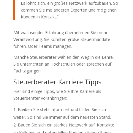
Es lohnt sich, ein großes Netzwerk aufzubauen. So
kommen Sie mit anderen Experten und möglichen
Kunden in Kontakt.“
Mit wachsender Erfahrung übernehmen Sie mehr
Verantwortung. Sie könnten große Steuermandate
führen. Oder Teams managen.
Manche Steuerberater wählen den Weg in die Lehre.
Sie unterrichten an Hochschulen oder sprechen auf
Fachtagungen.
Steuerberater Karriere Tipps
Hier sind einige Tipps, wie Sie Ihre Karriere als
Steuerberater voranbringen:
Bleiben Sie stets informiert und bilden Sie sich
weiter. So sind Sie immer auf dem neuesten Stand.
Bauen Sie sich ein starkes Netzwerk auf. Kontakte
zu Kollegen und potentiellen Kunden können Ihnen