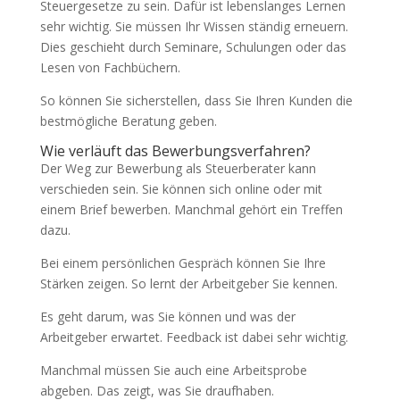
Steuergesetze zu sein. Dafür ist lebenslanges Lernen
sehr wichtig. Sie müssen Ihr Wissen ständig erneuern.
Dies geschieht durch Seminare, Schulungen oder das
Lesen von Fachbüchern.
So können Sie sicherstellen, dass Sie Ihren Kunden die
bestmögliche Beratung geben.
Wie verläuft das Bewerbungsverfahren?
Der Weg zur Bewerbung als Steuerberater kann
verschieden sein. Sie können sich online oder mit
einem Brief bewerben. Manchmal gehört ein Treffen
dazu.
Bei einem persönlichen Gespräch können Sie Ihre
Stärken zeigen. So lernt der Arbeitgeber Sie kennen.
Es geht darum, was Sie können und was der
Arbeitgeber erwartet. Feedback ist dabei sehr wichtig.
Manchmal müssen Sie auch eine Arbeitsprobe
abgeben. Das zeigt, was Sie draufhaben.