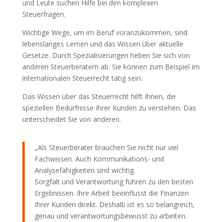
und Leute suchen Hilfe bei den komplexen
Steuerfragen.
Wichtige Wege, um im Beruf voranzukommen, sind
lebenslanges Lernen und das Wissen über aktuelle
Gesetze. Durch Spezialisierungen heben Sie sich von
anderen Steuerberatern ab. Sie können zum Beispiel im
internationalen Steuerrecht tätig sein.
Das Wissen über das Steuerrecht hilft Ihnen, die
speziellen Bedürfnisse Ihrer Kunden zu verstehen. Das
unterscheidet Sie von anderen.
„Als Steuerberater brauchen Sie nicht nur viel
Fachwissen. Auch Kommunikations- und
Analysefähigkeiten sind wichtig.
Sorgfalt und Verantwortung führen zu den besten
Ergebnissen. Ihre Arbeit beeinflusst die Finanzen
Ihrer Kunden direkt. Deshalb ist es so belangreich,
genau und verantwortungsbewusst zu arbeiten.