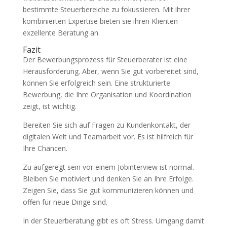
bestimmte Steuerbereiche zu fokussieren. Mit ihrer
kombinierten Expertise bieten sie ihren Klienten
exzellente Beratung an.
Fazit
Der Bewerbungsprozess für Steuerberater ist eine
Herausforderung. Aber, wenn Sie gut vorbereitet sind,
können Sie erfolgreich sein. Eine strukturierte
Bewerbung, die Ihre Organisation und Koordination
zeigt, ist wichtig.
Bereiten Sie sich auf Fragen zu Kundenkontakt, der
digitalen Welt und Teamarbeit vor. Es ist hilfreich für
Ihre Chancen.
Zu aufgeregt sein vor einem Jobinterview ist normal.
Bleiben Sie motiviert und denken Sie an Ihre Erfolge.
Zeigen Sie, dass Sie gut kommunizieren können und
offen für neue Dinge sind.
In der Steuerberatung gibt es oft Stress. Umgang damit