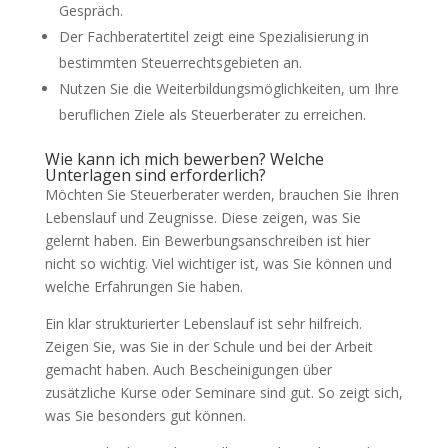
Gespräch.
Der Fachberatertitel zeigt eine Spezialisierung in
bestimmten Steuerrechtsgebieten an.
Nutzen Sie die Weiterbildungsmöglichkeiten, um Ihre
beruflichen Ziele als Steuerberater zu erreichen.
Wie kann ich mich bewerben? Welche
Unterlagen sind erforderlich?
Möchten Sie Steuerberater werden, brauchen Sie Ihren
Lebenslauf und Zeugnisse. Diese zeigen, was Sie
gelernt haben. Ein Bewerbungsanschreiben ist hier
nicht so wichtig. Viel wichtiger ist, was Sie können und
welche Erfahrungen Sie haben.
Ein klar strukturierter Lebenslauf ist sehr hilfreich.
Zeigen Sie, was Sie in der Schule und bei der Arbeit
gemacht haben. Auch Bescheinigungen über
zusätzliche Kurse oder Seminare sind gut. So zeigt sich,
was Sie besonders gut können.