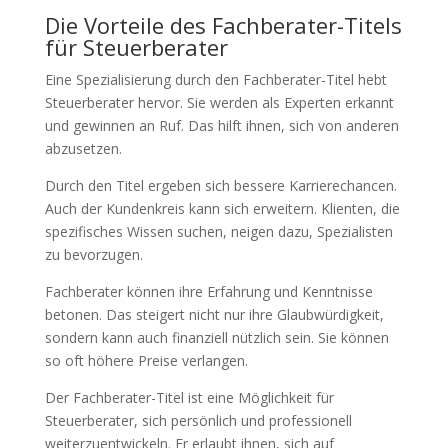
Die Vorteile des Fachberater-Titels
für Steuerberater
Eine Spezialisierung durch den Fachberater-Titel hebt
Steuerberater hervor. Sie werden als Experten erkannt
und gewinnen an Ruf. Das hilft ihnen, sich von anderen
abzusetzen.
Durch den Titel ergeben sich bessere Karrierechancen.
Auch der Kundenkreis kann sich erweitern. Klienten, die
spezifisches Wissen suchen, neigen dazu, Spezialisten
zu bevorzugen.
Fachberater können ihre Erfahrung und Kenntnisse
betonen. Das steigert nicht nur ihre Glaubwürdigkeit,
sondern kann auch finanziell nützlich sein. Sie können
so oft höhere Preise verlangen.
Der Fachberater-Titel ist eine Möglichkeit für
Steuerberater, sich persönlich und professionell
weiterzuentwickeln. Er erlaubt ihnen, sich auf