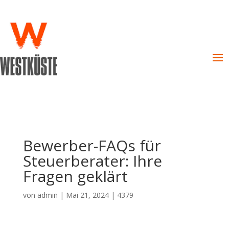
Bewerber-FAQs für
Steuerberater: Ihre
Fragen geklärt
von
admin
|
Mai 21, 2024
|
4379