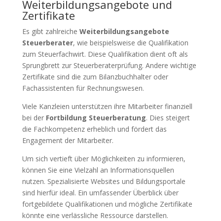
Weiterbildungsangebote und
Zertifikate
Es gibt zahlreiche
Weiterbildungsangebote
Steuerberater
, wie beispielsweise die Qualifikation
zum Steuerfachwirt. Diese Qualifikation dient oft als
Sprungbrett zur Steuerberaterprüfung. Andere wichtige
Zertifikate sind die zum Bilanzbuchhalter oder
Fachassistenten für Rechnungswesen.
Viele Kanzleien unterstützen ihre Mitarbeiter finanziell
bei der
Fortbildung Steuerberatung
. Dies steigert
die Fachkompetenz erheblich und fördert das
Engagement der Mitarbeiter.
Um sich vertieft über Möglichkeiten zu informieren,
können Sie eine Vielzahl an Informationsquellen
nutzen. Spezialisierte Websites und Bildungsportale
sind hierfür ideal. Ein umfassender Überblick über
fortgebildete Qualifikationen und mögliche Zertifikate
könnte eine verlässliche Ressource darstellen.