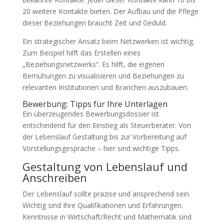
20 weitere Kontakte bieten. Der Aufbau und die Pflege
dieser Beziehungen braucht Zeit und Geduld.
Ein strategischer Ansatz beim Netzwerken ist wichtig.
Zum Beispiel hilft das Erstellen eines
„Beziehungsnetzwerks“. Es hilft, die eigenen
Bemühungen zu visualisieren und Beziehungen zu
relevanten Institutionen und Branchen auszubauen.
Bewerbung: Tipps für Ihre Unterlagen
Ein überzeugendes Bewerbungsdossier ist
entscheidend für den Einstieg als Steuerberater. Von
der Lebenslauf Gestaltung bis zur Vorbereitung auf
Vorstellungsgespräche – hier sind wichtige Tipps.
Gestaltung von Lebenslauf und
Anschreiben
Der Lebenslauf sollte präzise und ansprechend sein.
Wichtig sind Ihre Qualifikationen und Erfahrungen.
Kenntnisse in Wirtschaft/Recht und Mathematik sind