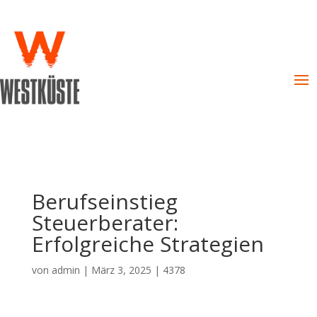
Berufseinstieg
Steuerberater:
Erfolgreiche Strategien
von
admin
|
März 3, 2025
|
4378