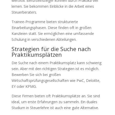
wertvoll. Berufseinsteiger können durch Praktika viel
lernen. Sie bekommen Einblicke in die Arbeit eines
Steuerberaters.
Trainee-Programme bieten strukturierte
Einarbeitungsphasen. Diese finden oft in großen
Kanzleien statt. Sie ermöglichen eine umfassende
Schulung in verschiedenen Abteilungen.
Strategien für die Suche nach
Praktikumsplätzen
Die Suche nach einem Praktikumsplatz kann schwierig
sein. Aber mit den richtigen Strategien ist es möglich.
Bewerben Sie sich bei großen
Wirtschaftsprüfungsgesellschaften wie PwC, Deloitte,
EY oder KPMG.
Diese Firmen bieten oft Praktikumsplätze an. Sie sind
ideal, um erste Erfahrungen zu sammeln. Ein duales
Studium in Steuerlehre ist auch eine gute Alternative.