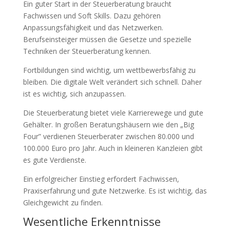
Ein guter Start in der Steuerberatung braucht
Fachwissen und Soft Skills. Dazu gehören
Anpassungsfähigkeit und das Netzwerken.
Berufseinsteiger müssen die Gesetze und spezielle
Techniken der Steuerberatung kennen.
Fortbildungen sind wichtig, um wettbewerbsfähig zu
bleiben. Die digitale Welt verändert sich schnell. Daher
ist es wichtig, sich anzupassen.
Die Steuerberatung bietet viele Karrierewege und gute
Gehälter. In großen Beratungshäusern wie den „Big
Four” verdienen Steuerberater zwischen 80.000 und
100.000 Euro pro Jahr. Auch in kleineren Kanzleien gibt
es gute Verdienste.
Ein erfolgreicher Einstieg erfordert Fachwissen,
Praxiserfahrung und gute Netzwerke. Es ist wichtig, das
Gleichgewicht zu finden.
Wesentliche Erkenntnisse