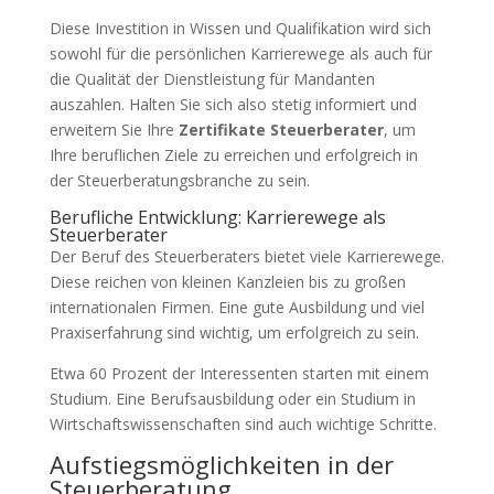
Diese Investition in Wissen und Qualifikation wird sich
sowohl für die persönlichen Karrierewege als auch für
die Qualität der Dienstleistung für Mandanten
auszahlen. Halten Sie sich also stetig informiert und
erweitern Sie Ihre
Zertifikate Steuerberater
, um
Ihre beruflichen Ziele zu erreichen und erfolgreich in
der Steuerberatungsbranche zu sein.
Berufliche Entwicklung: Karrierewege als
Steuerberater
Der Beruf des Steuerberaters bietet viele Karrierewege.
Diese reichen von kleinen Kanzleien bis zu großen
internationalen Firmen. Eine gute Ausbildung und viel
Praxiserfahrung sind wichtig, um erfolgreich zu sein.
Etwa 60 Prozent der Interessenten starten mit einem
Studium. Eine Berufsausbildung oder ein Studium in
Wirtschaftswissenschaften sind auch wichtige Schritte.
Aufstiegsmöglichkeiten in der
Steuerberatung