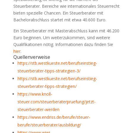
Steuerberater. Bereiche wie internationales Steuerrecht
bieten spezielle Chancen. Ein Steuerberater mit
Bachelorabschluss startet mit etwa 40.600 Euro.
Ein Steuerberater mit Masterabschluss kann mit 46.200
Euro beginnen. Um weiterzukommen, sind weitere
Qualifikationen nötig. Informationen dazu finden Sie
hier
.
Quellenverweise
https://stb.westkueste.net/berufseinstieg-
steuerberater-tipps-strategien-3/
https://stb.westkueste.net/berufseinstieg-
steuerberater-tipps-strategien/
https://www.knoll-
steuer.com/steuerberaterpruefung/jetzt-
steuerberater-werden
https://www.endriss.de/berufe/steuer-
berufe/steuerberater/ausbildung/
https://www.wiwi-