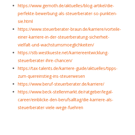
https://www.gernoth.de/aktuelles/blog-artikel/die-
perfekte-bewerbung-als-steuerberater-so-punkten-
sie.html
https://www.steuerberater-braun.de/karriere/vorteile-
einer-karriere-in-der-steuerberatung-sicherheit-
vielfalt-und-wachstumsmoeglichkeiten/
https://stb.westkueste.net/karriereentwicklung-
steuerberater-ihre-chancen/
https://tax-talents.de/karriere-guide/aktuelles/tipps-
zum-quereinstieg-ins-steuerwesen
https://www.beruf-steuerberater.de/karriere/
https://www.beck-stellenmarkt.de/ratgeber/legal-
career/einblicke-den-berufsalltag/die-karriere-als-
steuerberater-viele-wege-fuehren