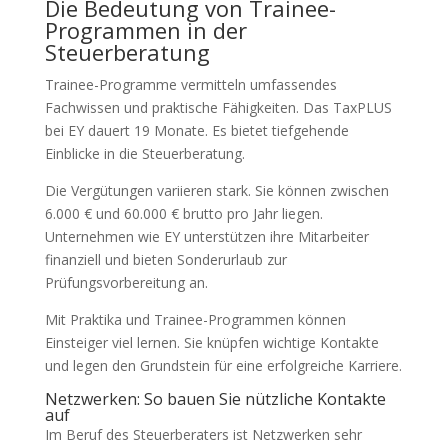
Die Bedeutung von Trainee-
Programmen in der
Steuerberatung
Trainee-Programme vermitteln umfassendes
Fachwissen und praktische Fähigkeiten. Das TaxPLUS
bei EY dauert 19 Monate. Es bietet tiefgehende
Einblicke in die Steuerberatung.
Die Vergütungen variieren stark. Sie können zwischen
6.000 € und 60.000 € brutto pro Jahr liegen.
Unternehmen wie EY unterstützen ihre Mitarbeiter
finanziell und bieten Sonderurlaub zur
Prüfungsvorbereitung an.
Mit Praktika und Trainee-Programmen können
Einsteiger viel lernen. Sie knüpfen wichtige Kontakte
und legen den Grundstein für eine erfolgreiche Karriere.
Netzwerken: So bauen Sie nützliche Kontakte
auf
Im Beruf des Steuerberaters ist Netzwerken sehr