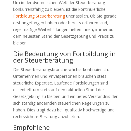
Um in der dynamischen Welt der Steuerberatung
konkurrenzfähig zu bleiben, ist die kontinuierliche
Fortbildung Steuerberatung
unerlässlich. Ob Sie gerade
erst angefangen haben oder bereits erfahren sind,
regelmäßige Weiterbildungen helfen Ihnen, immer auf
dem neuesten Stand der Gesetzgebung und Praxis zu
bleiben.
Die Bedeutung von Fortbildung in
der Steuerberatung
Die Steuerberatungsbranche wächst kontinuierlich.
Unternehmen und Privatpersonen brauchen stets
steuerliche Expertise. Laufende Fortbildungen sind
essentiell, um stets auf dem aktuellen Stand der
Gesetzgebung zu bleiben und ein tiefes Verständnis der
sich ständig ändernden steuerlichen Regelungen zu
haben. Dies trägt dazu bei, qualitativ hochwertige und
rechtssichere Beratung anzubieten.
Empfohlene