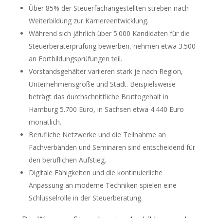
Über 85% der Steuerfachangestellten streben nach
Weiterbildung zur Karriereentwicklung.
Während sich jährlich über 5.000 Kandidaten für die
Steuerberaterprüfung bewerben, nehmen etwa 3.500
an Fortbildungsprüfungen teil.
Vorstandsgehälter variieren stark je nach Region,
Unternehmensgröße und Stadt. Beispielsweise
beträgt das durchschnittliche Bruttogehalt in
Hamburg 5.700 Euro, in Sachsen etwa 4.440 Euro
monatlich.
Berufliche Netzwerke und die Teilnahme an
Fachverbänden und Seminaren sind entscheidend für
den beruflichen Aufstieg.
Digitale Fähigkeiten und die kontinuierliche
Anpassung an moderne Techniken spielen eine
Schlüsselrolle in der Steuerberatung.