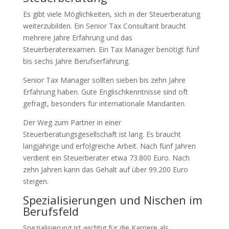
Es gibt viele Möglichkeiten, sich in der Steuerberatung
weiterzubilden. Ein Senior Tax Consultant braucht
mehrere Jahre Erfahrung und das
Steuerberaterexamen. Ein Tax Manager benötigt fünf
bis sechs Jahre Berufserfahrung.
Senior Tax Manager sollten sieben bis zehn Jahre
Erfahrung haben. Gute Englischkenntnisse sind oft
gefragt, besonders für internationale Mandanten.
Der Weg zum Partner in einer
Steuerberatungsgesellschaft ist lang. Es braucht
langjährige und erfolgreiche Arbeit. Nach fünf Jahren
verdient ein Steuerberater etwa 73.800 Euro. Nach
zehn Jahren kann das Gehalt auf über 99.200 Euro
steigen.
Spezialisierungen und Nischen im
Berufsfeld
Spezialisierung ist wichtig für die Karriere als