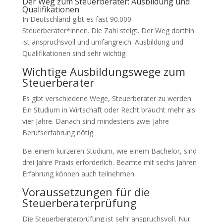
Der Weg zum Steuerberater: Ausbildung und
Qualifikationen
In Deutschland gibt es fast 90.000
Steuerberater*innen. Die Zahl steigt. Der Weg dorthin
ist anspruchsvoll und umfangreich. Ausbildung und
Qualifikationen sind sehr wichtig.
Wichtige Ausbildungswege zum
Steuerberater
Es gibt verschiedene Wege, Steuerberater zu werden.
Ein Studium in Wirtschaft oder Recht braucht mehr als
vier Jahre. Danach sind mindestens zwei Jahre
Berufserfahrung nötig.
Bei einem kürzeren Studium, wie einem Bachelor, sind
drei Jahre Praxis erforderlich. Beamte mit sechs Jahren
Erfahrung können auch teilnehmen.
Voraussetzungen für die
Steuerberaterprüfung
Die Steuerberaterprüfung ist sehr anspruchsvoll. Nur