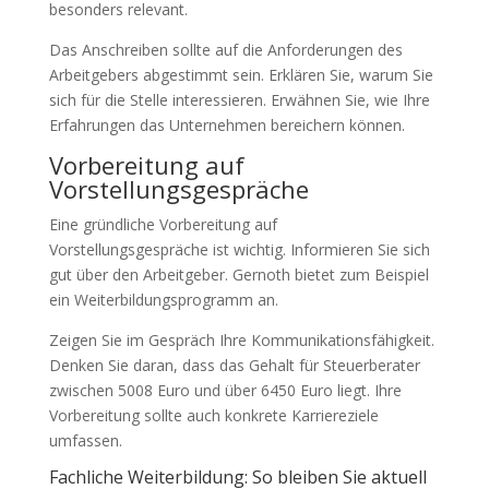
besonders relevant.
Das Anschreiben sollte auf die Anforderungen des
Arbeitgebers abgestimmt sein. Erklären Sie, warum Sie
sich für die Stelle interessieren. Erwähnen Sie, wie Ihre
Erfahrungen das Unternehmen bereichern können.
Vorbereitung auf
Vorstellungsgespräche
Eine gründliche Vorbereitung auf
Vorstellungsgespräche ist wichtig. Informieren Sie sich
gut über den Arbeitgeber. Gernoth bietet zum Beispiel
ein Weiterbildungsprogramm an.
Zeigen Sie im Gespräch Ihre Kommunikationsfähigkeit.
Denken Sie daran, dass das Gehalt für Steuerberater
zwischen 5008 Euro und über 6450 Euro liegt. Ihre
Vorbereitung sollte auch konkrete Karriereziele
umfassen.
Fachliche Weiterbildung: So bleiben Sie aktuell