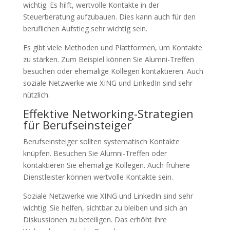
wichtig. Es hilft, wertvolle Kontakte in der
Steuerberatung aufzubauen. Dies kann auch für den
beruflichen Aufstieg sehr wichtig sein.
Es gibt viele Methoden und Plattformen, um Kontakte
zu stärken. Zum Beispiel können Sie Alumni-Treffen
besuchen oder ehemalige Kollegen kontaktieren. Auch
soziale Netzwerke wie XING und LinkedIn sind sehr
nützlich.
Effektive Networking-Strategien
für Berufseinsteiger
Berufseinsteiger sollten systematisch Kontakte
knüpfen. Besuchen Sie Alumni-Treffen oder
kontaktieren Sie ehemalige Kollegen. Auch frühere
Dienstleister können wertvolle Kontakte sein.
Soziale Netzwerke wie XING und LinkedIn sind sehr
wichtig. Sie helfen, sichtbar zu bleiben und sich an
Diskussionen zu beteiligen. Das erhöht Ihre