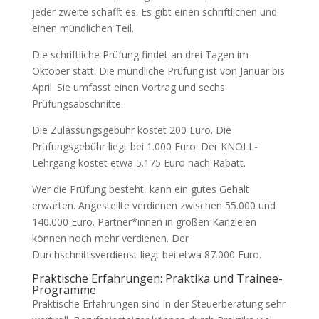
jeder zweite schafft es. Es gibt einen schriftlichen und
einen mündlichen Teil.
Die schriftliche Prüfung findet an drei Tagen im
Oktober statt. Die mündliche Prüfung ist von Januar bis
April. Sie umfasst einen Vortrag und sechs
Prüfungsabschnitte.
Die Zulassungsgebühr kostet 200 Euro. Die
Prüfungsgebühr liegt bei 1.000 Euro. Der KNOLL-
Lehrgang kostet etwa 5.175 Euro nach Rabatt.
Wer die Prüfung besteht, kann ein gutes Gehalt
erwarten. Angestellte verdienen zwischen 55.000 und
140.000 Euro. Partner*innen in großen Kanzleien
können noch mehr verdienen. Der
Durchschnittsverdienst liegt bei etwa 87.000 Euro.
Praktische Erfahrungen: Praktika und Trainee-
Programme
Praktische Erfahrungen sind in der Steuerberatung sehr