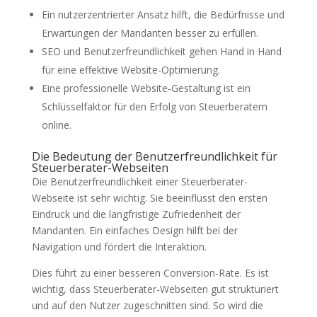
Ein nutzerzentrierter Ansatz hilft, die Bedürfnisse und
Erwartungen der Mandanten besser zu erfüllen.
SEO und Benutzerfreundlichkeit gehen Hand in Hand
für eine effektive Website-Optimierung.
Eine professionelle Website-Gestaltung ist ein
Schlüsselfaktor für den Erfolg von Steuerberatern
online.
Die Bedeutung der Benutzerfreundlichkeit für
Steuerberater-Webseiten
Die Benutzerfreundlichkeit einer Steuerberater-
Webseite ist sehr wichtig. Sie beeinflusst den ersten
Eindruck und die langfristige Zufriedenheit der
Mandanten. Ein einfaches Design hilft bei der
Navigation und fördert die Interaktion.
Dies führt zu einer besseren Conversion-Rate. Es ist
wichtig, dass Steuerberater-Webseiten gut strukturiert
und auf den Nutzer zugeschnitten sind. So wird die