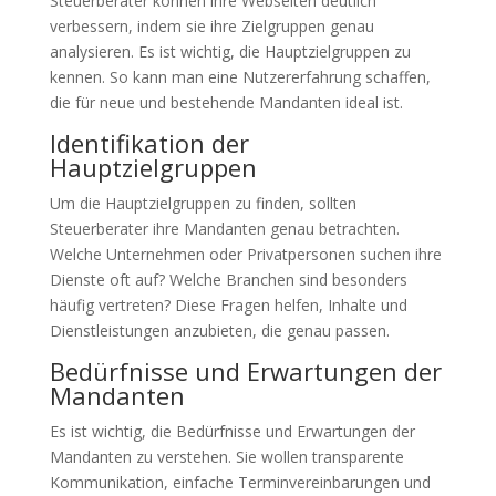
Steuerberater können ihre Webseiten deutlich
verbessern, indem sie ihre Zielgruppen genau
analysieren. Es ist wichtig, die Hauptzielgruppen zu
kennen. So kann man eine Nutzererfahrung schaffen,
die für neue und bestehende Mandanten ideal ist.
Identifikation der
Hauptzielgruppen
Um die Hauptzielgruppen zu finden, sollten
Steuerberater ihre Mandanten genau betrachten.
Welche Unternehmen oder Privatpersonen suchen ihre
Dienste oft auf? Welche Branchen sind besonders
häufig vertreten? Diese Fragen helfen, Inhalte und
Dienstleistungen anzubieten, die genau passen.
Bedürfnisse und Erwartungen der
Mandanten
Es ist wichtig, die Bedürfnisse und Erwartungen der
Mandanten zu verstehen. Sie wollen transparente
Kommunikation, einfache Terminvereinbarungen und