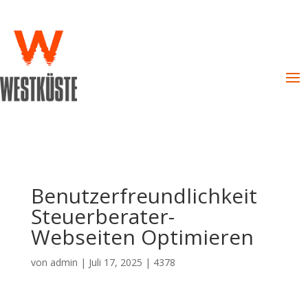
Benutzerfreundlichkeit
Steuerberater-
Webseiten Optimieren
von
admin
|
Juli 17, 2025
|
4378