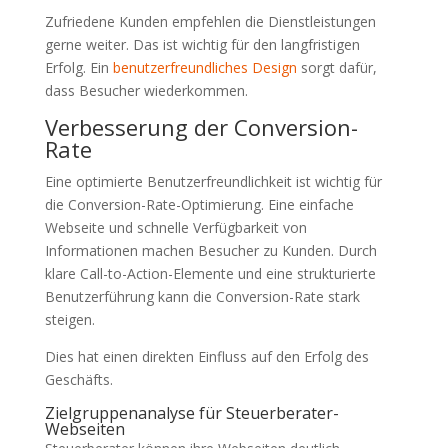
Zufriedene Kunden empfehlen die Dienstleistungen
gerne weiter. Das ist wichtig für den langfristigen
Erfolg. Ein
benutzerfreundliches Design
sorgt dafür,
dass Besucher wiederkommen.
Verbesserung der Conversion-
Rate
Eine optimierte Benutzerfreundlichkeit ist wichtig für
die Conversion-Rate-Optimierung. Eine einfache
Webseite und schnelle Verfügbarkeit von
Informationen machen Besucher zu Kunden. Durch
klare Call-to-Action-Elemente und eine strukturierte
Benutzerführung kann die Conversion-Rate stark
steigen.
Dies hat einen direkten Einfluss auf den Erfolg des
Geschäfts.
Zielgruppenanalyse für Steuerberater-
Webseiten