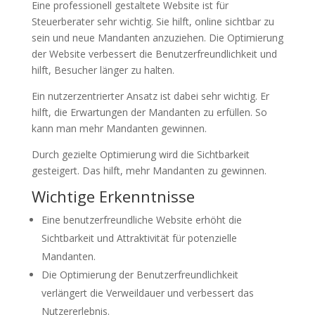
Eine professionell gestaltete Website ist für
Steuerberater sehr wichtig. Sie hilft, online sichtbar zu
sein und neue Mandanten anzuziehen. Die Optimierung
der Website verbessert die Benutzerfreundlichkeit und
hilft, Besucher länger zu halten.
Ein nutzerzentrierter Ansatz ist dabei sehr wichtig. Er
hilft, die Erwartungen der Mandanten zu erfüllen. So
kann man mehr Mandanten gewinnen.
Durch gezielte Optimierung wird die Sichtbarkeit
gesteigert. Das hilft, mehr Mandanten zu gewinnen.
Wichtige Erkenntnisse
Eine benutzerfreundliche Website erhöht die
Sichtbarkeit und Attraktivität für potenzielle
Mandanten.
Die Optimierung der Benutzerfreundlichkeit
verlängert die Verweildauer und verbessert das
Nutzererlebnis.