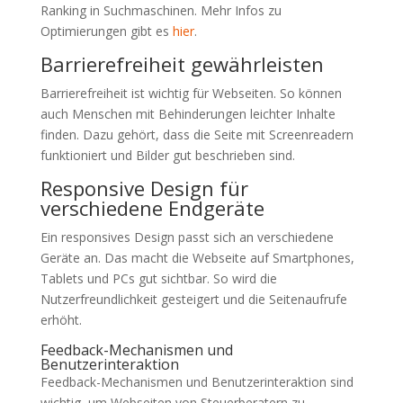
Ranking in Suchmaschinen. Mehr Infos zu
Optimierungen gibt es
hier
.
Barrierefreiheit gewährleisten
Barrierefreiheit ist wichtig für Webseiten. So können
auch Menschen mit Behinderungen leichter Inhalte
finden. Dazu gehört, dass die Seite mit Screenreadern
funktioniert und Bilder gut beschrieben sind.
Responsive Design für
verschiedene Endgeräte
Ein responsives Design passt sich an verschiedene
Geräte an. Das macht die Webseite auf Smartphones,
Tablets und PCs gut sichtbar. So wird die
Nutzerfreundlichkeit gesteigert und die Seitenaufrufe
erhöht.
Feedback-Mechanismen und
Benutzerinteraktion
Feedback-Mechanismen und Benutzerinteraktion sind
wichtig, um Webseiten von Steuerberatern zu