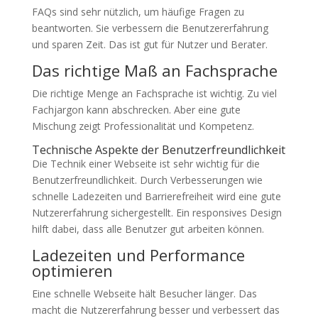
FAQs sind sehr nützlich, um häufige Fragen zu
beantworten. Sie verbessern die Benutzererfahrung
und sparen Zeit. Das ist gut für Nutzer und Berater.
Das richtige Maß an Fachsprache
Die richtige Menge an Fachsprache ist wichtig. Zu viel
Fachjargon kann abschrecken. Aber eine gute
Mischung zeigt Professionalität und Kompetenz.
Technische Aspekte der Benutzerfreundlichkeit
Die Technik einer Webseite ist sehr wichtig für die
Benutzerfreundlichkeit. Durch Verbesserungen wie
schnelle Ladezeiten und Barrierefreiheit wird eine gute
Nutzererfahrung sichergestellt. Ein responsives Design
hilft dabei, dass alle Benutzer gut arbeiten können.
Ladezeiten und Performance
optimieren
Eine schnelle Webseite hält Besucher länger. Das
macht die Nutzererfahrung besser und verbessert das