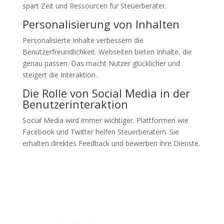
spart Zeit und Ressourcen für Steuerberater.
Personalisierung von Inhalten
Personalisierte Inhalte verbessern die
Benutzerfreundlichkeit. Webseiten bieten Inhalte, die
genau passen. Das macht Nutzer glücklicher und
steigert die Interaktion.
Die Rolle von Social Media in der
Benutzerinteraktion
Social Media wird immer wichtiger. Plattformen wie
Facebook und Twitter helfen Steuerberatern. Sie
erhalten direktes Feedback und bewerben ihre Dienste.