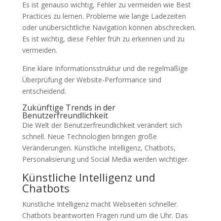
Es ist genauso wichtig, Fehler zu vermeiden wie Best
Practices zu lernen. Probleme wie lange Ladezeiten
oder unübersichtliche Navigation können abschrecken.
Es ist wichtig, diese Fehler früh zu erkennen und zu
vermeiden.
Eine klare Informationsstruktur und die regelmäßige
Überprüfung der Website-Performance sind
entscheidend.
Zukünftige Trends in der
Benutzerfreundlichkeit
Die Welt der Benutzerfreundlichkeit verändert sich
schnell. Neue Technologien bringen große
Veränderungen. Künstliche Intelligenz, Chatbots,
Personalisierung und Social Media werden wichtiger.
Künstliche Intelligenz und
Chatbots
Künstliche Intelligenz macht Webseiten schneller.
Chatbots beantworten Fragen rund um die Uhr. Das