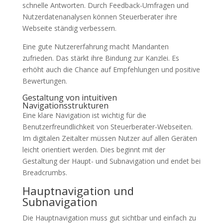
schnelle Antworten. Durch Feedback-Umfragen und
Nutzerdatenanalysen können Steuerberater ihre
Webseite ständig verbessern.
Eine gute Nutzererfahrung macht Mandanten
zufrieden. Das stärkt ihre Bindung zur Kanzlei. Es
erhöht auch die Chance auf Empfehlungen und positive
Bewertungen.
Gestaltung von intuitiven
Navigationsstrukturen
Eine klare Navigation ist wichtig für die
Benutzerfreundlichkeit von Steuerberater-Webseiten.
Im digitalen Zeitalter müssen Nutzer auf allen Geräten
leicht orientiert werden. Dies beginnt mit der
Gestaltung der Haupt- und Subnavigation und endet bei
Breadcrumbs.
Hauptnavigation und
Subnavigation
Die Hauptnavigation muss gut sichtbar und einfach zu