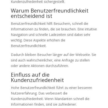
Kundenzufriedenheit sichergestellt.
Warum Benutzerfreundlichkeit
entscheidend ist
Benutzerfreundlichkeit hilft Besuchern, schnell die
Informationen zu finden, die sie brauchen. Eine intuitive
Navigation und schnelle Ladezeiten sind dabei sehr
wichtig. Diese Aspekte erhöhen die
Benutzerfreundlichkeit.
Dadurch bleiben Besucher länger auf der Webseite. Sie
sind auch wahrscheinlicher, eine Anfrage zu stellen
oder andere Aktionen durchzuführen.
Einfluss auf die
Kundenzufriedenheit
Hohe Benutzerfreundlichkeit führt zu einer besseren
Nutzererfahrung. Das verbessert die
Kundenzufriedenheit. Wenn Mandanten schnell die
Informationen finden, sind sie zufriedener.