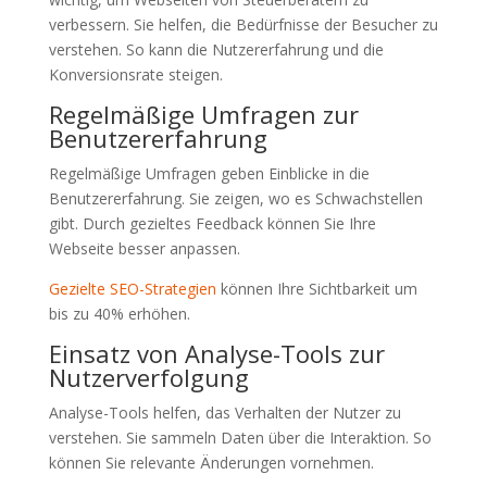
verbessern. Sie helfen, die Bedürfnisse der Besucher zu
verstehen. So kann die Nutzererfahrung und die
Konversionsrate steigen.
Regelmäßige Umfragen zur
Benutzererfahrung
Regelmäßige Umfragen geben Einblicke in die
Benutzererfahrung. Sie zeigen, wo es Schwachstellen
gibt. Durch gezieltes Feedback können Sie Ihre
Webseite besser anpassen.
Gezielte SEO-Strategien
können Ihre Sichtbarkeit um
bis zu 40% erhöhen.
Einsatz von Analyse-Tools zur
Nutzerverfolgung
Analyse-Tools helfen, das Verhalten der Nutzer zu
verstehen. Sie sammeln Daten über die Interaktion. So
können Sie relevante Änderungen vornehmen.