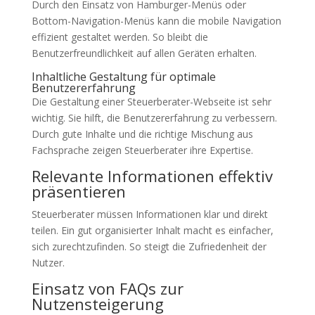
Durch den Einsatz von Hamburger-Menüs oder
Bottom-Navigation-Menüs kann die mobile Navigation
effizient gestaltet werden. So bleibt die
Benutzerfreundlichkeit auf allen Geräten erhalten.
Inhaltliche Gestaltung für optimale
Benutzererfahrung
Die Gestaltung einer Steuerberater-Webseite ist sehr
wichtig. Sie hilft, die Benutzererfahrung zu verbessern.
Durch gute Inhalte und die richtige Mischung aus
Fachsprache zeigen Steuerberater ihre Expertise.
Relevante Informationen effektiv
präsentieren
Steuerberater müssen Informationen klar und direkt
teilen. Ein gut organisierter Inhalt macht es einfacher,
sich zurechtzufinden. So steigt die Zufriedenheit der
Nutzer.
Einsatz von FAQs zur
Nutzensteigerung