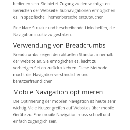
bedienen sein. Sie bietet Zugang zu den wichtigsten
Bereichen der Webseite. Subnavigationen ermöglichen
es, in spezifische Themenbereiche einzutauchen.
Eine klare Struktur und beschreibende Links helfen, die
Navigation intuitiv zu gestalten.
Verwendung von Breadcrumbs
Breadcrumbs zeigen den aktuellen Standort innerhalb
der Website an. Sie ermöglichen es, leicht zu
vorherigen Seiten zurückzukehren. Diese Methode
macht die Navigation verständlicher und
benutzerfreundlicher.
Mobile Navigation optimieren
Die Optimierung der mobilen Navigation ist heute sehr
wichtig. Viele Nutzer greifen auf Websites über mobile
Geräte zu. Eine mobile Navigation muss schnell und
einfach zugänglich sein.