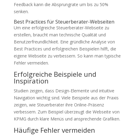
Feedback kann die Absprungrate um bis zu 50%
senken.
Best Practices für Steuerberater-Webseiten
Um eine erfolgreiche Steuerberater-Webseite zu
erstellen, braucht man technische Qualität und
Benutzerfreundlichkeit. Eine gründliche Analyse von
Best Practices und erfolgreichen Beispielen hilft, die
eigene Webseite zu verbessern. So kann man typische
Fehler vermeiden.
Erfolgreiche Beispiele und
Inspiration
Studien zeigen, dass Design-Elemente und intuitive
Navigation wichtig sind. Viele Beispiele aus der Praxis
zeigen, wie Steuerberater ihre Online-Präsenz
verbessern. Zum Beispiel überzeugt die Webseite von
KPMG durch klare Menüs und ansprechende Grafiken.
Häufige Fehler vermeiden