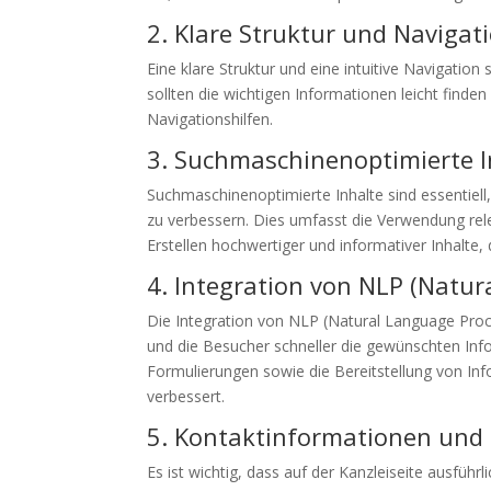
2. Klare Struktur und Navigat
Eine klare Struktur und eine intuitive Navigation
sollten die wichtigen Informationen leicht find
Navigationshilfen.
3. Suchmaschinenoptimierte I
Suchmaschinenoptimierte Inhalte sind essentiell
zu verbessern. Dies umfasst die Verwendung rel
Erstellen hochwertiger und informativer Inhalte,
4. Integration von NLP (Natur
Die Integration von NLP (Natural Language Proce
und die Besucher schneller die gewünschten Inf
Formulierungen sowie die Bereitstellung von Inf
verbessert.
5. Kontaktinformationen und 
Es ist wichtig, dass auf der Kanzleiseite ausfü