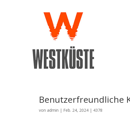
Benutzerfreundliche K
von
admin
|
Feb. 24, 2024
|
4378