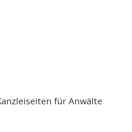
anzleiseiten für Anwälte