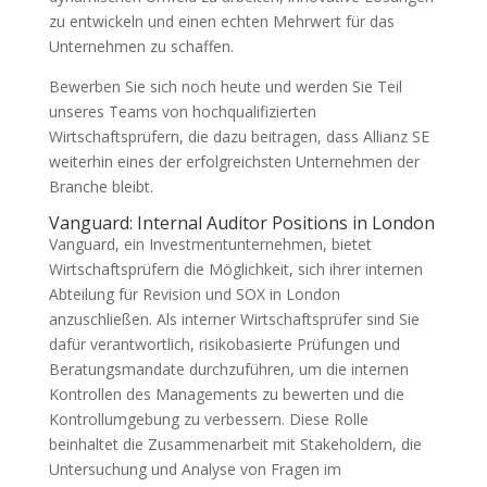
zu entwickeln und einen echten Mehrwert für das
Unternehmen zu schaffen.
Bewerben Sie sich noch heute und werden Sie Teil
unseres Teams von hochqualifizierten
Wirtschaftsprüfern, die dazu beitragen, dass Allianz SE
weiterhin eines der erfolgreichsten Unternehmen der
Branche bleibt.
Vanguard: Internal Auditor Positions in London
Vanguard, ein Investmentunternehmen, bietet
Wirtschaftsprüfern die Möglichkeit, sich ihrer internen
Abteilung für Revision und SOX in London
anzuschließen. Als interner Wirtschaftsprüfer sind Sie
dafür verantwortlich, risikobasierte Prüfungen und
Beratungsmandate durchzuführen, um die internen
Kontrollen des Managements zu bewerten und die
Kontrollumgebung zu verbessern. Diese Rolle
beinhaltet die Zusammenarbeit mit Stakeholdern, die
Untersuchung und Analyse von Fragen im