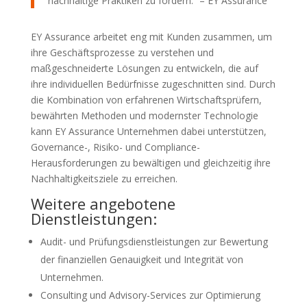
nachhaltige Praktiken zu fördern.“ – EY Assurance
EY Assurance arbeitet eng mit Kunden zusammen, um
ihre Geschäftsprozesse zu verstehen und
maßgeschneiderte Lösungen zu entwickeln, die auf
ihre individuellen Bedürfnisse zugeschnitten sind. Durch
die Kombination von erfahrenen Wirtschaftsprüfern,
bewährten Methoden und modernster Technologie
kann EY Assurance Unternehmen dabei unterstützen,
Governance-, Risiko- und Compliance-
Herausforderungen zu bewältigen und gleichzeitig ihre
Nachhaltigkeitsziele zu erreichen.
Weitere angebotene
Dienstleistungen:
Audit- und Prüfungsdienstleistungen zur Bewertung
der finanziellen Genauigkeit und Integrität von
Unternehmen.
Consulting und Advisory-Services zur Optimierung