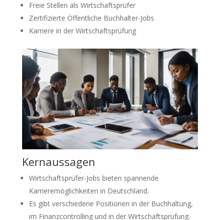
Freie Stellen als Wirtschaftsprüfer
Zertifizierte Öffentliche Buchhalter-Jobs
Karriere in der Wirtschaftsprüfung
Kernaussagen
Wirtschaftsprüfer-Jobs bieten spannende
Karrieremöglichkeiten in Deutschland.
Es gibt verschiedene Positionen in der Buchhaltung,
im Finanzcontrolling und in der Wirtschaftsprüfung.