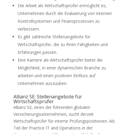
Die Arbeit als Wirtschaftsprüfer ermöglicht es,
Unternehmen durch die Evaluierung von internen
Kontrollsystemen und Finanzprozessen zu
verbessern.
Es gibt zahlreiche Stellenangebote für
Wirtschaftsprüfer, die zu Ihren Fähigkeiten und
Erfahrungen passen.
Eine Karriere als Wirtschaftsprüfer bietet die
Möglichkeit, in einer dynamischen Branche zu
arbeiten und einen positiven Einfluss auf
Unternehmen auszuüben.
Allianz SE: Stellenangebote für
Wirtschaftsprüfer
Allianz SE, eines der führenden globalen
Versicherungsunternehmen, sucht derzeit
Wirtschaftsprüfer für interne Prüfungspositionen. Als
Teil der Practice IT and Operations in der