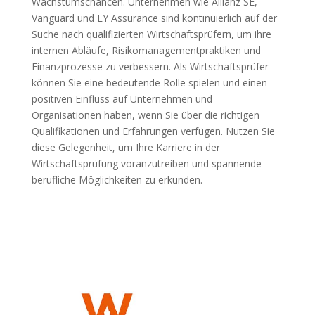
Wachstumschancen. Unternehmen wie Allianz SE,
Vanguard und EY Assurance sind kontinuierlich auf der
Suche nach qualifizierten Wirtschaftsprüfern, um ihre
internen Abläufe, Risikomanagementpraktiken und
Finanzprozesse zu verbessern. Als Wirtschaftsprüfer
können Sie eine bedeutende Rolle spielen und einen
positiven Einfluss auf Unternehmen und
Organisationen haben, wenn Sie über die richtigen
Qualifikationen und Erfahrungen verfügen. Nutzen Sie
diese Gelegenheit, um Ihre Karriere in der
Wirtschaftsprüfung voranzutreiben und spannende
berufliche Möglichkeiten zu erkunden.