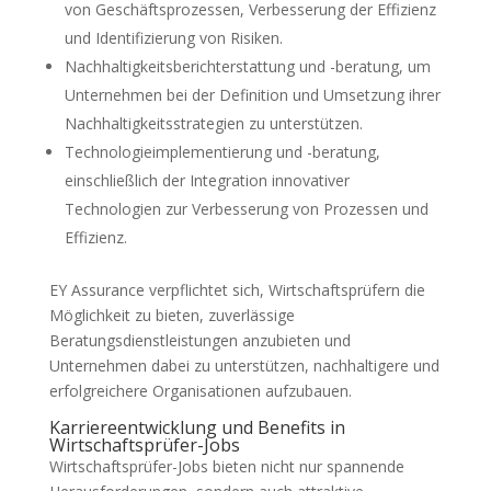
von Geschäftsprozessen, Verbesserung der Effizienz
und Identifizierung von Risiken.
Nachhaltigkeitsberichterstattung und -beratung, um
Unternehmen bei der Definition und Umsetzung ihrer
Nachhaltigkeitsstrategien zu unterstützen.
Technologieimplementierung und -beratung,
einschließlich der Integration innovativer
Technologien zur Verbesserung von Prozessen und
Effizienz.
EY Assurance verpflichtet sich, Wirtschaftsprüfern die
Möglichkeit zu bieten, zuverlässige
Beratungsdienstleistungen anzubieten und
Unternehmen dabei zu unterstützen, nachhaltigere und
erfolgreichere Organisationen aufzubauen.
Karriereentwicklung und Benefits in
Wirtschaftsprüfer-Jobs
Wirtschaftsprüfer-Jobs bieten nicht nur spannende