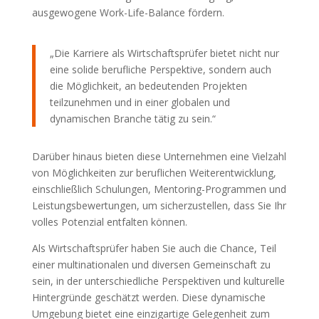
ausgewogene Work-Life-Balance fördern.
„Die Karriere als Wirtschaftsprüfer bietet nicht nur
eine solide berufliche Perspektive, sondern auch
die Möglichkeit, an bedeutenden Projekten
teilzunehmen und in einer globalen und
dynamischen Branche tätig zu sein.“
Darüber hinaus bieten diese Unternehmen eine Vielzahl
von Möglichkeiten zur beruflichen Weiterentwicklung,
einschließlich Schulungen, Mentoring-Programmen und
Leistungsbewertungen, um sicherzustellen, dass Sie Ihr
volles Potenzial entfalten können.
Als Wirtschaftsprüfer haben Sie auch die Chance, Teil
einer multinationalen und diversen Gemeinschaft zu
sein, in der unterschiedliche Perspektiven und kulturelle
Hintergründe geschätzt werden. Diese dynamische
Umgebung bietet eine einzigartige Gelegenheit zum