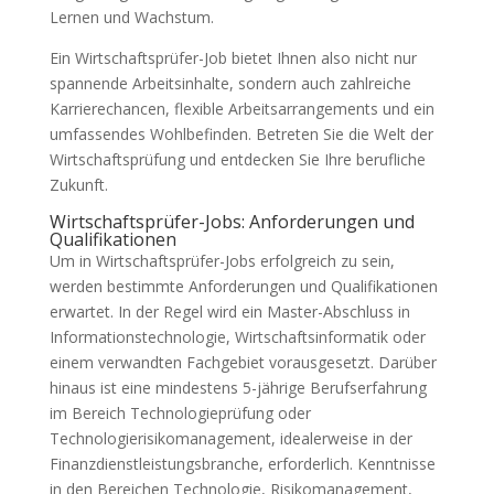
Lernen und Wachstum.
Ein Wirtschaftsprüfer-Job bietet Ihnen also nicht nur
spannende Arbeitsinhalte, sondern auch zahlreiche
Karrierechancen, flexible Arbeitsarrangements und ein
umfassendes Wohlbefinden. Betreten Sie die Welt der
Wirtschaftsprüfung und entdecken Sie Ihre berufliche
Zukunft.
Wirtschaftsprüfer-Jobs: Anforderungen und
Qualifikationen
Um in Wirtschaftsprüfer-Jobs erfolgreich zu sein,
werden bestimmte Anforderungen und Qualifikationen
erwartet. In der Regel wird ein Master-Abschluss in
Informationstechnologie, Wirtschaftsinformatik oder
einem verwandten Fachgebiet vorausgesetzt. Darüber
hinaus ist eine mindestens 5-jährige Berufserfahrung
im Bereich Technologieprüfung oder
Technologierisikomanagement, idealerweise in der
Finanzdienstleistungsbranche, erforderlich. Kenntnisse
in den Bereichen Technologie, Risikomanagement,