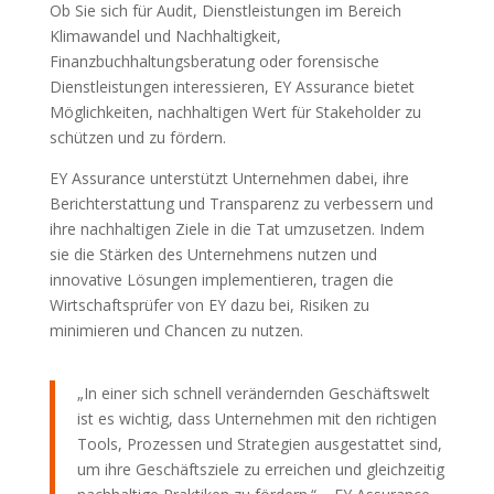
Ob Sie sich für Audit, Dienstleistungen im Bereich
Klimawandel und Nachhaltigkeit,
Finanzbuchhaltungsberatung oder forensische
Dienstleistungen interessieren, EY Assurance bietet
Möglichkeiten, nachhaltigen Wert für Stakeholder zu
schützen und zu fördern.
EY Assurance unterstützt Unternehmen dabei, ihre
Berichterstattung und Transparenz zu verbessern und
ihre nachhaltigen Ziele in die Tat umzusetzen. Indem
sie die Stärken des Unternehmens nutzen und
innovative Lösungen implementieren, tragen die
Wirtschaftsprüfer von EY dazu bei, Risiken zu
minimieren und Chancen zu nutzen.
„In einer sich schnell verändernden Geschäftswelt
ist es wichtig, dass Unternehmen mit den richtigen
Tools, Prozessen und Strategien ausgestattet sind,
um ihre Geschäftsziele zu erreichen und gleichzeitig