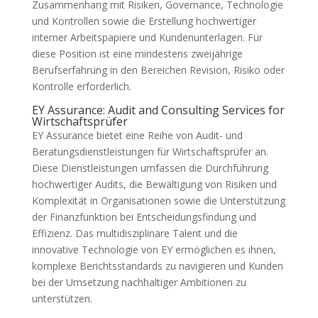
Zusammenhang mit Risiken, Governance, Technologie
und Kontrollen sowie die Erstellung hochwertiger
interner Arbeitspapiere und Kundenunterlagen. Für
diese Position ist eine mindestens zweijährige
Berufserfahrung in den Bereichen Revision, Risiko oder
Kontrolle erforderlich.
EY Assurance: Audit and Consulting Services for
Wirtschaftsprüfer
EY Assurance bietet eine Reihe von Audit- und
Beratungsdienstleistungen für Wirtschaftsprüfer an.
Diese Dienstleistungen umfassen die Durchführung
hochwertiger Audits, die Bewältigung von Risiken und
Komplexität in Organisationen sowie die Unterstützung
der Finanzfunktion bei Entscheidungsfindung und
Effizienz. Das multidisziplinäre Talent und die
innovative Technologie von EY ermöglichen es ihnen,
komplexe Berichtsstandards zu navigieren und Kunden
bei der Umsetzung nachhaltiger Ambitionen zu
unterstützen.