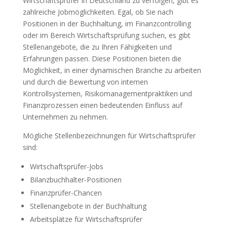
Wirtschaftsprüfer in Deutschland zu verfolgen, gibt es
zahlreiche Jobmöglichkeiten. Egal, ob Sie nach
Positionen in der Buchhaltung, im Finanzcontrolling
oder im Bereich Wirtschaftsprüfung suchen, es gibt
Stellenangebote, die zu Ihren Fähigkeiten und
Erfahrungen passen. Diese Positionen bieten die
Möglichkeit, in einer dynamischen Branche zu arbeiten
und durch die Bewertung von internen
Kontrollsystemen, Risikomanagementpraktiken und
Finanzprozessen einen bedeutenden Einfluss auf
Unternehmen zu nehmen.
Mögliche Stellenbezeichnungen für Wirtschaftsprüfer
sind:
Wirtschaftsprüfer-Jobs
Bilanzbuchhalter-Positionen
Finanzprüfer-Chancen
Stellenangebote in der Buchhaltung
Arbeitsplätze für Wirtschaftsprüfer