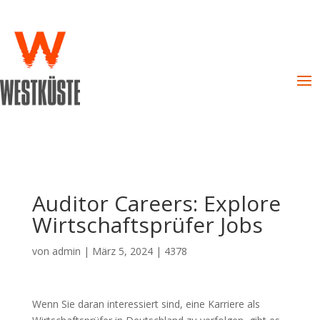
Auditor Careers: Explore
Wirtschaftsprüfer Jobs
von
admin
|
März 5, 2024
|
4378
Wenn Sie daran interessiert sind, eine Karriere als