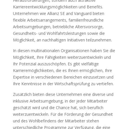
Herausforderungen, sondern auch attraktive
Karriereentwicklungsmöglichkeiten und Benefits.
Unternehmen wie Allianz SE and Vanguard bieten
flexible Arbeitsarrangements, familienfreundliche
Arbeitsumgebungen, betriebliche Altersvorsorge,
Gesundheits- und Wohlfahrtsleistungen sowie die
Möglichkeit, an nachhaltigen Initiativen teilzunehmen.
In diesen multinationalen Organisationen haben Sie die
Möglichkeit, Ihre Fähigkeiten weiterzuentwickeln und
Ihr Potenzial auszuschöpfen. Es gibt vielfältige
Karrieremöglichkeiten, die es Ihnen ermöglichen, Ihre
Expertise in verschiedenen Bereichen einzusetzen und
Ihre Kenntnisse in der Wirtschaftsprüfung zu vertiefen.
Zusätzlich bieten diese Unternehmen eine diverse und
inklusive Arbeitsumgebung, in der jeder Mitarbeiter
geschätzt wird und die Chance hat, sich beruflich
weiterzuentwickeln. Für die Förderung der Gesundheit
und des Wohlbefindens der Mitarbeiter stehen
unterschiedliche Programme zur Verfügung, die eine