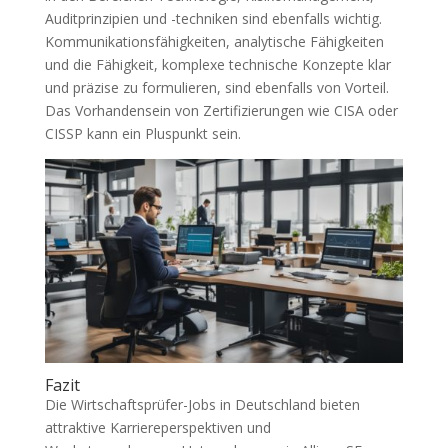
Auditprinzipien und -techniken sind ebenfalls wichtig.
Kommunikationsfähigkeiten, analytische Fähigkeiten
und die Fähigkeit, komplexe technische Konzepte klar
und präzise zu formulieren, sind ebenfalls von Vorteil.
Das Vorhandensein von Zertifizierungen wie CISA oder
CISSP kann ein Pluspunkt sein.
Fazit
Die Wirtschaftsprüfer-Jobs in Deutschland bieten
attraktive Karriereperspektiven und