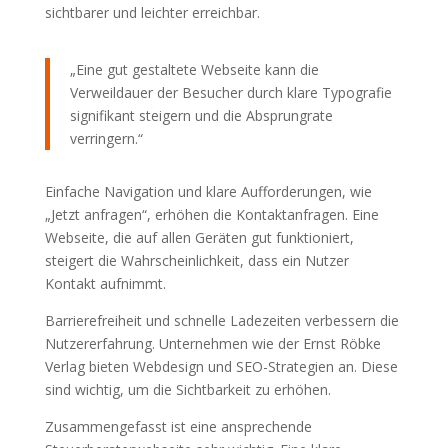
sichtbarer und leichter erreichbar.
„Eine gut gestaltete Webseite kann die
Verweildauer der Besucher durch klare Typografie
signifikant steigern und die Absprungrate
verringern.“
Einfache Navigation und klare Aufforderungen, wie
„Jetzt anfragen“, erhöhen die Kontaktanfragen. Eine
Webseite, die auf allen Geräten gut funktioniert,
steigert die Wahrscheinlichkeit, dass ein Nutzer
Kontakt aufnimmt.
Barrierefreiheit und schnelle Ladezeiten verbessern die
Nutzererfahrung. Unternehmen wie der Ernst Röbke
Verlag bieten Webdesign und SEO-Strategien an. Diese
sind wichtig, um die Sichtbarkeit zu erhöhen.
Zusammengefasst ist eine ansprechende