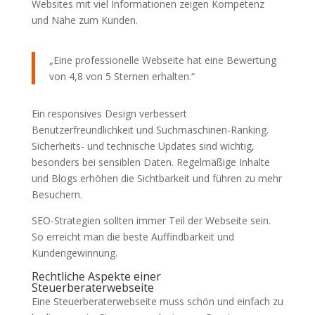
Websites mit viel Informationen zeigen Kompetenz
und Nähe zum Kunden.
„Eine professionelle Webseite hat eine Bewertung
von 4,8 von 5 Sternen erhalten.“
Ein responsives Design verbessert
Benutzerfreundlichkeit und Suchmaschinen-Ranking.
Sicherheits- und technische Updates sind wichtig,
besonders bei sensiblen Daten. Regelmäßige Inhalte
und Blogs erhöhen die Sichtbarkeit und führen zu mehr
Besuchern.
SEO-Strategien sollten immer Teil der Webseite sein.
So erreicht man die beste Auffindbarkeit und
Kundengewinnung.
Rechtliche Aspekte einer
Steuerberaterwebseite
Eine Steuerberaterwebseite muss schön und einfach zu