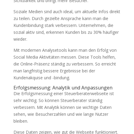
Sichtbarkeit und bringt mehr Besucher.
Soziale Medien sind auch ideal, um aktuelle Infos direkt
zu teilen. Durch gezielte Ansprache kann man die
Kundenbindung stark verbessern. Unternehmen, die
sozial aktiv sind, erkennen Kunden bis zu 30% häufiger
wieder.
Mit modernen Analysetools kann man den Erfolg von
Social Media Aktivitäten messen. Diese Tools helfen,
die Online-Präsenz ständig zu verbessern. So erreicht
man langfristig bessere Ergebnisse bei der
Kundenakquise und -bindung.
Erfolgsmessung: Analytik und Anpassungen
Die Erfolgsmessung einer Steuerberaterwebseite ist
sehr wichtig. So können Steuerberater ständig
verbessern. Mit Analytik können sie wichtige Daten
sehen, wie Besucherzahlen und wie lange Nutzer
bleiben.
Diese Daten zeigen, wie gut die Webseite funktioniert.