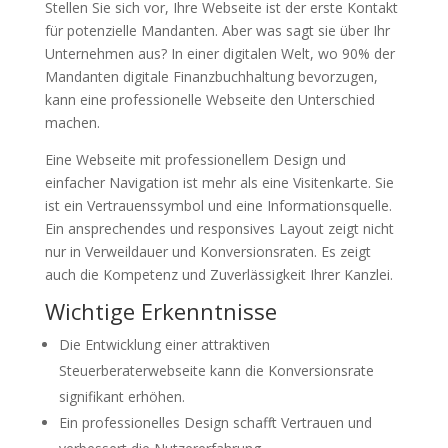
Stellen Sie sich vor, Ihre Webseite ist der erste Kontakt
für potenzielle Mandanten. Aber was sagt sie über Ihr
Unternehmen aus? In einer digitalen Welt, wo 90% der
Mandanten digitale Finanzbuchhaltung bevorzugen,
kann eine professionelle Webseite den Unterschied
machen.
Eine Webseite mit professionellem Design und
einfacher Navigation ist mehr als eine Visitenkarte. Sie
ist ein Vertrauenssymbol und eine Informationsquelle.
Ein ansprechendes und responsives Layout zeigt nicht
nur in Verweildauer und Konversionsraten. Es zeigt
auch die Kompetenz und Zuverlässigkeit Ihrer Kanzlei.
Wichtige Erkenntnisse
Die Entwicklung einer attraktiven
Steuerberaterwebseite kann die Konversionsrate
signifikant erhöhen.
Ein professionelles Design schafft Vertrauen und