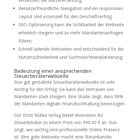
verbessert die Nutzererfahrung.
Benutzerfreundliche Navigation und ein responsives
Layout sind essenziell für den Geschäftserfolg.
SEO-Optimierung kann die Sichtbarkeit der Webseite
erheblich steigern und zu mehr Mandantenanfragen
führen.
Schnell ladende Webseiten sind entscheidend für die
Nutzerzufriedenheit und Suchmaschinenplatzierung.
Bedeutung einer ansprechenden
Steuerberaterwebseite
Eine gut gestaltete Steuerberaterwebseite ist sehr
wichtig für den Erfolg. Sie kann das Vertrauen von
Mandanten stark steigern. Eine Studie zeigt, dass 90%
der Mandanten digitale Finanzbuchhaltung bevorzugen.
Der Ernst Röbke Verlag bietet Webseiten für
Steuerberater zu einem Preis von 990,00 € an. Das
zeigt, wie wichtig eine professionelle Online-Präsenz
ist. Eine gute Webseite macht eine Steuerkanzlei