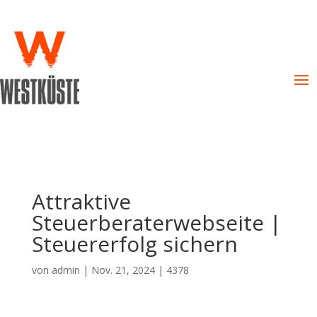
Attraktive
Steuerberaterwebseite |
Steuererfolg sichern
von
admin
|
Nov. 21, 2024
|
4378