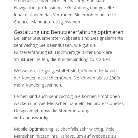
Steuerberaterwebseite sehr wichtig. Eine klare
Navigation, professionelle Gestaltung und gezielte
Inhalte stärken das Vertrauen. Sie erhöhen auch die
Chance, Mandanten zu gewinnen.
Gestaltung und Benutzererfahrung optimieren
Bei einer Steuerberater-Webseite sind Designelemente
sehr wichtig. Sie beeinflussen, wie gut die
Nutzererfahrung ist. Hochwertige Bilder und klare
Strukturen helfen, die Kundenbindung zu stärken.
Webseiten, die gut gestaltet sind, können die Anzahl
der Kunden deutlich erhöhen. Sie können bis zu 200%
mehr Kunden gewinnen.
Farben sind auch sehr wichtig. Sie können Emotionen
wecken und wie Menschen handeln. Ein professionelles
Design zeigt, dass die Steuerberatung
vertrauenswürdig ist.
Mobile Optimierung ist ebenfalls sehr wichtig. Viele
Menschen nutzen ihre Handys, um auf Websites zu