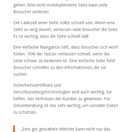
gehen. Eine nicht mobiloptimierte Seite kann viele
Besucher verlieren.
Die Ladezeit einer Seite sollte schnell sein. Wenn eine
Seite zu lang dauert, verlassen viele Besucher die Seite.
Es ist wichtig, dass die Seite schnell lädt.
Eine einfache Navigation hilft, dass Besucher sich wohl
fühlen. 70% der Nutzer verlassen schnell, wenn die
Seite schwer zu bedienen ist. Eine einfache Seite führt
Besucher schneller zu den Informationen, die sie
suchen.
Sicherheitszertifikate und
Verschlüsselungstechnologien sind auch wichtig. Sie
helfen, das Vertrauen der Kunden zu gewinnen. Für
Steuerberatung ist das sehr wichtig, um sensible Daten
zu schützen.
„Eine gut gestaltete Website kann nicht nur das