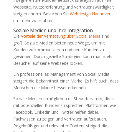
Integrieren Sie Kundenfeedback strategisch auf Ihrer
Webseite. Nutzererfahrung und Vertrauenswürdigkeit
steigen enorm. Besuchen Sie
Webdesign Hannover
,
um mehr zu erfahren.
Soziale Medien und ihre Integration
Die
Vorteile der Vernetzung über Social Media
sind
groß. Soziale Medien bieten neue Wege, um mit
Kunden zu kommunizieren und neue Kunden zu
gewinnen. Durch gezielte Strategien kann man mehr
Besucher auf seine Webseite locken.
Ein professionelles Management von Social Media
steigert die Bekanntheit einer Marke. Es hilft auch, dass
Menschen die Marke besser erkennen.
Soziale Medien ermöglichen es Steuerberatern, direkt
mit potenziellen Kunden zu sprechen. Plattformen wie
Facebook, LinkedIn und Twitter helfen dabei,
Fachwissen zu zeigen und Vertrauen aufzubauen.
Regelmäßiger und relevanter Content steigert die