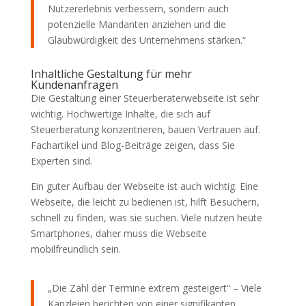
Nutzererlebnis verbessern, sondern auch
potenzielle Mandanten anziehen und die
Glaubwürdigkeit des Unternehmens stärken.“
Inhaltliche Gestaltung für mehr
Kundenanfragen
Die Gestaltung einer Steuerberaterwebseite ist sehr
wichtig. Hochwertige Inhalte, die sich auf
Steuerberatung konzentrieren, bauen Vertrauen auf.
Fachartikel und Blog-Beiträge zeigen, dass Sie
Experten sind.
Ein guter Aufbau der Webseite ist auch wichtig. Eine
Webseite, die leicht zu bedienen ist, hilft Besuchern,
schnell zu finden, was sie suchen. Viele nutzen heute
Smartphones, daher muss die Webseite
mobilfreundlich sein.
„Die Zahl der Termine extrem gesteigert“ – Viele
Kanzleien berichten von einer signifikanten