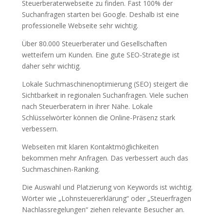
Steuerberaterwebseite zu finden. Fast 100% der
Suchanfragen starten bei Google. Deshalb ist eine
professionelle Webseite sehr wichtig.
Über 80.000 Steuerberater und Gesellschaften
wetteifern um Kunden. Eine gute SEO-Strategie ist
daher sehr wichtig.
Lokale Suchmaschinenoptimierung (SEO) steigert die
Sichtbarkeit in regionalen Suchanfragen. Viele suchen
nach Steuerberatern in ihrer Nähe. Lokale
Schlüsselwörter können die Online-Präsenz stark
verbessern.
Webseiten mit klaren Kontaktmöglichkeiten
bekommen mehr Anfragen. Das verbessert auch das
Suchmaschinen-Ranking.
Die Auswahl und Platzierung von Keywords ist wichtig.
Wörter wie „Lohnsteuererklärung“ oder „Steuerfragen
Nachlassregelungen“ ziehen relevante Besucher an.