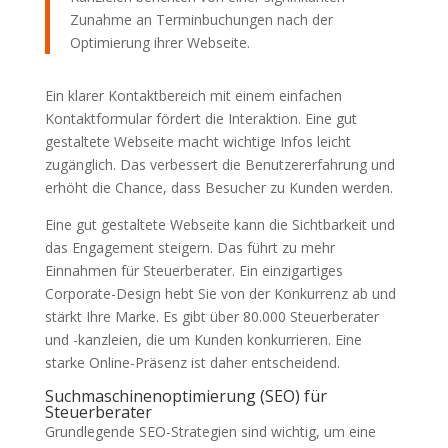
Zunahme an Terminbuchungen nach der
Optimierung ihrer Webseite.
Ein klarer Kontaktbereich mit einem einfachen
Kontaktformular fördert die Interaktion. Eine gut
gestaltete Webseite macht wichtige Infos leicht
zugänglich. Das verbessert die Benutzererfahrung und
erhöht die Chance, dass Besucher zu Kunden werden.
Eine gut gestaltete Webseite kann die Sichtbarkeit und
das Engagement steigern. Das führt zu mehr
Einnahmen für Steuerberater. Ein einzigartiges
Corporate-Design hebt Sie von der Konkurrenz ab und
stärkt Ihre Marke. Es gibt über 80.000 Steuerberater
und -kanzleien, die um Kunden konkurrieren. Eine
starke Online-Präsenz ist daher entscheidend.
Suchmaschinenoptimierung (SEO) für
Steuerberater
Grundlegende SEO-Strategien sind wichtig, um eine