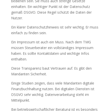
bedienen sein. Sie muss auch strenge Gesetze
einhalten. Ein wichtiger Punkt ist der Datenschutz
gemäß DSGVO. Diese Regel schützt die Daten der
Nutzer.
Ein klarer Datenschutzhinweis ist sehr wichtig. Er muss
einfach zu finden sein.
Ein Impressum ist auch ein Muss. Nach dem TMG
müssen Steuerberater ein vollständiges Impressum
haben. Es sollte Kontaktdaten und wichtige Infos
enthalten.
Diese Transparenz baut Vertrauen auf. Es gibt den
Mandanten Sicherheit.
Einige Studien zeigen, dass viele Mandanten digitale
Finanzbuchhaltung nutzen. Bei digitalen Diensten ist
DSGVO sehr wichtig. Datenverarbeitung steht im
Mittelpunkt.
Bei betriebswirtschaftlicher Beratung ist es besonders