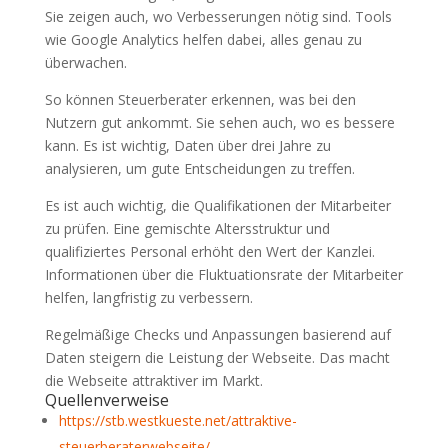
Sie zeigen auch, wo Verbesserungen nötig sind. Tools
wie Google Analytics helfen dabei, alles genau zu
überwachen.
So können Steuerberater erkennen, was bei den
Nutzern gut ankommt. Sie sehen auch, wo es bessere
kann. Es ist wichtig, Daten über drei Jahre zu
analysieren, um gute Entscheidungen zu treffen.
Es ist auch wichtig, die Qualifikationen der Mitarbeiter
zu prüfen. Eine gemischte Altersstruktur und
qualifiziertes Personal erhöht den Wert der Kanzlei.
Informationen über die Fluktuationsrate der Mitarbeiter
helfen, langfristig zu verbessern.
Regelmäßige Checks und Anpassungen basierend auf
Daten steigern die Leistung der Webseite. Das macht
die Webseite attraktiver im Markt.
Quellenverweise
https://stb.westkueste.net/attraktive-
steuerberaterwebseite/