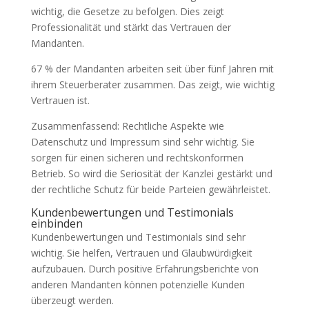
wichtig, die Gesetze zu befolgen. Dies zeigt
Professionalität und stärkt das Vertrauen der
Mandanten.
67 % der Mandanten arbeiten seit über fünf Jahren mit
ihrem Steuerberater zusammen. Das zeigt, wie wichtig
Vertrauen ist.
Zusammenfassend: Rechtliche Aspekte wie
Datenschutz und Impressum sind sehr wichtig. Sie
sorgen für einen sicheren und rechtskonformen
Betrieb. So wird die Seriosität der Kanzlei gestärkt und
der rechtliche Schutz für beide Parteien gewährleistet.
Kundenbewertungen und Testimonials
einbinden
Kundenbewertungen und Testimonials sind sehr
wichtig. Sie helfen, Vertrauen und Glaubwürdigkeit
aufzubauen. Durch positive Erfahrungsberichte von
anderen Mandanten können potenzielle Kunden
überzeugt werden.