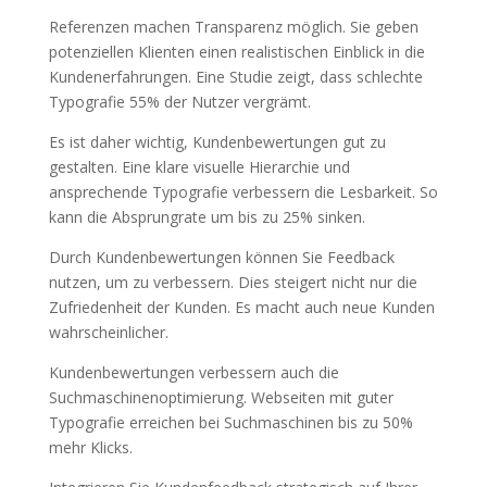
Referenzen machen Transparenz möglich. Sie geben
potenziellen Klienten einen realistischen Einblick in die
Kundenerfahrungen. Eine Studie zeigt, dass schlechte
Typografie 55% der Nutzer vergrämt.
Es ist daher wichtig, Kundenbewertungen gut zu
gestalten. Eine klare visuelle Hierarchie und
ansprechende Typografie verbessern die Lesbarkeit. So
kann die Absprungrate um bis zu 25% sinken.
Durch Kundenbewertungen können Sie Feedback
nutzen, um zu verbessern. Dies steigert nicht nur die
Zufriedenheit der Kunden. Es macht auch neue Kunden
wahrscheinlicher.
Kundenbewertungen verbessern auch die
Suchmaschinenoptimierung. Webseiten mit guter
Typografie erreichen bei Suchmaschinen bis zu 50%
mehr Klicks.