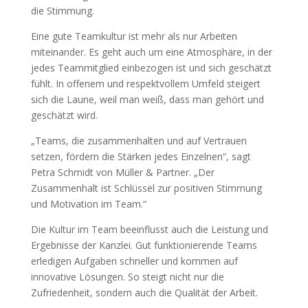
die Stimmung.
Eine gute Teamkultur ist mehr als nur Arbeiten
miteinander. Es geht auch um eine Atmosphäre, in der
jedes Teammitglied einbezogen ist und sich geschätzt
fühlt. In offenem und respektvollem Umfeld steigert
sich die Laune, weil man weiß, dass man gehört und
geschätzt wird.
„Teams, die zusammenhalten und auf Vertrauen
setzen, fördern die Stärken jedes Einzelnen“, sagt
Petra Schmidt von Müller & Partner. „Der
Zusammenhalt ist Schlüssel zur positiven Stimmung
und Motivation im Team.“
Die Kultur im Team beeinflusst auch die Leistung und
Ergebnisse der Kanzlei. Gut funktionierende Teams
erledigen Aufgaben schneller und kommen auf
innovative Lösungen. So steigt nicht nur die
Zufriedenheit, sondern auch die Qualität der Arbeit.