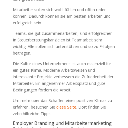
Mitarbeiter sollen sich wohl fühlen und offen reden
können. Dadurch können sie am besten arbeiten und
erfolgreich sein.
Teams, die gut zusammenarbeiten, sind erfolgreicher.
In Steuerberatungskanzleien ist Teamarbeit sehr
wichtig. Alle sollen sich unterstützen und so zu Erfolgen
beitragen.
Die Kultur eines Unternehmens ist auch essenziell für
ein gutes Klima. Moderne Arbeitsweisen und
interessante Projekte verbessern die Zufriedenheit der
Mitarbeiter. Ein angenehmer Arbeitsplatz und gute
Bedingungen fördern die Arbeit.
Um mehr über das Schaffen eines positiven Klimas zu
erfahren, besuchen Sie
diese Seite
. Dort finden Sie
zehn hilfreiche Tipps.
Employer Branding und Mitarbeitermarketing