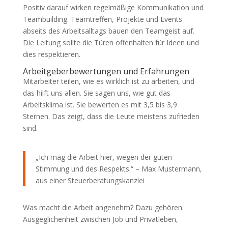
Positiv darauf wirken regelmäßige Kommunikation und
Teambuilding. Teamtreffen, Projekte und Events
abseits des Arbeitsalltags bauen den Teamgeist auf.
Die Leitung sollte die Türen offenhalten für Ideen und
dies respektieren.
Arbeitgeberbewertungen und Erfahrungen
Mitarbeiter teilen, wie es wirklich ist zu arbeiten, und
das hilft uns allen. Sie sagen uns, wie gut das
Arbeitsklima ist. Sie bewerten es mit 3,5 bis 3,9
Sternen. Das zeigt, dass die Leute meistens zufrieden
sind.
„Ich mag die Arbeit hier, wegen der guten
Stimmung und des Respekts.“ – Max Mustermann,
aus einer Steuerberatungskanzlei
Was macht die Arbeit angenehm? Dazu gehören:
Ausgeglichenheit zwischen Job und Privatleben,