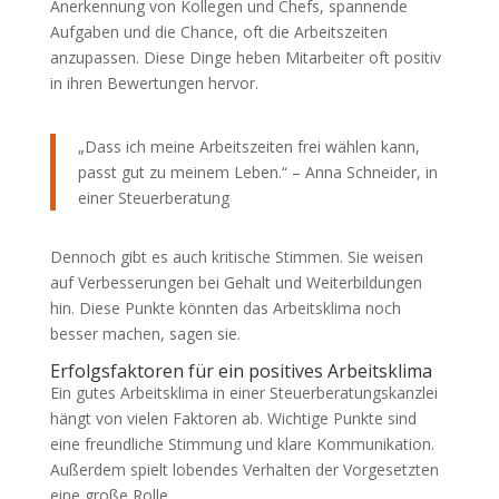
Anerkennung von Kollegen und Chefs, spannende
Aufgaben und die Chance, oft die Arbeitszeiten
anzupassen. Diese Dinge heben Mitarbeiter oft positiv
in ihren Bewertungen hervor.
„Dass ich meine Arbeitszeiten frei wählen kann,
passt gut zu meinem Leben.“ – Anna Schneider, in
einer Steuerberatung
Dennoch gibt es auch kritische Stimmen. Sie weisen
auf Verbesserungen bei Gehalt und Weiterbildungen
hin. Diese Punkte könnten das Arbeitsklima noch
besser machen, sagen sie.
Erfolgsfaktoren für ein positives Arbeitsklima
Ein gutes Arbeitsklima in einer Steuerberatungskanzlei
hängt von vielen Faktoren ab. Wichtige Punkte sind
eine freundliche Stimmung und klare Kommunikation.
Außerdem spielt lobendes Verhalten der Vorgesetzten
eine große Rolle.