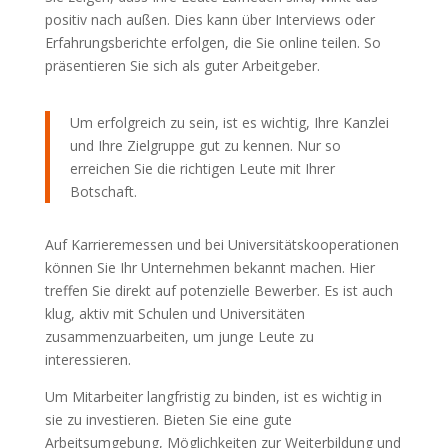
positiv nach außen. Dies kann über Interviews oder
Erfahrungsberichte erfolgen, die Sie online teilen. So
präsentieren Sie sich als guter Arbeitgeber.
Um erfolgreich zu sein, ist es wichtig, Ihre Kanzlei
und Ihre Zielgruppe gut zu kennen. Nur so
erreichen Sie die richtigen Leute mit Ihrer
Botschaft.
Auf Karrieremessen und bei Universitätskooperationen
können Sie Ihr Unternehmen bekannt machen. Hier
treffen Sie direkt auf potenzielle Bewerber. Es ist auch
klug, aktiv mit Schulen und Universitäten
zusammenzuarbeiten, um junge Leute zu
interessieren.
Um Mitarbeiter langfristig zu binden, ist es wichtig in
sie zu investieren. Bieten Sie eine gute
Arbeitsumgebung, Möglichkeiten zur Weiterbildung und