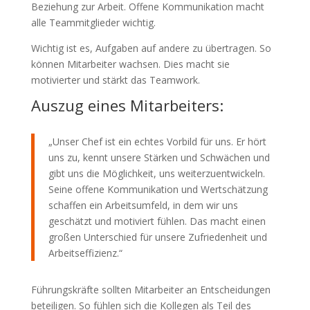
Beziehung zur Arbeit. Offene Kommunikation macht
alle Teammitglieder wichtig.
Wichtig ist es, Aufgaben auf andere zu übertragen. So
können Mitarbeiter wachsen. Dies macht sie
motivierter und stärkt das Teamwork.
Auszug eines Mitarbeiters:
„Unser Chef ist ein echtes Vorbild für uns. Er hört
uns zu, kennt unsere Stärken und Schwächen und
gibt uns die Möglichkeit, uns weiterzuentwickeln.
Seine offene Kommunikation und Wertschätzung
schaffen ein Arbeitsumfeld, in dem wir uns
geschätzt und motiviert fühlen. Das macht einen
großen Unterschied für unsere Zufriedenheit und
Arbeitseffizienz.“
Führungskräfte sollten Mitarbeiter an Entscheidungen
beteiligen. So fühlen sich die Kollegen als Teil des