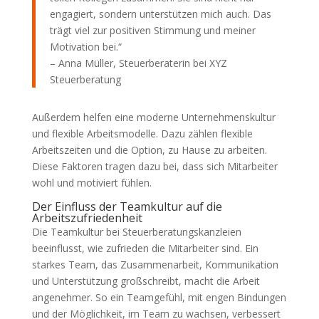
engagiert, sondern unterstützen mich auch. Das
trägt viel zur positiven Stimmung und meiner
Motivation bei.“
– Anna Müller, Steuerberaterin bei XYZ
Steuerberatung
Außerdem helfen eine moderne Unternehmenskultur
und flexible Arbeitsmodelle. Dazu zählen flexible
Arbeitszeiten und die Option, zu Hause zu arbeiten.
Diese Faktoren tragen dazu bei, dass sich Mitarbeiter
wohl und motiviert fühlen.
Der Einfluss der Teamkultur auf die
Arbeitszufriedenheit
Die Teamkultur bei Steuerberatungskanzleien
beeinflusst, wie zufrieden die Mitarbeiter sind. Ein
starkes Team, das Zusammenarbeit, Kommunikation
und Unterstützung großschreibt, macht die Arbeit
angenehmer. So ein Teamgefühl, mit engen Bindungen
und der Möglichkeit, im Team zu wachsen, verbessert