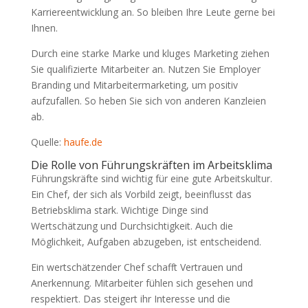
Karriereentwicklung an. So bleiben Ihre Leute gerne bei
Ihnen.
Durch eine starke Marke und kluges Marketing ziehen
Sie qualifizierte Mitarbeiter an. Nutzen Sie Employer
Branding und Mitarbeitermarketing, um positiv
aufzufallen. So heben Sie sich von anderen Kanzleien
ab.
Quelle:
haufe.de
Die Rolle von Führungskräften im Arbeitsklima
Führungskräfte sind wichtig für eine gute Arbeitskultur.
Ein Chef, der sich als Vorbild zeigt, beeinflusst das
Betriebsklima stark. Wichtige Dinge sind
Wertschätzung und Durchsichtigkeit. Auch die
Möglichkeit, Aufgaben abzugeben, ist entscheidend.
Ein wertschätzender Chef schafft Vertrauen und
Anerkennung. Mitarbeiter fühlen sich gesehen und
respektiert. Das steigert ihr Interesse und die