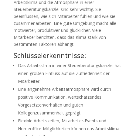
Arbeitsklima und die Atmosphäre in einer
Steuerberatungskanzlei sind sehr wichtig. Sie
beeinflussen, wie sich Mitarbeiter fühlen und wie sie
zusammenarbeiten. Eine gute Umgebung macht alle
motivierter, produktiver und glücklicher. Viele
Mitarbeiter berichten, dass das Klima stark von
bestimmten Faktoren abhängt.
Schlüsselerkenntnisse:
Das Arbeitsklima in einer Steuerberatungskanzlei hat
einen großen Einfluss auf die Zufriedenheit der
Mitarbeiter.
Eine angenehme Arbeitsatmosphäre wird durch
positive Kommunikation, wertschätzendes
Vorgesetztenverhalten und guten
Kollegenzusammenhalt geprägt.
Flexible Arbeitszeiten, Mitarbeiter-Events und
Homeoffice-Möglichkeiten können das Arbeitsklima