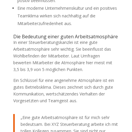
positiv beeinflussen.
Eine moderne Unternehmenskultur und ein positives
Teamklima wirken sich nachhaltig auf die
Mitarbeiterzufriedenheit aus.
Die Bedeutung einer guten Arbeitsatmosphäre
In einer Steuerberatungskanzlei ist eine gute
Arbeitsatmosphäre sehr wichtig. Sie beeinflusst das
Wohlbefinden der Mitarbeiter. Laut Umfragen
bewerten Mitarbeiter die Atmosphäre hier meist mit
3,5 bis 3,9 von 5 möglichen Punkten.
Ein Schlüssel für eine angenehme Atmosphäre ist ein
gutes Betriebsklima. Dieses zeichnet sich durch gute
Kommunikation, wertschätzendes Verhalten der
Vorgesetzten und Teamgeist aus.
„Eine gute Arbeitsatmosphäre ist für mich sehr
bedeutsam. Bei XYZ Steuerberatung arbeite ich mit
tollen Kollegen zusammen. Sie sind nicht nur