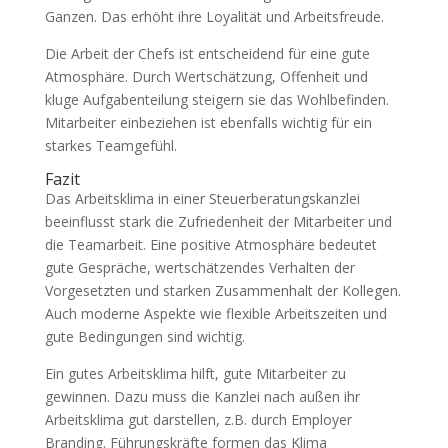
Ganzen. Das erhöht ihre Loyalität und Arbeitsfreude.
Die Arbeit der Chefs ist entscheidend für eine gute
Atmosphäre. Durch Wertschätzung, Offenheit und
kluge Aufgabenteilung steigern sie das Wohlbefinden.
Mitarbeiter einbeziehen ist ebenfalls wichtig für ein
starkes Teamgefühl.
Fazit
Das Arbeitsklima in einer Steuerberatungskanzlei
beeinflusst stark die Zufriedenheit der Mitarbeiter und
die Teamarbeit. Eine positive Atmosphäre bedeutet
gute Gespräche, wertschätzendes Verhalten der
Vorgesetzten und starken Zusammenhalt der Kollegen.
Auch moderne Aspekte wie flexible Arbeitszeiten und
gute Bedingungen sind wichtig.
Ein gutes Arbeitsklima hilft, gute Mitarbeiter zu
gewinnen. Dazu muss die Kanzlei nach außen ihr
Arbeitsklima gut darstellen, z.B. durch Employer
Branding. Führungskräfte formen das Klima