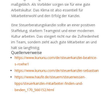
maßgeblich. Als Vorbilder sorgen sie für eine gute
Arbeitskultur. Das Klima ist also essentiell für
Mitarbeiterwohl und den Erfolg der Kanzlei.
Eine Steuerberatungskanzlei sollte an einer positiven
Staffelung, starkem Teamgeist und einer modernen
Kultur arbeiten. Das steigert nicht nur die Zufriedenheit
im Team, sondern zieht auch gute Mitarbeiter an und
hält sie langfristig.
Quellenverweise
https://www.kununu.com/de/steuerkanzlei-beatrice-
s-roehe1
https://www.kununu.com/de/steuerkanzlei-sebastian
https://www.haufe.de/steuern/steuerwissen-
tipps/steuerkanzlei-mitarbeiter-finden-und-
binden_170_566152.html