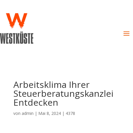
Arbeitsklima Ihrer
Steuerberatungskanzlei
Entdecken
von
admin
|
Mai 8, 2024
|
4378