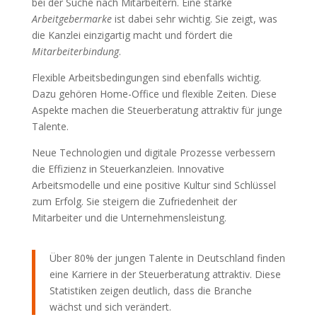
bei der Suche nach Mitarbeitern. Eine starke
Arbeitgebermarke
ist dabei sehr wichtig. Sie zeigt, was
die Kanzlei einzigartig macht und fördert die
Mitarbeiterbindung
.
Flexible Arbeitsbedingungen sind ebenfalls wichtig.
Dazu gehören Home-Office und flexible Zeiten. Diese
Aspekte machen die Steuerberatung attraktiv für junge
Talente.
Neue Technologien und digitale Prozesse verbessern
die Effizienz in Steuerkanzleien. Innovative
Arbeitsmodelle und eine positive Kultur sind Schlüssel
zum Erfolg. Sie steigern die Zufriedenheit der
Mitarbeiter und die Unternehmensleistung.
Über 80% der jungen Talente in Deutschland finden
eine Karriere in der Steuerberatung attraktiv. Diese
Statistiken zeigen deutlich, dass die Branche
wächst und sich verändert.