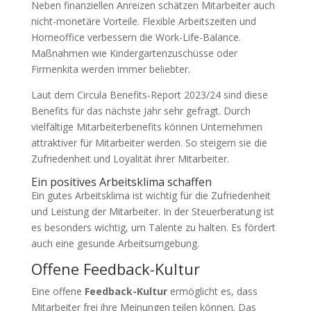
Neben finanziellen Anreizen schätzen Mitarbeiter auch
nicht-monetäre Vorteile. Flexible Arbeitszeiten und
Homeoffice verbessern die Work-Life-Balance.
Maßnahmen wie Kindergartenzuschüsse oder
Firmenkita werden immer beliebter.
Laut dem Circula Benefits-Report 2023/24 sind diese
Benefits für das nächste Jahr sehr gefragt. Durch
vielfältige Mitarbeiterbenefits können Unternehmen
attraktiver für Mitarbeiter werden. So steigern sie die
Zufriedenheit und Loyalität ihrer Mitarbeiter.
Ein positives Arbeitsklima schaffen
Ein gutes Arbeitsklima ist wichtig für die Zufriedenheit
und Leistung der Mitarbeiter. In der Steuerberatung ist
es besonders wichtig, um Talente zu halten. Es fördert
auch eine gesunde Arbeitsumgebung.
Offene Feedback-Kultur
Eine offene
Feedback-Kultur
ermöglicht es, dass
Mitarbeiter frei ihre Meinungen teilen können. Das