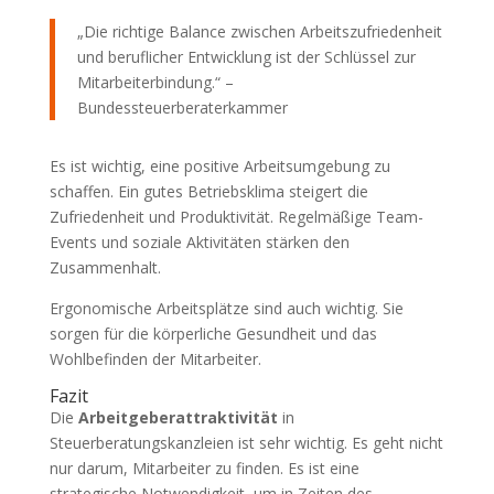
„Die richtige Balance zwischen Arbeitszufriedenheit
und beruflicher Entwicklung ist der Schlüssel zur
Mitarbeiterbindung.“ –
Bundessteuerberaterkammer
Es ist wichtig, eine positive Arbeitsumgebung zu
schaffen. Ein gutes Betriebsklima steigert die
Zufriedenheit und Produktivität. Regelmäßige Team-
Events und soziale Aktivitäten stärken den
Zusammenhalt.
Ergonomische Arbeitsplätze sind auch wichtig. Sie
sorgen für die körperliche Gesundheit und das
Wohlbefinden der Mitarbeiter.
Fazit
Die
Arbeitgeberattraktivität
in
Steuerberatungskanzleien ist sehr wichtig. Es geht nicht
nur darum, Mitarbeiter zu finden. Es ist eine
strategische Notwendigkeit, um in Zeiten des