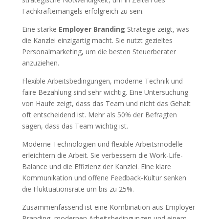
Fachkräftemangels erfolgreich zu sein.
Eine starke
Employer Branding
Strategie zeigt, was
die Kanzlei einzigartig macht. Sie nutzt gezieltes
Personalmarketing, um die besten Steuerberater
anzuziehen.
Flexible Arbeitsbedingungen, moderne Technik und
faire Bezahlung sind sehr wichtig. Eine Untersuchung
von Haufe zeigt, dass das Team und nicht das Gehalt
oft entscheidend ist. Mehr als 50% der Befragten
sagen, dass das Team wichtig ist.
Moderne Technologien und flexible Arbeitsmodelle
erleichtern die Arbeit. Sie verbessern die Work-Life-
Balance und die Effizienz der Kanzlei. Eine klare
Kommunikation und offene Feedback-Kultur senken
die Fluktuationsrate um bis zu 25%.
Zusammenfassend ist eine Kombination aus Employer
Branding, modernen Arbeitsbedingungen und einem