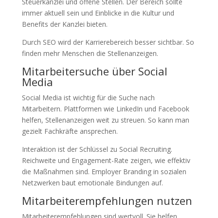
Steuerkanzlei und offene Stellen. Der Bereich sollte
immer aktuell sein und Einblicke in die Kultur und
Benefits der Kanzlei bieten.
Durch SEO wird der Karrierebereich besser sichtbar. So
finden mehr Menschen die Stellenanzeigen.
Mitarbeitersuche über Social
Media
Social Media ist wichtig für die Suche nach
Mitarbeitern. Plattformen wie LinkedIn und Facebook
helfen, Stellenanzeigen weit zu streuen. So kann man
gezielt Fachkräfte ansprechen.
Interaktion ist der Schlüssel zu Social Recruiting.
Reichweite und Engagement-Rate zeigen, wie effektiv
die Maßnahmen sind. Employer Branding in sozialen
Netzwerken baut emotionale Bindungen auf.
Mitarbeiterempfehlungen nutzen
Mitarbeiterempfehlungen sind wertvoll. Sie helfen,