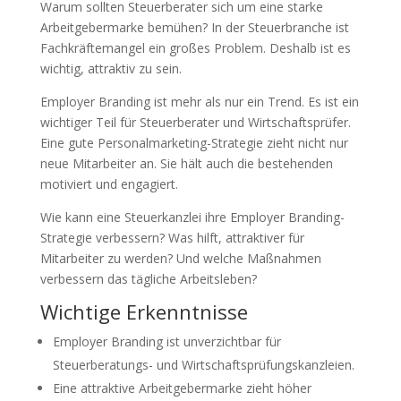
Warum sollten Steuerberater sich um eine starke
Arbeitgebermarke bemühen? In der Steuerbranche ist
Fachkräftemangel ein großes Problem. Deshalb ist es
wichtig, attraktiv zu sein.
Employer Branding ist mehr als nur ein Trend. Es ist ein
wichtiger Teil für Steuerberater und Wirtschaftsprüfer.
Eine gute Personalmarketing-Strategie zieht nicht nur
neue Mitarbeiter an. Sie hält auch die bestehenden
motiviert und engagiert.
Wie kann eine Steuerkanzlei ihre Employer Branding-
Strategie verbessern? Was hilft, attraktiver für
Mitarbeiter zu werden? Und welche Maßnahmen
verbessern das tägliche Arbeitsleben?
Wichtige Erkenntnisse
Employer Branding ist unverzichtbar für
Steuerberatungs- und Wirtschaftsprüfungskanzleien.
Eine attraktive Arbeitgebermarke zieht höher