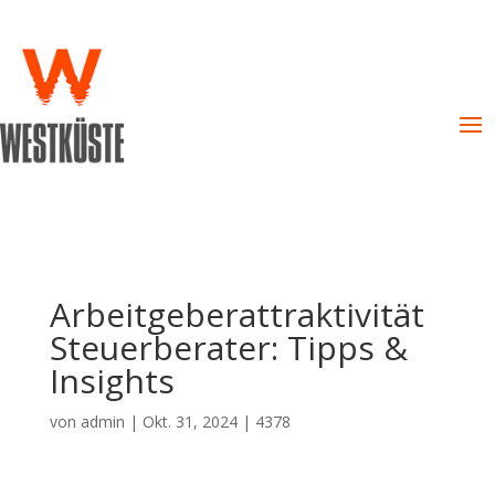
Arbeitgeberattraktivität
Steuerberater: Tipps &
Insights
von
admin
|
Okt. 31, 2024
|
4378