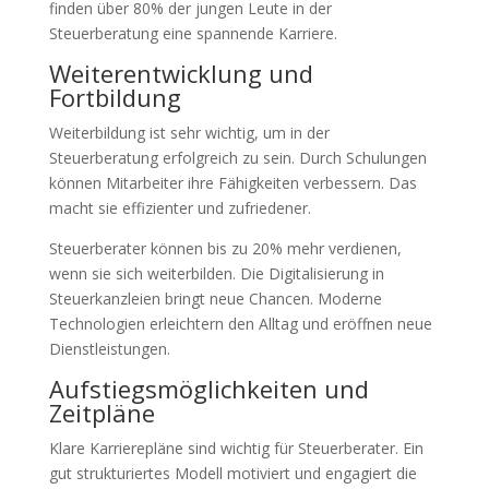
finden über 80% der jungen Leute in der
Steuerberatung eine spannende Karriere.
Weiterentwicklung und
Fortbildung
Weiterbildung ist sehr wichtig, um in der
Steuerberatung erfolgreich zu sein. Durch Schulungen
können Mitarbeiter ihre Fähigkeiten verbessern. Das
macht sie effizienter und zufriedener.
Steuerberater können bis zu 20% mehr verdienen,
wenn sie sich weiterbilden. Die Digitalisierung in
Steuerkanzleien bringt neue Chancen. Moderne
Technologien erleichtern den Alltag und eröffnen neue
Dienstleistungen.
Aufstiegsmöglichkeiten und
Zeitpläne
Klare Karrierepläne sind wichtig für Steuerberater. Ein
gut strukturiertes Modell motiviert und engagiert die