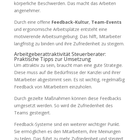
körperliche Beschwerden. Das macht das Arbeiten
angenehmer.
Durch eine offene
Feedback-Kultur
,
Team-Events
und ergonomische Arbeitsplätze entsteht eine
motivierende Arbeitsumgebung. Das hilft, Mitarbeiter
langfristig zu binden und ihre Zufriedenheit zu steigern.
Arbeitgeberattraktivität Steuerberater:
Praktische Tipps zur Umsetzung
Um attraktiv zu sein, braucht man eine gute Strategie.
Diese muss auf die Bedürfnisse der Kanzlei und ihrer
Mitarbeiter abgestimmt sein. Es ist wichtig, regelmäßig
Feedback von Mitarbeitern einzuholen.
Durch gezielte Maßnahmen können diese Feedbacks
umgesetzt werden. So wird die Zufriedenheit des
Teams gesteigert.
Feedback-Systeme sind ein weiterer wichtiger Punkt.
Sie ermöglichen es den Mitarbeitern, ihre Meinungen
zu teilen. Das führt zu mehr Zufriedenheit und steigert