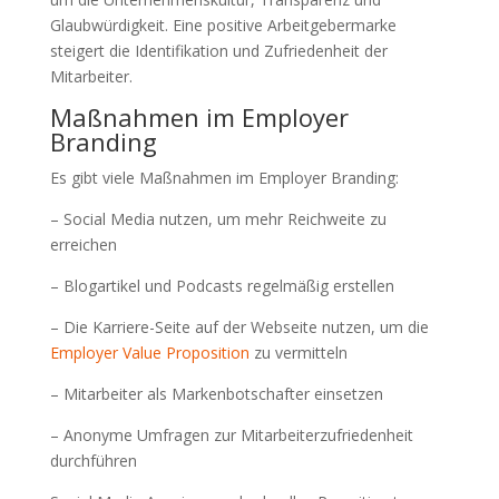
Glaubwürdigkeit. Eine positive Arbeitgebermarke
steigert die Identifikation und Zufriedenheit der
Mitarbeiter.
Maßnahmen im Employer
Branding
Es gibt viele Maßnahmen im Employer Branding:
– Social Media nutzen, um mehr Reichweite zu
erreichen
– Blogartikel und Podcasts regelmäßig erstellen
– Die Karriere-Seite auf der Webseite nutzen, um die
Employer Value Proposition
zu vermitteln
– Mitarbeiter als Markenbotschafter einsetzen
– Anonyme Umfragen zur Mitarbeiterzufriedenheit
durchführen