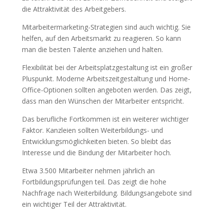
die Attraktivität des Arbeitgebers.
Mitarbeitermarketing-Strategien sind auch wichtig. Sie
helfen, auf den Arbeitsmarkt zu reagieren. So kann
man die besten Talente anziehen und halten.
Flexibilität bei der Arbeitsplatzgestaltung ist ein großer
Pluspunkt. Moderne Arbeitszeitgestaltung und Home-
Office-Optionen sollten angeboten werden. Das zeigt,
dass man den Wünschen der Mitarbeiter entspricht.
Das berufliche Fortkommen ist ein weiterer wichtiger
Faktor. Kanzleien sollten Weiterbildungs- und
Entwicklungsmöglichkeiten bieten. So bleibt das
Interesse und die Bindung der Mitarbeiter hoch.
Etwa 3.500 Mitarbeiter nehmen jährlich an
Fortbildungsprüfungen teil. Das zeigt die hohe
Nachfrage nach Weiterbildung. Bildungsangebote sind
ein wichtiger Teil der Attraktivität.