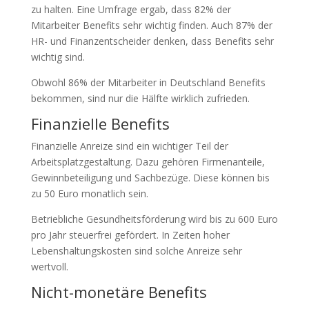
zu halten. Eine Umfrage ergab, dass 82% der
Mitarbeiter Benefits sehr wichtig finden. Auch 87% der
HR- und Finanzentscheider denken, dass Benefits sehr
wichtig sind.
Obwohl 86% der Mitarbeiter in Deutschland Benefits
bekommen, sind nur die Hälfte wirklich zufrieden.
Finanzielle Benefits
Finanzielle Anreize sind ein wichtiger Teil der
Arbeitsplatzgestaltung. Dazu gehören Firmenanteile,
Gewinnbeteiligung und Sachbezüge. Diese können bis
zu 50 Euro monatlich sein.
Betriebliche Gesundheitsförderung wird bis zu 600 Euro
pro Jahr steuerfrei gefördert. In Zeiten hoher
Lebenshaltungskosten sind solche Anreize sehr
wertvoll.
Nicht-monetäre Benefits