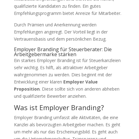
qualifizierte Kandidaten zu finden. Ein gutes
Empfehlungsprogramm bietet Anreize für Mitarbeiter.
Durch Prämien und Anerkennung werden
Empfehlungen angeregt. Der Vorteil liegt in der
Vertrauensbasis und dem persönlichen Bezug.
Employer Branding für Steuerberater: Die
Arbeitgebermarke stärken
Ein starkes Employer Branding ist für Steuerkanzleien
sehr wichtig. Es hilft, als attraktiver Arbeitgeber
wahrgenommen zu werden. Dies beginnt mit der
Entwicklung einer klaren
Employer Value
Proposition
. Diese sollte sich von anderen abheben
und qualifizierte Bewerber anziehen.
Was ist Employer Branding?
Employer Branding umfasst alle Aktivitäten, die eine
Kanzlei als bevorzugten Arbeitgeber machen. Es geht
um mehr als nur das Erscheinungsbild. Es geht auch
um die Unternehmenskultur, Transparenz und