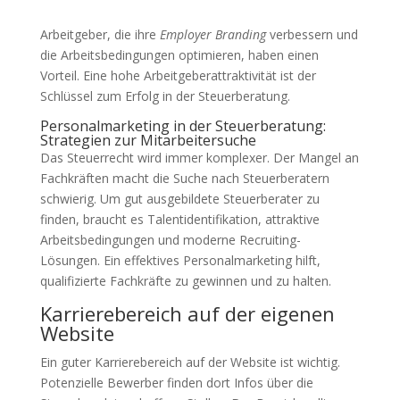
Arbeitgeber, die ihre
Employer Branding
verbessern und
die Arbeitsbedingungen optimieren, haben einen
Vorteil. Eine hohe Arbeitgeberattraktivität ist der
Schlüssel zum Erfolg in der Steuerberatung.
Personalmarketing in der Steuerberatung:
Strategien zur Mitarbeitersuche
Das Steuerrecht wird immer komplexer. Der Mangel an
Fachkräften macht die Suche nach Steuerberatern
schwierig. Um gut ausgebildete Steuerberater zu
finden, braucht es Talentidentifikation, attraktive
Arbeitsbedingungen und moderne Recruiting-
Lösungen. Ein effektives Personalmarketing hilft,
qualifizierte Fachkräfte zu gewinnen und zu halten.
Karrierebereich auf der eigenen
Website
Ein guter Karrierebereich auf der Website ist wichtig.
Potenzielle Bewerber finden dort Infos über die