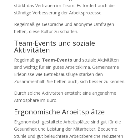
stärkt das Vertrauen im Team. Es fördert auch die
ständige Verbesserung der Arbeitsprozesse.
Regelmäßige Gespräche und anonyme Umfragen
helfen, diese Kultur zu schaffen.
Team-Events und soziale
Aktivitäten
Regelmäßige
Team-Events
und soziale Aktivitäten
sind wichtig für ein gutes Arbeitsklima. Gemeinsame
Erlebnisse wie Betriebsausflüge stärken den
Zusammenhalt. Sie helfen auch, sich besser zu kennen.
Durch solche Aktivitäten entsteht eine angenehme
Atmosphäre im Büro.
Ergonomische Arbeitsplätze
Ergonomisch gestaltete Arbeitsplätze sind gut für die
Gesundheit und Leistung der Mitarbeiter. Bequeme
Stühle und gut beleuchtete Arbeitsbereiche reduzieren