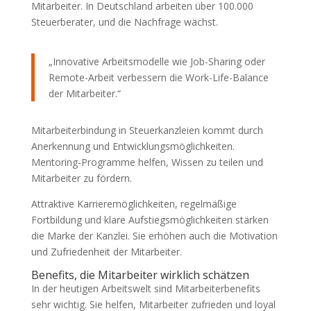
Mitarbeiter. In Deutschland arbeiten über 100.000
Steuerberater, und die Nachfrage wächst.
„Innovative Arbeitsmodelle wie Job-Sharing oder
Remote-Arbeit verbessern die Work-Life-Balance
der Mitarbeiter.“
Mitarbeiterbindung in Steuerkanzleien kommt durch
Anerkennung und Entwicklungsmöglichkeiten.
Mentoring-Programme helfen, Wissen zu teilen und
Mitarbeiter zu fördern.
Attraktive Karrieremöglichkeiten, regelmäßige
Fortbildung und klare Aufstiegsmöglichkeiten stärken
die Marke der Kanzlei. Sie erhöhen auch die Motivation
und Zufriedenheit der Mitarbeiter.
Benefits, die Mitarbeiter wirklich schätzen
In der heutigen Arbeitswelt sind Mitarbeiterbenefits
sehr wichtig. Sie helfen, Mitarbeiter zufrieden und loyal