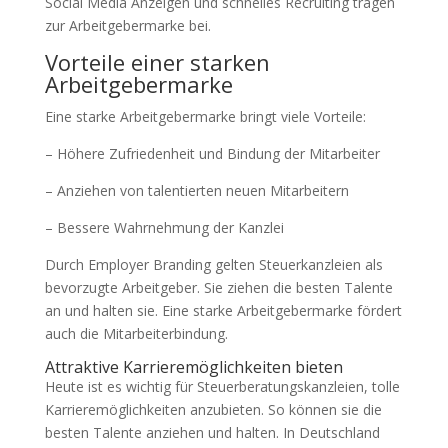
Social Media Anzeigen und schnelles Recruiting tragen
zur Arbeitgebermarke bei.
Vorteile einer starken
Arbeitgebermarke
Eine starke Arbeitgebermarke bringt viele Vorteile:
– Höhere Zufriedenheit und Bindung der Mitarbeiter
– Anziehen von talentierten neuen Mitarbeitern
– Bessere Wahrnehmung der Kanzlei
Durch Employer Branding gelten Steuerkanzleien als
bevorzugte Arbeitgeber. Sie ziehen die besten Talente
an und halten sie. Eine starke Arbeitgebermarke fördert
auch die Mitarbeiterbindung.
Attraktive Karrieremöglichkeiten bieten
Heute ist es wichtig für Steuerberatungskanzleien, tolle
Karrieremöglichkeiten anzubieten. So können sie die
besten Talente anziehen und halten. In Deutschland