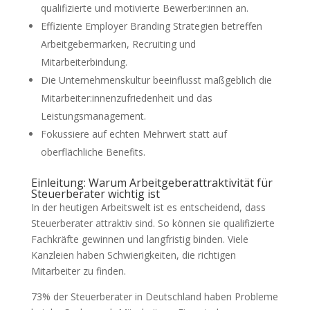
qualifizierte und motivierte Bewerber:innen an.
Effiziente Employer Branding Strategien betreffen
Arbeitgebermarken, Recruiting und
Mitarbeiterbindung.
Die Unternehmenskultur beeinflusst maßgeblich die
Mitarbeiter:innenzufriedenheit und das
Leistungsmanagement.
Fokussiere auf echten Mehrwert statt auf
oberflächliche Benefits.
Einleitung: Warum Arbeitgeberattraktivität für
Steuerberater wichtig ist
In der heutigen Arbeitswelt ist es entscheidend, dass
Steuerberater attraktiv sind. So können sie qualifizierte
Fachkräfte gewinnen und langfristig binden. Viele
Kanzleien haben Schwierigkeiten, die richtigen
Mitarbeiter zu finden.
73% der Steuerberater in Deutschland haben Probleme