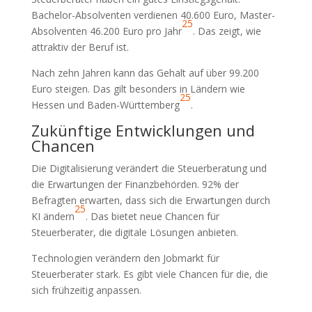
Bachelor-Absolventen verdienen 40.600 Euro, Master-
25
Absolventen 46.200 Euro pro Jahr
. Das zeigt, wie
attraktiv der Beruf ist.
Nach zehn Jahren kann das Gehalt auf über 99.200
Euro steigen. Das gilt besonders in Ländern wie
25
Hessen und Baden-Württemberg
.
Zukünftige Entwicklungen und
Chancen
Die Digitalisierung verändert die Steuerberatung und
die Erwartungen der Finanzbehörden. 92% der
Befragten erwarten, dass sich die Erwartungen durch
25
KI ändern
. Das bietet neue Chancen für
Steuerberater, die digitale Lösungen anbieten.
Technologien verändern den Jobmarkt für
Steuerberater stark. Es gibt viele Chancen für die, die
sich frühzeitig anpassen.