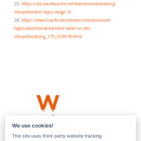
https://stb.westkueste.net/karriereentwicklung-
steuerberater-tipps-wege-3/
https://www.haufe.de/steuern/steuerwissen-
tipps/advertorial-karriere-leben-in-der-
steuerberatung_170_554978.html
We use cookies!
This site uses third-party website tracking