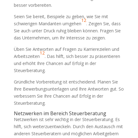
besser vorbereiten.
Seien Sie bereit, Beispiele zu geben, wie Sie mit
12
schwierigen Mandanten umgehen
. Zeigen Sie, dass
Sie auch unter Druck ruhig bleiben können. Fragen Sie
das Unternehmen, um Ihr Interesse zu zeigen.
Üben Sie Antworten auf Fragen zu Karrierezielen und
12
Arbeitszeiten
. Das hilft, sich besser zu präsentieren
und erhöht Ihre Chancen auf Erfolg in der
Steuerberatung.
Gründliche Vorbereitung ist entscheidend. Planen Sie
Ihre Bewerbungsunterlagen und Ihre Antworten gut. So
verbessern Sie Ihre Chancen auf Erfolg in der
Steuerberatung.
Netzwerken im Bereich Steuerberatung
Netzwerken ist sehr wichtig in der Steuerberatung. Es
hilft, sich weiterzuentwickeln. Durch den Austausch mit
anderen Steuerberatern und möglichen Arbeitgebern