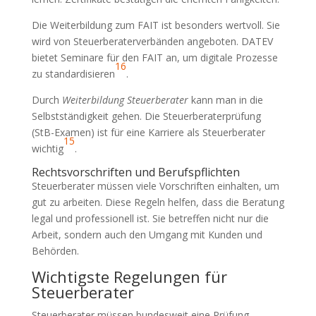
Die Weiterbildung zum FAIT ist besonders wertvoll. Sie
wird von Steuerberaterverbänden angeboten. DATEV
bietet Seminare für den FAIT an, um digitale Prozesse
16
zu standardisieren
.
Durch
Weiterbildung Steuerberater
kann man in die
Selbstständigkeit gehen. Die Steuerberaterprüfung
(StB-Examen) ist für eine Karriere als Steuerberater
15
wichtig
.
Rechtsvorschriften und Berufspflichten
Steuerberater müssen viele Vorschriften einhalten, um
gut zu arbeiten. Diese Regeln helfen, dass die Beratung
legal und professionell ist. Sie betreffen nicht nur die
Arbeit, sondern auch den Umgang mit Kunden und
Behörden.
Wichtigste Regelungen für
Steuerberater
Steuerberater müssen bundesweit eine Prüfung