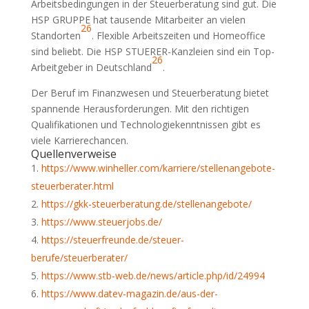
Arbeitsbedingungen in der Steuerberatung sind gut. Die
HSP GRUPPE hat tausende Mitarbeiter an vielen
26
Standorten
. Flexible Arbeitszeiten und Homeoffice
sind beliebt. Die HSP STUERER-Kanzleien sind ein Top-
26
Arbeitgeber in Deutschland
.
Der Beruf im Finanzwesen und Steuerberatung bietet
spannende Herausforderungen. Mit den richtigen
Qualifikationen und Technologiekenntnissen gibt es
viele Karrierechancen.
Quellenverweise
https://www.winheller.com/karriere/stellenangebote-
steuerberater.html
https://gkk-steuerberatung.de/stellenangebote/
https://www.steuerjobs.de/
https://steuerfreunde.de/steuer-
berufe/steuerberater/
https://www.stb-web.de/news/article.php/id/24994
https://www.datev-magazin.de/aus-der-