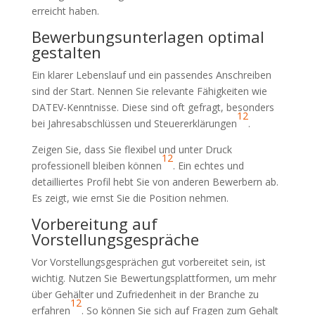
erreicht haben.
Bewerbungsunterlagen optimal
gestalten
Ein klarer Lebenslauf und ein passendes Anschreiben
sind der Start. Nennen Sie relevante Fähigkeiten wie
DATEV-Kenntnisse. Diese sind oft gefragt, besonders
12
bei Jahresabschlüssen und Steuererklärungen
.
Zeigen Sie, dass Sie flexibel und unter Druck
12
professionell bleiben können
. Ein echtes und
detailliertes Profil hebt Sie von anderen Bewerbern ab.
Es zeigt, wie ernst Sie die Position nehmen.
Vorbereitung auf
Vorstellungsgespräche
Vor Vorstellungsgesprächen gut vorbereitet sein, ist
wichtig. Nutzen Sie Bewertungsplattformen, um mehr
über Gehälter und Zufriedenheit in der Branche zu
12
erfahren
. So können Sie sich auf Fragen zum Gehalt