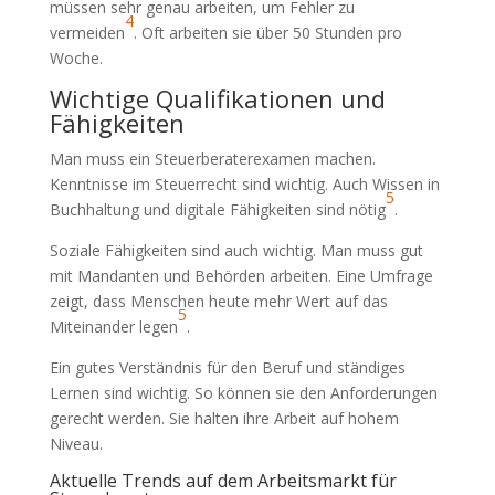
müssen sehr genau arbeiten, um Fehler zu
4
vermeiden
. Oft arbeiten sie über 50 Stunden pro
Woche.
Wichtige Qualifikationen und
Fähigkeiten
Man muss ein Steuerberaterexamen machen.
Kenntnisse im Steuerrecht sind wichtig. Auch Wissen in
5
Buchhaltung und digitale Fähigkeiten sind nötig
.
Soziale Fähigkeiten sind auch wichtig. Man muss gut
mit Mandanten und Behörden arbeiten. Eine Umfrage
zeigt, dass Menschen heute mehr Wert auf das
5
Miteinander legen
.
Ein gutes Verständnis für den Beruf und ständiges
Lernen sind wichtig. So können sie den Anforderungen
gerecht werden. Sie halten ihre Arbeit auf hohem
Niveau.
Aktuelle Trends auf dem Arbeitsmarkt für