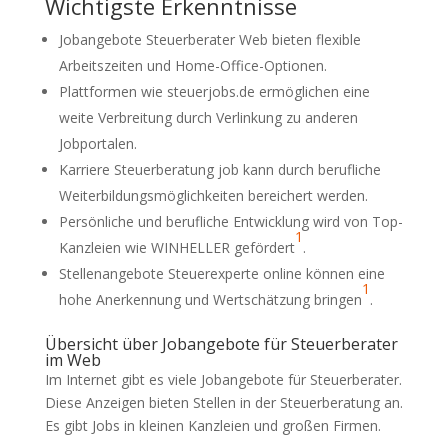
Wichtigste Erkenntnisse
Jobangebote Steuerberater Web bieten flexible
Arbeitszeiten und Home-Office-Optionen.
Plattformen wie steuerjobs.de ermöglichen eine
weite Verbreitung durch Verlinkung zu anderen
Jobportalen.
Karriere Steuerberatung job kann durch berufliche
Weiterbildungsmöglichkeiten bereichert werden.
Persönliche und berufliche Entwicklung wird von Top-
1
Kanzleien wie WINHELLER gefördert
.
Stellenangebote Steuerexperte online können eine
1
hohe Anerkennung und Wertschätzung bringen
.
Übersicht über Jobangebote für Steuerberater
im Web
Im Internet gibt es viele Jobangebote für Steuerberater.
Diese Anzeigen bieten Stellen in der Steuerberatung an.
Es gibt Jobs in kleinen Kanzleien und großen Firmen.