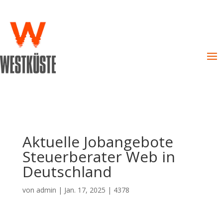
Aktuelle Jobangebote
Steuerberater Web in
Deutschland
von
admin
|
Jan. 17, 2025
|
4378