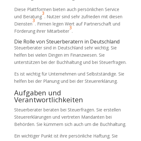
Diese Plattformen bieten auch persönlichen Service
3
und Beratung
. Nutzer sind sehr zufrieden mit diesen
3
Diensten
. Firmen legen Wert auf Partnerschaft und
3
Förderung ihrer Mitarbeiter
.
Die Rolle von Steuerberatern in Deutschland
Steuerberater sind in Deutschland sehr wichtig. Sie
helfen bei vielen Dingen im Finanzwesen. Sie
unterstützen bei der Buchhaltung und bei Steuerfragen.
Es ist wichtig für Unternehmen und Selbstständige. Sie
helfen bei der Planung und bei der Steuererklärung.
Aufgaben und
Verantwortlichkeiten
Steuerberater beraten bei Steuerfragen. Sie erstellen
Steuererklärungen und vertreten Mandanten bei
Behörden. Sie kümmern sich auch um die Buchhaltung.
Ein wichtiger Punkt ist ihre persönliche Haftung. Sie