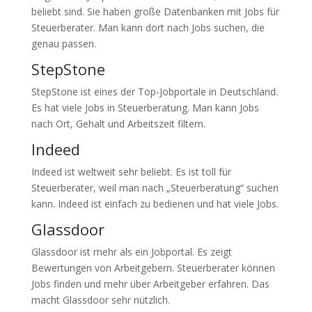
beliebt sind. Sie haben große Datenbanken mit Jobs für
Steuerberater. Man kann dort nach Jobs suchen, die
genau passen.
StepStone
StepStone ist eines der Top-Jobportale in Deutschland.
Es hat viele Jobs in Steuerberatung. Man kann Jobs
nach Ort, Gehalt und Arbeitszeit filtern.
Indeed
Indeed ist weltweit sehr beliebt. Es ist toll für
Steuerberater, weil man nach „Steuerberatung“ suchen
kann. Indeed ist einfach zu bedienen und hat viele Jobs.
Glassdoor
Glassdoor ist mehr als ein Jobportal. Es zeigt
Bewertungen von Arbeitgebern. Steuerberater können
Jobs finden und mehr über Arbeitgeber erfahren. Das
macht Glassdoor sehr nützlich.