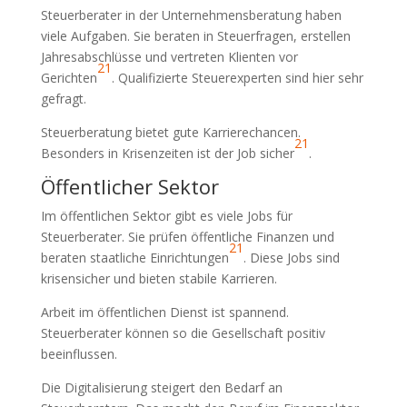
Steuerberater in der Unternehmensberatung haben
viele Aufgaben. Sie beraten in Steuerfragen, erstellen
Jahresabschlüsse und vertreten Klienten vor
21
Gerichten
. Qualifizierte Steuerexperten sind hier sehr
gefragt.
Steuerberatung bietet gute Karrierechancen.
21
Besonders in Krisenzeiten ist der Job sicher
.
Öffentlicher Sektor
Im öffentlichen Sektor gibt es viele Jobs für
Steuerberater. Sie prüfen öffentliche Finanzen und
21
beraten staatliche Einrichtungen
. Diese Jobs sind
krisensicher und bieten stabile Karrieren.
Arbeit im öffentlichen Dienst ist spannend.
Steuerberater können so die Gesellschaft positiv
beeinflussen.
Die Digitalisierung steigert den Bedarf an