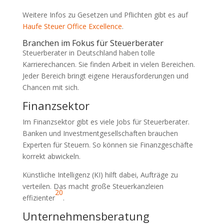
Weitere Infos zu Gesetzen und Pflichten gibt es auf
Haufe Steuer Office Excellence
.
Branchen im Fokus für Steuerberater
Steuerberater in Deutschland haben tolle
Karrierechancen. Sie finden Arbeit in vielen Bereichen.
Jeder Bereich bringt eigene Herausforderungen und
Chancen mit sich.
Finanzsektor
Im Finanzsektor gibt es viele Jobs für Steuerberater.
Banken und Investmentgesellschaften brauchen
Experten für Steuern. So können sie Finanzgeschäfte
korrekt abwickeln.
Künstliche Intelligenz (KI) hilft dabei, Aufträge zu
verteilen. Das macht große Steuerkanzleien
20
effizienter
.
Unternehmensberatung