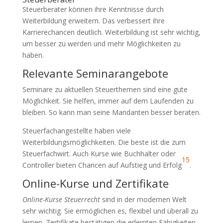
Steuerberater können ihre Kenntnisse durch
Weiterbildung erweitern. Das verbessert ihre
Karrierechancen deutlich. Weiterbildung ist sehr wichtig,
um besser zu werden und mehr Möglichkeiten zu
haben.
Relevante Seminarangebote
Seminare zu aktuellen Steuerthemen sind eine gute
Möglichkeit. Sie helfen, immer auf dem Laufenden zu
bleiben. So kann man seine Mandanten besser beraten.
Steuerfachangestellte haben viele
Weiterbildungsmöglichkeiten. Die beste ist die zum
Steuerfachwirt. Auch Kurse wie Buchhalter oder
15
Controller bieten Chancen auf Aufstieg und Erfolg
.
Online-Kurse und Zertifikate
Online-Kurse Steuerrecht
sind in der modernen Welt
sehr wichtig. Sie ermöglichen es, flexibel und überall zu
lernen. Zertifikate bestätigen die erlernten Fähigkeiten.