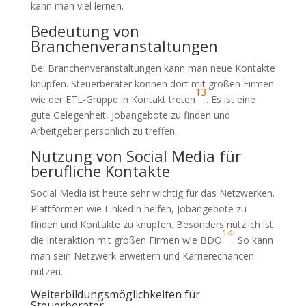
kann man viel lernen.
Bedeutung von
Branchenveranstaltungen
Bei Branchenveranstaltungen kann man neue Kontakte
knüpfen. Steuerberater können dort mit großen Firmen
13
wie der ETL-Gruppe in Kontakt treten
. Es ist eine
gute Gelegenheit, Jobangebote zu finden und
Arbeitgeber persönlich zu treffen.
Nutzung von Social Media für
berufliche Kontakte
Social Media ist heute sehr wichtig für das Netzwerken.
Plattformen wie LinkedIn helfen, Jobangebote zu
finden und Kontakte zu knüpfen. Besonders nützlich ist
14
die Interaktion mit großen Firmen wie BDO
. So kann
man sein Netzwerk erweitern und Karrierechancen
nutzen.
Weiterbildungsmöglichkeiten für
Steuerberater