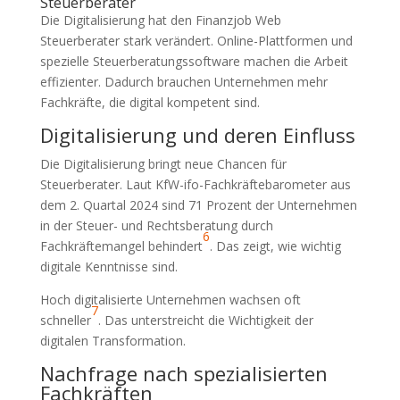
Steuerberater
Die Digitalisierung hat den Finanzjob Web
Steuerberater stark verändert. Online-Plattformen und
spezielle Steuerberatungssoftware machen die Arbeit
effizienter. Dadurch brauchen Unternehmen mehr
Fachkräfte, die digital kompetent sind.
Digitalisierung und deren Einfluss
Die Digitalisierung bringt neue Chancen für
Steuerberater. Laut KfW-ifo-Fachkräftebarometer aus
dem 2. Quartal 2024 sind 71 Prozent der Unternehmen
in der Steuer- und Rechtsberatung durch
6
Fachkräftemangel behindert
. Das zeigt, wie wichtig
digitale Kenntnisse sind.
Hoch digitalisierte Unternehmen wachsen oft
7
schneller
. Das unterstreicht die Wichtigkeit der
digitalen Transformation.
Nachfrage nach spezialisierten
Fachkräften