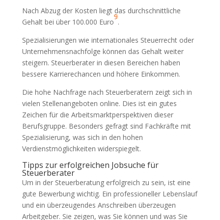
Nach Abzug der Kosten liegt das durchschnittliche
9
Gehalt bei über 100.000 Euro
.
Spezialisierungen wie internationales Steuerrecht oder
Unternehmensnachfolge können das Gehalt weiter
steigern. Steuerberater in diesen Bereichen haben
bessere Karrierechancen und höhere Einkommen.
Die hohe Nachfrage nach Steuerberatern zeigt sich in
vielen Stellenangeboten online. Dies ist ein gutes
Zeichen für die Arbeitsmarktperspektiven dieser
Berufsgruppe. Besonders gefragt sind Fachkräfte mit
Spezialisierung, was sich in den hohen
Verdienstmöglichkeiten widerspiegelt.
Tipps zur erfolgreichen Jobsuche für
Steuerberater
Um in der Steuerberatung erfolgreich zu sein, ist eine
gute Bewerbung wichtig. Ein professioneller Lebenslauf
und ein überzeugendes Anschreiben überzeugen
Arbeitgeber. Sie zeigen, was Sie können und was Sie