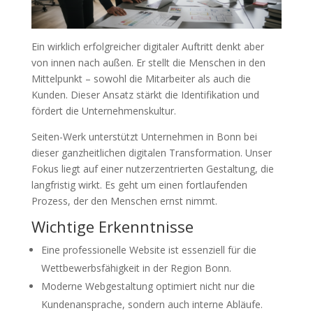
Ein wirklich erfolgreicher digitaler Auftritt denkt aber
von innen nach außen. Er stellt die Menschen in den
Mittelpunkt – sowohl die Mitarbeiter als auch die
Kunden. Dieser Ansatz stärkt die Identifikation und
fördert die Unternehmenskultur.
Seiten-Werk unterstützt Unternehmen in Bonn bei
dieser ganzheitlichen digitalen Transformation. Unser
Fokus liegt auf einer nutzerzentrierten Gestaltung, die
langfristig wirkt. Es geht um einen fortlaufenden
Prozess, der den Menschen ernst nimmt.
Wichtige Erkenntnisse
Eine professionelle Website ist essenziell für die
Wettbewerbsfähigkeit in der Region Bonn.
Moderne Webgestaltung optimiert nicht nur die
Kundenansprache, sondern auch interne Abläufe.