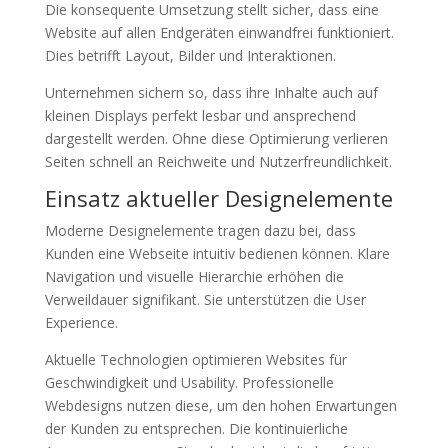
Die konsequente Umsetzung stellt sicher, dass eine
Website auf allen Endgeräten einwandfrei funktioniert.
Dies betrifft Layout, Bilder und Interaktionen.
Unternehmen sichern so, dass ihre Inhalte auch auf
kleinen Displays perfekt lesbar und ansprechend
dargestellt werden. Ohne diese Optimierung verlieren
Seiten schnell an Reichweite und Nutzerfreundlichkeit.
Einsatz aktueller Designelemente
Moderne Designelemente tragen dazu bei, dass
Kunden eine Webseite intuitiv bedienen können. Klare
Navigation und visuelle Hierarchie erhöhen die
Verweildauer signifikant. Sie unterstützen die User
Experience.
Aktuelle Technologien optimieren Websites für
Geschwindigkeit und Usability. Professionelle
Webdesigns nutzen diese, um den hohen Erwartungen
der Kunden zu entsprechen. Die kontinuierliche