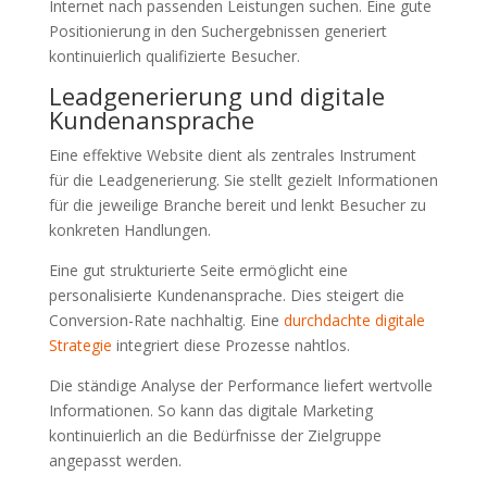
Internet nach passenden Leistungen suchen. Eine gute
Positionierung in den Suchergebnissen generiert
kontinuierlich qualifizierte Besucher.
Leadgenerierung und digitale
Kundenansprache
Eine effektive Website dient als zentrales Instrument
für die Leadgenerierung. Sie stellt gezielt Informationen
für die jeweilige Branche bereit und lenkt Besucher zu
konkreten Handlungen.
Eine gut strukturierte Seite ermöglicht eine
personalisierte Kundenansprache. Dies steigert die
Conversion-Rate nachhaltig. Eine
durchdachte digitale
Strategie
integriert diese Prozesse nahtlos.
Die ständige Analyse der Performance liefert wertvolle
Informationen. So kann das digitale Marketing
kontinuierlich an die Bedürfnisse der Zielgruppe
angepasst werden.