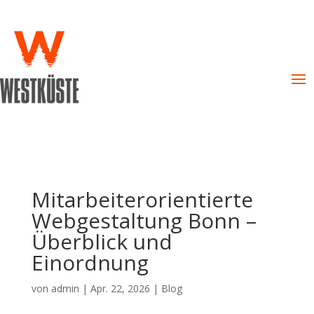
Mitarbeiterorientierte
Webgestaltung Bonn –
Überblick und
Einordnung
von
admin
|
Apr. 22, 2026
|
Blog