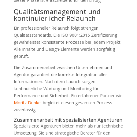
dieser Phase ist entscheidend für den Erfolg.
Qualitätsmanagement und
kontinuierlicher Relaunch
Ein professioneller Relaunch folgt strengen
Qualitätsstandards. Die ISO 9001:2015 Zertifizierung
gewährleistet konsistente Prozesse bei jedem Projekt.
Alle Inhalte und Design-Elemente werden sorgfältig
geprüft.
Die Zusammenarbeit zwischen Unternehmen und
Agentur garantiert die korrekte Integration aller
Informationen. Nach dem Launch sorgen
kontinuierliche Wartung und Monitoring für
Performance und Sicherheit. Ein erfahrener Partner wie
Moritz Dunkel
begleitet diesen gesamten Prozess
zuverlässig.
Zusammenarbeit mit spezialisierten Agenturen
Spezialisierte Agenturen bieten mehr als nur technische
Umsetzung. Sie sind strategische Berater für den