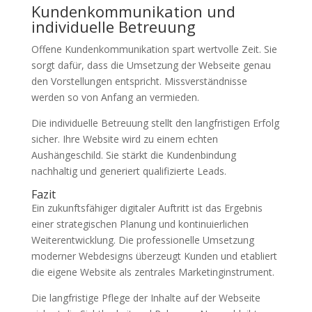
Kundenkommunikation und
individuelle Betreuung
Offene Kundenkommunikation spart wertvolle Zeit. Sie
sorgt dafür, dass die Umsetzung der Webseite genau
den Vorstellungen entspricht. Missverständnisse
werden so von Anfang an vermieden.
Die individuelle Betreuung stellt den langfristigen Erfolg
sicher. Ihre Website wird zu einem echten
Aushängeschild. Sie stärkt die Kundenbindung
nachhaltig und generiert qualifizierte Leads.
Fazit
Ein zukunftsfähiger digitaler Auftritt ist das Ergebnis
einer strategischen Planung und kontinuierlichen
Weiterentwicklung. Die professionelle Umsetzung
moderner Webdesigns überzeugt Kunden und etabliert
die eigene Website als zentrales Marketinginstrument.
Die langfristige Pflege der Inhalte auf der Webseite