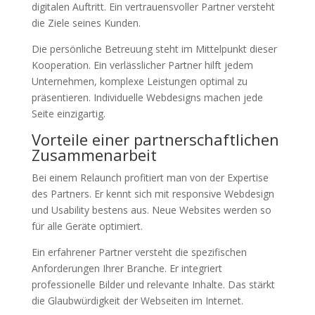
digitalen Auftritt. Ein vertrauensvoller Partner versteht
die Ziele seines Kunden.
Die persönliche Betreuung steht im Mittelpunkt dieser
Kooperation. Ein verlässlicher Partner hilft jedem
Unternehmen, komplexe Leistungen optimal zu
präsentieren. Individuelle Webdesigns machen jede
Seite einzigartig.
Vorteile einer partnerschaftlichen
Zusammenarbeit
Bei einem Relaunch profitiert man von der Expertise
des Partners. Er kennt sich mit responsive Webdesign
und Usability bestens aus. Neue Websites werden so
für alle Geräte optimiert.
Ein erfahrener Partner versteht die spezifischen
Anforderungen Ihrer Branche. Er integriert
professionelle Bilder und relevante Inhalte. Das stärkt
die Glaubwürdigkeit der Webseiten im Internet.