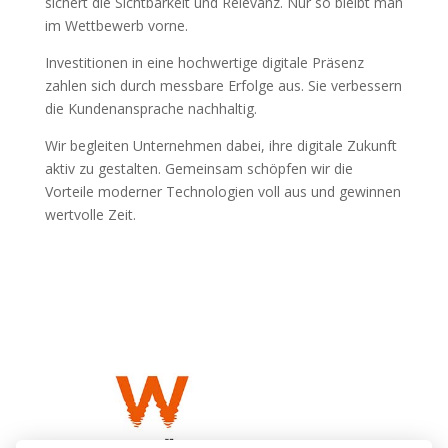
sichert die Sichtbarkeit und Relevanz. Nur so bleibt man
im Wettbewerb vorne.
Investitionen in eine hochwertige digitale Präsenz
zahlen sich durch messbare Erfolge aus. Sie verbessern
die Kundenansprache nachhaltig.
Wir begleiten Unternehmen dabei, ihre digitale Zukunft
aktiv zu gestalten. Gemeinsam schöpfen wir die
Vorteile moderner Technologien voll aus und gewinnen
wertvolle Zeit.