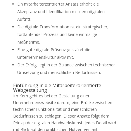
Ein mitarbeiterzentrierter Ansatz erhöht die
Akzeptanz und Identifikation mit dem digitalen
Auftritt.
Die digitale Transformation ist ein strategischer,
fortlaufender Prozess und keine einmalige
Maßnahme.
Eine gute digitale Präsenz gestaltet die
Unternehmenskultur aktiv mit.
Der Erfolg liegt in der Balance zwischen technischer
Umsetzung und menschlichen Bedürfnissen.
Einführung in die Mitarbeiterorientierte
Webgestaltung
Im Kern geht es bei der Gestaltung einer
Unternehmenswebsite darum, eine Brücke zwischen
technischer Funktionalität und menschlichen
Bedürfnissen zu schlagen. Dieser Ansatz folgt dem
Prinzip der digitalen Handwerkskunst. Jedes Detail wird
mit Blick auf den praktischen Nutzen geplant.