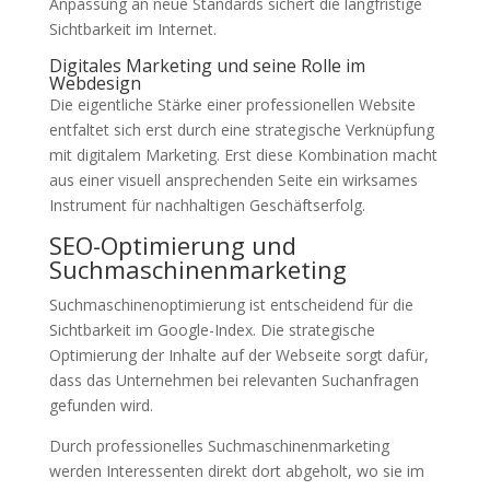
Anpassung an neue Standards sichert die langfristige
Sichtbarkeit im Internet.
Digitales Marketing und seine Rolle im
Webdesign
Die eigentliche Stärke einer professionellen Website
entfaltet sich erst durch eine strategische Verknüpfung
mit digitalem Marketing. Erst diese Kombination macht
aus einer visuell ansprechenden Seite ein wirksames
Instrument für nachhaltigen Geschäftserfolg.
SEO-Optimierung und
Suchmaschinenmarketing
Suchmaschinenoptimierung ist entscheidend für die
Sichtbarkeit im Google-Index. Die strategische
Optimierung der Inhalte auf der Webseite sorgt dafür,
dass das Unternehmen bei relevanten Suchanfragen
gefunden wird.
Durch professionelles Suchmaschinenmarketing
werden Interessenten direkt dort abgeholt, wo sie im