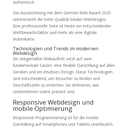
authentisch.
Die Auszeichnung mit dem German Web Award 2025
unterstreicht die hohe Qualität lokaler Webdesigns.
Eine professionelle Seite ist heute ein entscheidender
Wettbewerbsfaktor und mehr als eine digitale
Visitenkarte.
Technologien und Trends im modernen
Webdesign
Ein zeitgemäßer Webauftritt setzt auf zwei
fundamentale Säulen: eine flexible Darstellung auf allen
Geräten und ein intuitives Design. Diese Technologien
sind entscheidend, um Besucher zu binden und
Geschäftsziele zu erreichen. Sie definieren, wie
Unternehmen online präsent sind.
Responsive Webdesign und
mobile Optimierung
Responsive Programmierung ist für die mobile
Darstellung auf Smartphones und Tablets unerlässlich.