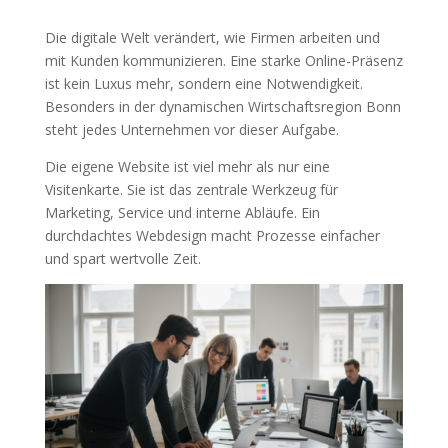
Die digitale Welt verändert, wie Firmen arbeiten und
mit Kunden kommunizieren. Eine starke Online-Präsenz
ist kein Luxus mehr, sondern eine Notwendigkeit.
Besonders in der dynamischen Wirtschaftsregion Bonn
steht jedes Unternehmen vor dieser Aufgabe.
Die eigene Website ist viel mehr als nur eine
Visitenkarte. Sie ist das zentrale Werkzeug für
Marketing, Service und interne Abläufe. Ein
durchdachtes Webdesign macht Prozesse einfacher
und spart wertvolle Zeit.