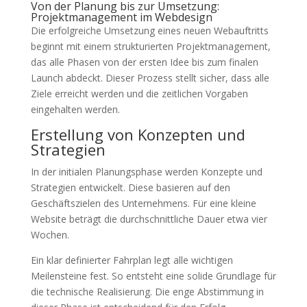
Von der Planung bis zur Umsetzung:
Projektmanagement im Webdesign
Die erfolgreiche Umsetzung eines neuen Webauftritts
beginnt mit einem strukturierten Projektmanagement,
das alle Phasen von der ersten Idee bis zum finalen
Launch abdeckt. Dieser Prozess stellt sicher, dass alle
Ziele erreicht werden und die zeitlichen Vorgaben
eingehalten werden.
Erstellung von Konzepten und
Strategien
In der initialen Planungsphase werden Konzepte und
Strategien entwickelt. Diese basieren auf den
Geschäftszielen des Unternehmens. Für eine kleine
Website beträgt die durchschnittliche Dauer etwa vier
Wochen.
Ein klar definierter Fahrplan legt alle wichtigen
Meilensteine fest. So entsteht eine solide Grundlage für
die technische Realisierung. Die enge Abstimmung in