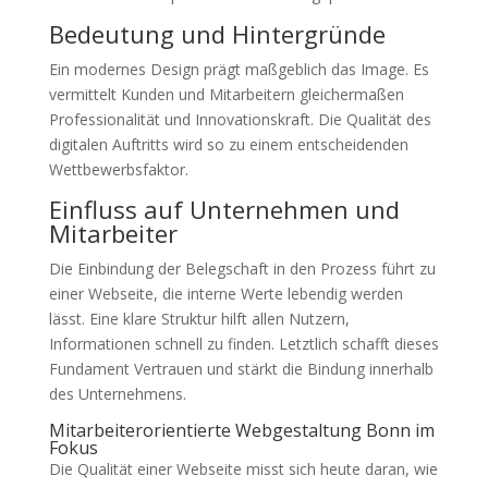
Bedeutung und Hintergründe
Ein modernes Design prägt maßgeblich das Image. Es
vermittelt Kunden und Mitarbeitern gleichermaßen
Professionalität und Innovationskraft. Die Qualität des
digitalen Auftritts wird so zu einem entscheidenden
Wettbewerbsfaktor.
Einfluss auf Unternehmen und
Mitarbeiter
Die Einbindung der Belegschaft in den Prozess führt zu
einer Webseite, die interne Werte lebendig werden
lässt. Eine klare Struktur hilft allen Nutzern,
Informationen schnell zu finden. Letztlich schafft dieses
Fundament Vertrauen und stärkt die Bindung innerhalb
des Unternehmens.
Mitarbeiterorientierte Webgestaltung Bonn im
Fokus
Die Qualität einer Webseite misst sich heute daran, wie