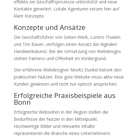
effektiv sie Geschäftsprozesse unterstützt und neue
Kontakte generiert. Lokale Agenturen setzen hier auf
klare Konzepte.
Konzepte und Ansätze
Die Geschäftsführer von Seiten-Werk, Lorenz Thaden
und Tim Bauer, verfolgen einen Ansatz der digitalen
Handwerkskunst. Bei der Umsetzung von Webdesigns
stehen Fairness und Offenheit im Vordergrund.
Der erfahrene Webdesigner Moritz Dunkel betont den
praktischen Nutzen. Eine gute Website muss aktiv neue
Kunden gewinnen und nicht nur optisch ansprechen.
Erfolgreiche Praxisbeispiele aus
Bonn
Erfolgreiche Webseiten in der Region stellen die
Bedürfnisse der Nutzer in den Mittelpunkt.
Hochwertige Bilder und relevante Inhalte
repräsentieren die Branche eines Unternehmens