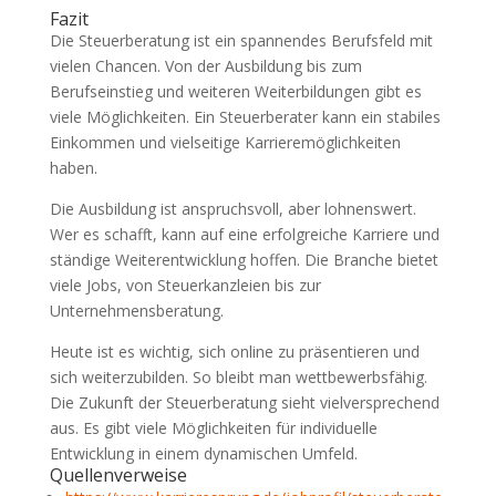
Fazit
Die Steuerberatung ist ein spannendes Berufsfeld mit
vielen Chancen. Von der Ausbildung bis zum
Berufseinstieg und weiteren Weiterbildungen gibt es
viele Möglichkeiten. Ein Steuerberater kann ein stabiles
Einkommen und vielseitige Karrieremöglichkeiten
haben.
Die Ausbildung ist anspruchsvoll, aber lohnenswert.
Wer es schafft, kann auf eine erfolgreiche Karriere und
ständige Weiterentwicklung hoffen. Die Branche bietet
viele Jobs, von Steuerkanzleien bis zur
Unternehmensberatung.
Heute ist es wichtig, sich online zu präsentieren und
sich weiterzubilden. So bleibt man wettbewerbsfähig.
Die Zukunft der Steuerberatung sieht vielversprechend
aus. Es gibt viele Möglichkeiten für individuelle
Entwicklung in einem dynamischen Umfeld.
Quellenverweise