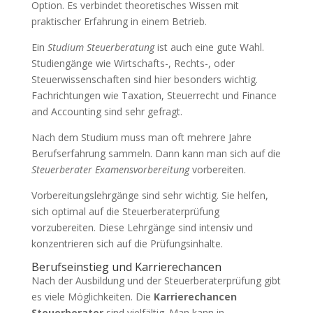
Option. Es verbindet theoretisches Wissen mit
praktischer Erfahrung in einem Betrieb.
Ein
Studium Steuerberatung
ist auch eine gute Wahl.
Studiengänge wie Wirtschafts-, Rechts-, oder
Steuerwissenschaften sind hier besonders wichtig.
Fachrichtungen wie Taxation, Steuerrecht und Finance
and Accounting sind sehr gefragt.
Nach dem Studium muss man oft mehrere Jahre
Berufserfahrung sammeln. Dann kann man sich auf die
Steuerberater Examensvorbereitung
vorbereiten.
Vorbereitungslehrgänge sind sehr wichtig. Sie helfen,
sich optimal auf die Steuerberaterprüfung
vorzubereiten. Diese Lehrgänge sind intensiv und
konzentrieren sich auf die Prüfungsinhalte.
Berufseinstieg und Karrierechancen
Nach der Ausbildung und der Steuerberaterprüfung gibt
es viele Möglichkeiten. Die
Karrierechancen
Steuerberater
sind vielfältig. Man kann in