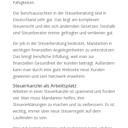
Fähigkeiten.
Die Berufsaussichten in der Steuerberatung sind in
Deutschland sehr gut. Das liegt am komplexen
Steuerrecht und den sich ändernden Gesetzen. Deshalb
sind Steuerberater immer gefragter und verdienen gut.
Ein Job in der Steuerberatung bedeutet, Mandanten in
wichtigen finanziellen Angelegenheiten zu unterstützen.
Das bringt berufliche Erfüllung, weil man zur
finanziellen Gesundheit der Kunden beiträgt. Außerdem
kann man durch eine gute Webseite neue Kunden
gewinnen und sein Netzwerk erweitern.
Steuerkanzlei als Arbeitsplatz
Arbeiten in einer Steuerkanzlei ist spannend und fordert
viel. Man muss Mandanten helfen, ihre
Steuererklärungen zu machen und zu verbessern. Es ist
wichtig, immer über neue Steuerregeln auf dem
Laufenden zu sein.