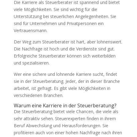
Die Karriere als Steuerberater ist spannend und bietet
viele Möglichkeiten. Sie sind wichtig für die
Unterstützung bei steuerlichen Angelegenheiten. Sie
sind für Unternehmen und Privatpersonen ein
Vertrauensmann.
Der Weg zum Steuerberater ist hart, aber lohnenswert.
Die Nachfrage ist hoch und die Verdienste sind gut.
Erfolgreiche Steuerberater können sich weiterbilden
und spezialisieren.
Wer eine sichere und lohnende Karriere sucht, findet
sie in der Steuerberatung. Jeder, der in dieser Branche
arbeitet, ist gefragt. Es gibt viele Möglichkeiten in
verschiedenen Branchen.
Warum eine Karriere in der Steuerberatung?
Die Steuerberatung bietet viele Chancen, die viele als
sehr attraktiv sehen. Steuerexperten finden in ihrem
Beruf Abwechslung und Herausforderungen. Sie
profitieren auch von einer hohen Nachfrage nach ihren