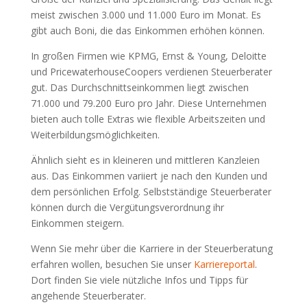
meist zwischen 3.000 und 11.000 Euro im Monat. Es
gibt auch Boni, die das Einkommen erhöhen können.
In großen Firmen wie KPMG, Ernst & Young, Deloitte
und PricewaterhouseCoopers verdienen Steuerberater
gut. Das Durchschnittseinkommen liegt zwischen
71.000 und 79.200 Euro pro Jahr. Diese Unternehmen
bieten auch tolle Extras wie flexible Arbeitszeiten und
Weiterbildungsmöglichkeiten.
Ähnlich sieht es in kleineren und mittleren Kanzleien
aus. Das Einkommen variiert je nach den Kunden und
dem persönlichen Erfolg. Selbstständige Steuerberater
können durch die Vergütungsverordnung ihr
Einkommen steigern.
Wenn Sie mehr über die Karriere in der Steuerberatung
erfahren wollen, besuchen Sie unser
Karriereportal
.
Dort finden Sie viele nützliche Infos und Tipps für
angehende Steuerberater.