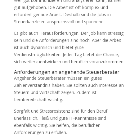
Wer gut kommunizieren und analysieren kann, ist hier
gut aufgehoben. Die Arbeit ist oft komplex und
erfordert genaue Arbeit. Deshalb sind die Jobs in
Steuerkanzleien anspruchsvoll und spannend.
Es gibt auch Herausforderungen. Der Job kann stressig
sein und die Anforderungen sind hoch. Aber die Arbeit
ist auch dynamisch und bietet gute
Verdienstmöglichkeiten. Jeder Tag bietet die Chance,
sich weiterzuentwickeln und beruflich voranzukommen.
Anforderungen an angehende Steuerberater
Angehende Steuerberater müssen ein gutes
Zahlenverständnis haben. Sie sollten auch Interesse an
Steuern und Wirtschaft zeigen. Zudem ist
Lernbereitschaft wichtig.
Sorgfalt und Stressresistenz sind für den Beruf
unerlässlich. Fleiß und gute IT-Kenntnisse sind
ebenfalls wichtig. Sie helfen, die beruflichen
Anforderungen zu erfüllen.