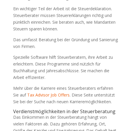
Ein wichtiger Teil der Arbeit ist die Steuerdeklaration.
Steuerberater müssen Steuererklärungen richtig und
pünktlich einreichen. Sie beraten auch, wie Mandanten
Steuern sparen können.
Das umfasst Beratung bei der Gründung und Sanierung
von Firmen.
Spezielle Software hilft Steuerberatern, ihre Arbeit zu
erleichtern. Diese Programme sind nützlich für
Buchhaltung und Jahresabschlüsse. Sie machen die
Arbeit effizienter.
Mehr über die Karriere eines Steuerberaters erfahren
Sie auf
Tax Advisor Job Offers
. Diese Seite unterstützt
Sie bei der Suche nach neuen Karrieremöglichkeiten.
Verdienstmöglichkeiten in der Steuerberatung
Das Einkommen in der Steuerberatung hängt von
vielen Faktoren ab. Dazu gehören Erfahrung, Ort,
Größe der Kanzlei und Spezialisierung. Das Gehalt liegt