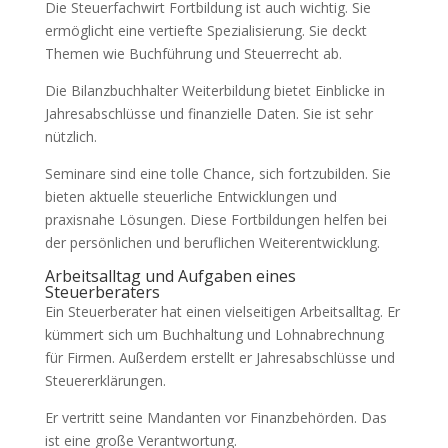
Die Steuerfachwirt Fortbildung ist auch wichtig. Sie
ermöglicht eine vertiefte Spezialisierung. Sie deckt
Themen wie Buchführung und Steuerrecht ab.
Die Bilanzbuchhalter Weiterbildung bietet Einblicke in
Jahresabschlüsse und finanzielle Daten. Sie ist sehr
nützlich.
Seminare sind eine tolle Chance, sich fortzubilden. Sie
bieten aktuelle steuerliche Entwicklungen und
praxisnahe Lösungen. Diese Fortbildungen helfen bei
der persönlichen und beruflichen Weiterentwicklung.
Arbeitsalltag und Aufgaben eines
Steuerberaters
Ein Steuerberater hat einen vielseitigen Arbeitsalltag. Er
kümmert sich um Buchhaltung und Lohnabrechnung
für Firmen. Außerdem erstellt er Jahresabschlüsse und
Steuererklärungen.
Er vertritt seine Mandanten vor Finanzbehörden. Das
ist eine große Verantwortung.