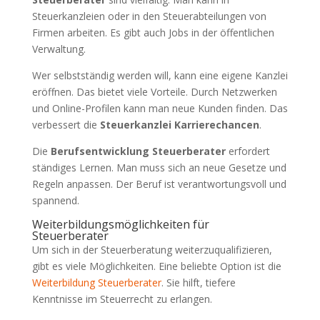
Steuerkanzleien oder in den Steuerabteilungen von
Firmen arbeiten. Es gibt auch Jobs in der öffentlichen
Verwaltung.
Wer selbstständig werden will, kann eine eigene Kanzlei
eröffnen. Das bietet viele Vorteile. Durch Netzwerken
und Online-Profilen kann man neue Kunden finden. Das
verbessert die
Steuerkanzlei Karrierechancen
.
Die
Berufsentwicklung Steuerberater
erfordert
ständiges Lernen. Man muss sich an neue Gesetze und
Regeln anpassen. Der Beruf ist verantwortungsvoll und
spannend.
Weiterbildungsmöglichkeiten für
Steuerberater
Um sich in der Steuerberatung weiterzuqualifizieren,
gibt es viele Möglichkeiten. Eine beliebte Option ist die
Weiterbildung Steuerberater
. Sie hilft, tiefere
Kenntnisse im Steuerrecht zu erlangen.