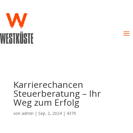
Karrierechancen
Steuerberatung – Ihr
Weg zum Erfolg
von
admin
|
Sep. 2, 2024
|
4379