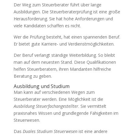
Der Weg zum Steuerberater führt über lange
Ausbildungen. Die Steuerberaterprüfung ist eine große
Herausforderung. Sie hat hohe Anforderungen und
viele Kandidaten schaffen es nicht.
Wer die Prüfung besteht, hat einen spannenden Beruf.
Er bietet gute Karriere- und Verdienstmöglichkeiten.
Der Beruf verlangt ständige Weiterbildung. So bleibt
man auf dem neuesten Stand. Diese Qualifikationen
helfen Steuerberatern, ihren Mandanten hilfreiche
Beratung zu geben.
Ausbildung und Studium
Man kann auf verschiedenen Wegen zum
Steuerberater werden. Eine Möglichkeit ist die
Ausbildung Steuerfachangestellter
. Sie vermittelt
praxisnahes Wissen und grundlegende Fähigkeiten im
Steuerwesen.
Das
Duales Studium Steuerwesen
ist eine andere