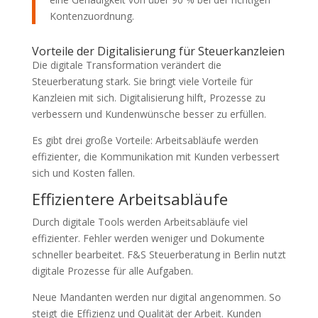
Kontenzuordnung.
Vorteile der Digitalisierung für Steuerkanzleien
Die digitale Transformation verändert die
Steuerberatung stark. Sie bringt viele Vorteile für
Kanzleien mit sich. Digitalisierung hilft, Prozesse zu
verbessern und Kundenwünsche besser zu erfüllen.
Es gibt drei große Vorteile: Arbeitsabläufe werden
effizienter, die Kommunikation mit Kunden verbessert
sich und Kosten fallen.
Effizientere Arbeitsabläufe
Durch digitale Tools werden Arbeitsabläufe viel
effizienter. Fehler werden weniger und Dokumente
schneller bearbeitet. F&S Steuerberatung in Berlin nutzt
digitale Prozesse für alle Aufgaben.
Neue Mandanten werden nur digital angenommen. So
steigt die Effizienz und Qualität der Arbeit. Kunden