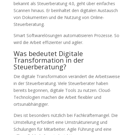
bekannt als Steuerberatung 4.0, geht über einfaches
Scannen hinaus. Er beinhaltet den digitalen Austausch
von Dokumenten und die Nutzung von Online-
Steuerberatung.
Smart Softwarelösungen automatisieren Prozesse. So
wird die Arbeit effizienter und agiler.
Was bedeutet Digitale
Transformation in der
Steuerberatung?
Die digitale Transformation verändert die Arbeitsweise
in der Steuerberatung. Viele Steuerberater haben
bereits begonnen, digitale Tools zu nutzen. Cloud-
Technologien machen die Arbeit flexibler und
ortsunabhängiger.
Dies ist besonders nützlich bei Fachkräftemangel. Die
Umstellung erfordert eine Umstrukturierung und
Schulungen für Mitarbeiter. Agile Führung und eine