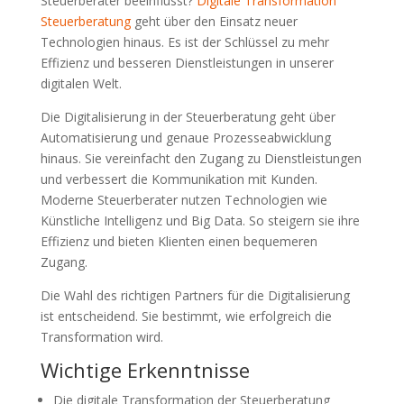
Steuerberater beeinflusst?
Digitale Transformation
Steuerberatung
geht über den Einsatz neuer
Technologien hinaus. Es ist der Schlüssel zu mehr
Effizienz und besseren Dienstleistungen in unserer
digitalen Welt.
Die Digitalisierung in der Steuerberatung geht über
Automatisierung und genaue Prozesseabwicklung
hinaus. Sie vereinfacht den Zugang zu Dienstleistungen
und verbessert die Kommunikation mit Kunden.
Moderne Steuerberater nutzen Technologien wie
Künstliche Intelligenz und Big Data. So steigern sie ihre
Effizienz und bieten Klienten einen bequemeren
Zugang.
Die Wahl des richtigen Partners für die Digitalisierung
ist entscheidend. Sie bestimmt, wie erfolgreich die
Transformation wird.
Wichtige Erkenntnisse
Die digitale Transformation der Steuerberatung