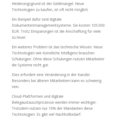
Hinderungsgrund ist der Geldmangel. Neue
Technologien zu kaufen, ist oft nicht möglich.
Ein Beispiel dafür sind digitale
Dokumentenmanagementsysteme. Sie kosten 105.000
EUR. Trotz Einsparungen ist die Anschaffung für viele
zu teuer.
Ein weiteres Problem ist das technische Wissen. Neue
Technologien wie Künstliche Intelligenz brauchen
Schulungen. Ohne diese Schulungen nutzen Mitarbeiter
die Systeme nicht gut.
Dies erfordert eine Veränderung in der Kanzlei.
Besonders bei älteren Mitarbeitern kann es schwierig
sein.
Cloud-Plattformen und digitale
Belegaustauschprozesse werden immer wichtiger.
Trotzdem nutzen nur 10% der Mandanten diese
Technologien. Es gibt viel Nachholbedarf.