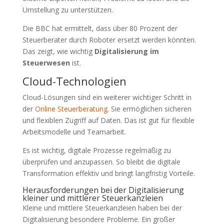
Umstellung zu unterstützen.
Die BBC hat ermittelt, dass über 80 Prozent der
Steuerberater durch Roboter ersetzt werden könnten.
Das zeigt, wie wichtig
Digitalisierung im
Steuerwesen
ist.
Cloud-Technologien
Cloud-Lösungen sind ein weiterer wichtiger Schritt in
der
Online Steuerberatung
. Sie ermöglichen sicheren
und flexiblen Zugriff auf Daten. Das ist gut für flexible
Arbeitsmodelle und Teamarbeit.
Es ist wichtig, digitale Prozesse regelmäßig zu
überprüfen und anzupassen. So bleibt die digitale
Transformation effektiv und bringt langfristig Vorteile.
Herausforderungen bei der Digitalisierung
kleiner und mittlerer Steuerkanzleien
Kleine und mittlere Steuerkanzleien haben bei der
Digitalisierung besondere Probleme. Ein großer