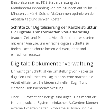
Beispielsweise hat F&S Steuerberatung das
Mandanten-Onboarding von drei Stunden auf 15 bis 30
Minuten verkürzt. Solche Maßnahmen optimieren den
Arbeitsalltag und senken Kosten.
Schritte zur Digitalisierung der Kanzleistruktur
Die
Digitale Transformation Steuerberatung
braucht Zeit und Planung. Viele Steuerberater starten
mit einer Analyse, um einfache digitale Schritte zu
finden. Diese Schritte bieten viel Wert, aber sind
einfach umzusetzen.
Digitale Dokumentenverwaltung
Ein wichtiger Schritt ist die Umstellung von Papier zu
digitalen Dokumenten. Digitale Systeme machen die
Arbeit effizienter. Sie bieten schnellen Zugriff und
einfache Dokumentenverwaltung.
Über 90 Prozent der Belege sind digital. Das macht die
Nutzung solcher Systeme einfacher. Außerdem können
externe Experten helfen, Probleme zu lösen und die