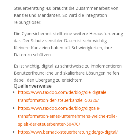
Steuerberatung 4.0 braucht die Zusammenarbeit von
Kanzlei und Mandanten. So wird die Integration
reibungsloser.
Die Cybersicherheit stellt eine weitere Herausforderung
dar. Der Schutz sensibler Daten ist sehr wichtig.
Kleinere Kanzleien haben oft Schwierigkeiten, ihre
Daten zu schützen.
Es ist wichtig, digital zu schrittweise zu implementieren.
Benutzerfreundliche und skalierbare Lösungen helfen
dabei, den Übergang zu erleichtern.
Quellenverweise
https://www.taxdoo.com/de/blog/die-digitale-
transformation-der-steuerkanzlei-50326/
https://www.taxdoo.com/de/blog/digitale-
transformation-eines-unternehmens-welche-rolle-
spielt-der-steuerberater-50470/
https://www.bernack-steuerberatung.de/go-digital/