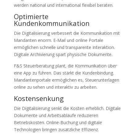
werden national und international flexibel beraten.
Optimierte
Kundenkommunikation
Die Digitalisierung verbessert die Kommunikation mit
Mandanten enorm. E-Mail und online Portale
ermöglichen schnelle und transparente Interaktion.
Digitale Archivierung spart physische Dokumente.
F&S Steuerberatung plant, die Kommunikation über
eine App zu führen. Das stärkt die Kundenbindung.
Mandantenportale ermöglichen es, Steuerunterlagen
online zu sehen und interaktiv zu arbeiten.
Kostensenkung
Die Digitalisierung senkt die Kosten erheblich. Digitale
Dokumente und Arbeitsabläufe reduzieren
Betriebskosten. Online-Buchung und digitale
Technologien bringen zusätzliche Effizienz.