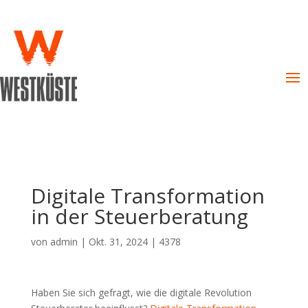
Digitale Transformation
in der Steuerberatung
von
admin
|
Okt. 31, 2024
|
4378
Haben Sie sich gefragt, wie die digitale Revolution