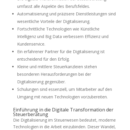
umfasst alle Aspekte des Berufsfeldes.
Automatisierung und präzisere Dienstleistungen sind
wesentliche Vorteile der Digitalisierung.
Fortschrittliche Technologien wie Künstliche
Intelligenz und Big Data verbessern Effizienz und
Kundenservice.
Ein erfahrener Partner für die Digitalisierung ist
entscheidend für den Erfolg.
Kleine und mittlere Steuerkanzleien stehen
besonderen Herausforderungen bei der
Digitalisierung gegenüber.
Schulungen sind essenziell, um Mitarbeiter auf den
Umgang mit neuen Technologien vorzubereiten.
Einführung in die Digitale Transformation der
Steuerberatung
Die Digitalisierung im Steuerwesen bedeutet, moderne
Technologien in die Arbeit einzubinden. Dieser Wandel,